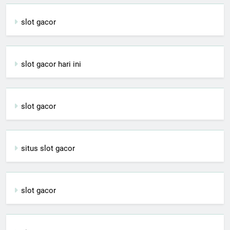
slot gacor
slot gacor hari ini
slot gacor
situs slot gacor
slot gacor