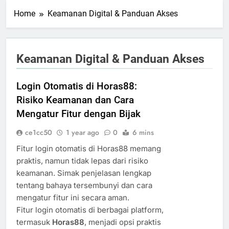
Home
Keamanan Digital & Panduan Akses
Keamanan Digital & Panduan Akses
Login Otomatis di Horas88:
Risiko Keamanan dan Cara
Mengatur Fitur dengan Bijak
ce1cc50
1 year ago
0
6 mins
Fitur login otomatis di Horas88 memang
praktis, namun tidak lepas dari risiko
keamanan. Simak penjelasan lengkap
tentang bahaya tersembunyi dan cara
mengatur fitur ini secara aman.
Fitur login otomatis di berbagai platform,
termasuk
Horas88
, menjadi opsi praktis