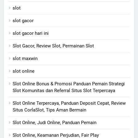
slot
slot gacor
slot gacor hari ini
Slot Gacor, Review Slot, Permainan Slot
slot maxwin
slot online
Slot Online Bonus & Promosi Panduan Pemain Strategi
Slot Komunitas dan Referral Situs Slot Terpercaya
Slot Online Terpercaya, Panduan Deposit Cepat, Review
Situs CorlaSlot, Tips Aman Bermain
Slot Online, Judi Online, Panduan Pemain
Slot Online, Keamanan Perjudian, Fair Play