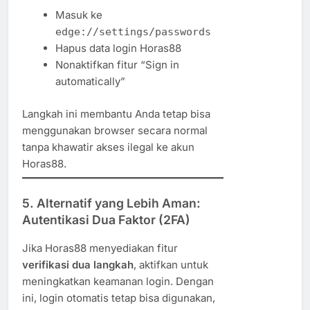
Masuk ke
edge://settings/passwords
Hapus data login Horas88
Nonaktifkan fitur “Sign in
automatically”
Langkah ini membantu Anda tetap bisa
menggunakan browser secara normal
tanpa khawatir akses ilegal ke akun
Horas88.
5. Alternatif yang Lebih Aman:
Autentikasi Dua Faktor (2FA)
Jika Horas88 menyediakan fitur
verifikasi dua langkah
, aktifkan untuk
meningkatkan keamanan login. Dengan
ini, login otomatis tetap bisa digunakan,