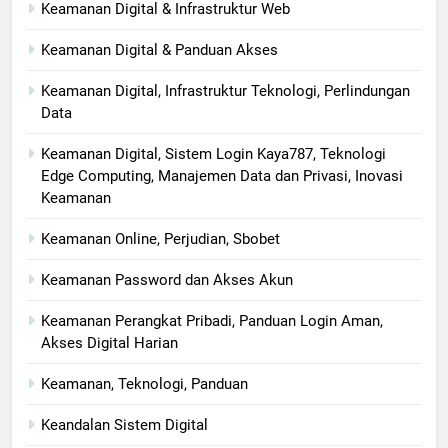
Keamanan Digital & Infrastruktur Web
Keamanan Digital & Panduan Akses
Keamanan Digital, Infrastruktur Teknologi, Perlindungan
Data
Keamanan Digital, Sistem Login Kaya787, Teknologi
Edge Computing, Manajemen Data dan Privasi, Inovasi
Keamanan
Keamanan Online, Perjudian, Sbobet
Keamanan Password dan Akses Akun
Keamanan Perangkat Pribadi, Panduan Login Aman,
Akses Digital Harian
Keamanan, Teknologi, Panduan
Keandalan Sistem Digital