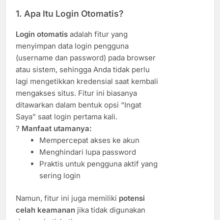
1. Apa Itu Login Otomatis?
Login otomatis
adalah fitur yang
menyimpan data login pengguna
(username dan password) pada browser
atau sistem, sehingga Anda tidak perlu
lagi mengetikkan kredensial saat kembali
mengakses situs. Fitur ini biasanya
ditawarkan dalam bentuk opsi “Ingat
Saya” saat login pertama kali.
?
Manfaat utamanya:
Mempercepat akses ke akun
Menghindari lupa password
Praktis untuk pengguna aktif yang
sering login
Namun, fitur ini juga memiliki
potensi
celah keamanan
jika tidak digunakan