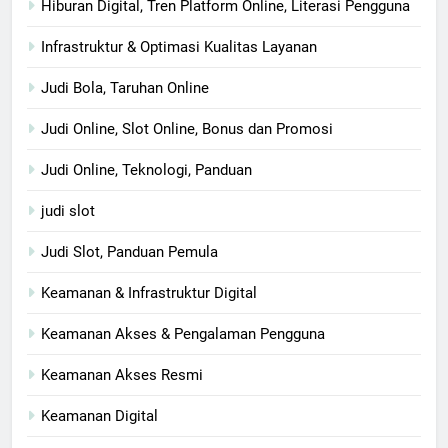
Hiburan Digital, Tren Platform Online, Literasi Pengguna
Infrastruktur & Optimasi Kualitas Layanan
Judi Bola, Taruhan Online
Judi Online, Slot Online, Bonus dan Promosi
Judi Online, Teknologi, Panduan
judi slot
Judi Slot, Panduan Pemula
Keamanan & Infrastruktur Digital
Keamanan Akses & Pengalaman Pengguna
Keamanan Akses Resmi
Keamanan Digital