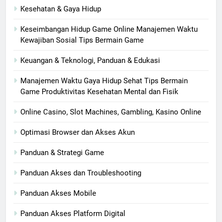
Kesehatan & Gaya Hidup
Keseimbangan Hidup Game Online Manajemen Waktu
Kewajiban Sosial Tips Bermain Game
Keuangan & Teknologi, Panduan & Edukasi
Manajemen Waktu Gaya Hidup Sehat Tips Bermain
Game Produktivitas Kesehatan Mental dan Fisik
Online Casino, Slot Machines, Gambling, Kasino Online
Optimasi Browser dan Akses Akun
Panduan & Strategi Game
Panduan Akses dan Troubleshooting
Panduan Akses Mobile
Panduan Akses Platform Digital