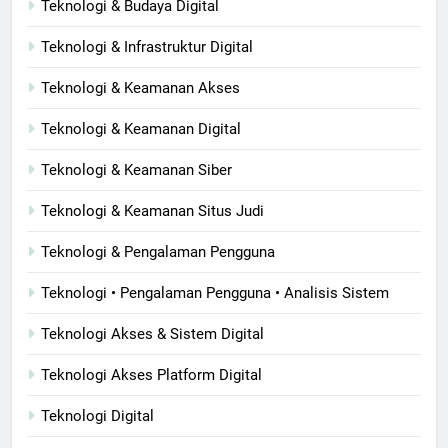
Teknologi & Budaya Digital
Teknologi & Infrastruktur Digital
Teknologi & Keamanan Akses
Teknologi & Keamanan Digital
Teknologi & Keamanan Siber
Teknologi & Keamanan Situs Judi
Teknologi & Pengalaman Pengguna
Teknologi • Pengalaman Pengguna • Analisis Sistem
Teknologi Akses & Sistem Digital
Teknologi Akses Platform Digital
Teknologi Digital