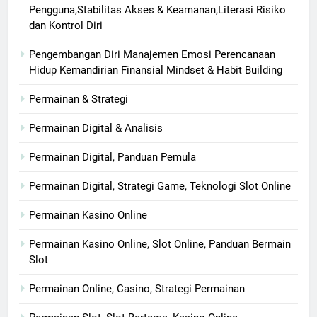
Pengguna,Stabilitas Akses & Keamanan,Literasi Risiko
dan Kontrol Diri
Pengembangan Diri Manajemen Emosi Perencanaan
Hidup Kemandirian Finansial Mindset & Habit Building
Permainan & Strategi
Permainan Digital & Analisis
Permainan Digital, Panduan Pemula
Permainan Digital, Strategi Game, Teknologi Slot Online
Permainan Kasino Online
Permainan Kasino Online, Slot Online, Panduan Bermain
Slot
Permainan Online, Casino, Strategi Permainan