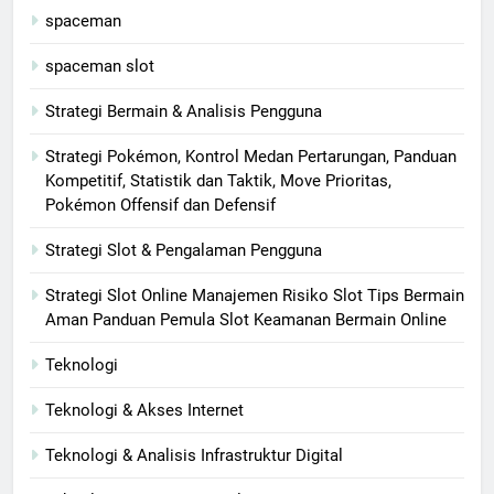
spaceman
spaceman slot
Strategi Bermain & Analisis Pengguna
Strategi Pokémon, Kontrol Medan Pertarungan, Panduan
Kompetitif, Statistik dan Taktik, Move Prioritas,
Pokémon Offensif dan Defensif
Strategi Slot & Pengalaman Pengguna
Strategi Slot Online Manajemen Risiko Slot Tips Bermain
Aman Panduan Pemula Slot Keamanan Bermain Online
Teknologi
Teknologi & Akses Internet
Teknologi & Analisis Infrastruktur Digital