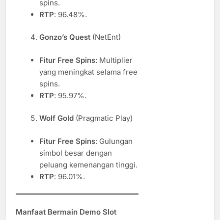
spins.
RTP
: 96.48%.
Gonzo’s Quest
(NetEnt)
Fitur Free Spins
: Multiplier
yang meningkat selama free
spins.
RTP
: 95.97%.
Wolf Gold
(Pragmatic Play)
Fitur Free Spins
: Gulungan
simbol besar dengan
peluang kemenangan tinggi.
RTP
: 96.01%.
Manfaat Bermain Demo Slot