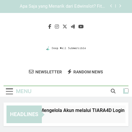
Skip
Panduan EDWINSLOT Login Saat Akses
to
Mengalami Gangguan Sementara
content
Login Edwinslot Resmi untuk Pengguna yang
Mengutamakan Keamanan Akun
Panduan Praktis Mengelola Akun melalui
TIARA4D Login
Apa Saja yang Menarik dari Edwinslot? Fitur,
Pengalaman, dan Keunggulan Platform
Panduan EDWINSLOT Login Saat Akses
Mengalami Gangguan Sementara
Deep Well
Dapatkan Layanan Pengeboran Sumur
Login Edwinslot Resmi untuk Pengguna yang
NEWSLETTER
RANDOM NEWS
Submersible
Mengutamakan Keamanan Akun
Berkualitas Dari Deep Well Submersible.
MENU
nduan Praktis Mengelola Akun melalui TIARA4D Login
HEADLINES
Weeks Ago
1