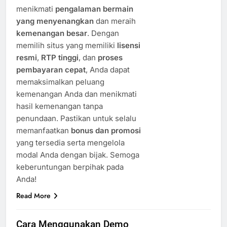
menikmati
pengalaman bermain
yang menyenangkan
dan meraih
kemenangan besar
. Dengan
memilih situs yang memiliki
lisensi
resmi
,
RTP tinggi
, dan
proses
pembayaran cepat
, Anda dapat
memaksimalkan peluang
kemenangan Anda dan menikmati
hasil kemenangan tanpa
penundaan. Pastikan untuk selalu
memanfaatkan
bonus dan promosi
yang tersedia serta mengelola
modal Anda dengan bijak. Semoga
keberuntungan berpihak pada
Anda!
Read More
Cara Menggunakan Demo