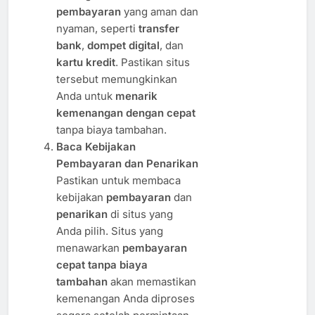
pembayaran
yang aman dan
nyaman, seperti
transfer
bank
,
dompet digital
, dan
kartu kredit
. Pastikan situs
tersebut memungkinkan
Anda untuk
menarik
kemenangan dengan cepat
tanpa biaya tambahan.
Baca Kebijakan
Pembayaran dan Penarikan
Pastikan untuk membaca
kebijakan
pembayaran
dan
penarikan
di situs yang
Anda pilih. Situs yang
menawarkan
pembayaran
cepat tanpa biaya
tambahan
akan memastikan
kemenangan Anda diproses