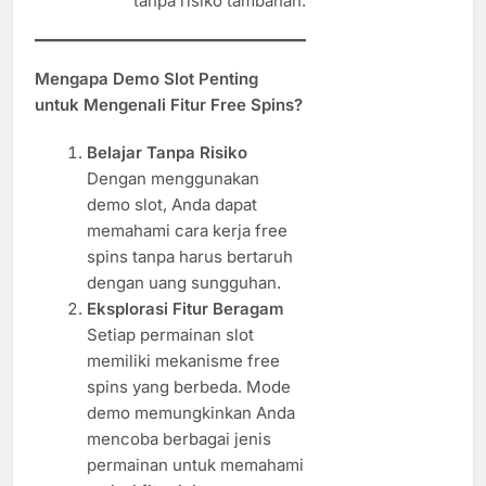
tanpa risiko tambahan.
Mengapa Demo Slot Penting
untuk Mengenali Fitur Free Spins?
Belajar Tanpa Risiko
Dengan menggunakan
demo slot, Anda dapat
memahami cara kerja free
spins tanpa harus bertaruh
dengan uang sungguhan.
Eksplorasi Fitur Beragam
Setiap permainan slot
memiliki mekanisme free
spins yang berbeda. Mode
demo memungkinkan Anda
mencoba berbagai jenis
permainan untuk memahami