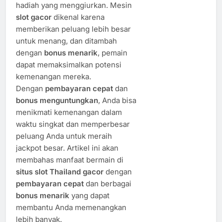
hadiah yang menggiurkan. Mesin
slot gacor
dikenal karena
memberikan peluang lebih besar
untuk menang, dan ditambah
dengan
bonus menarik
, pemain
dapat memaksimalkan potensi
kemenangan mereka.
Dengan
pembayaran cepat
dan
bonus menguntungkan
, Anda bisa
menikmati kemenangan dalam
waktu singkat dan memperbesar
peluang Anda untuk meraih
jackpot besar. Artikel ini akan
membahas manfaat bermain di
situs slot Thailand gacor
dengan
pembayaran cepat
dan berbagai
bonus menarik
yang dapat
membantu Anda memenangkan
lebih banyak.