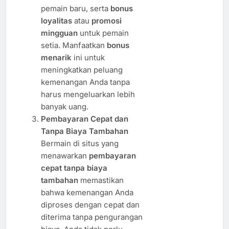
pemain baru, serta
bonus
loyalitas
atau
promosi
mingguan
untuk pemain
setia. Manfaatkan
bonus
menarik
ini untuk
meningkatkan peluang
kemenangan Anda tanpa
harus mengeluarkan lebih
banyak uang.
Pembayaran Cepat dan
Tanpa Biaya Tambahan
Bermain di situs yang
menawarkan
pembayaran
cepat tanpa biaya
tambahan
memastikan
bahwa kemenangan Anda
diproses dengan cepat dan
diterima tanpa pengurangan