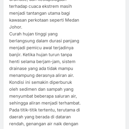
terhadap cuaca ekstrem masih
menjadi tantangan utama bagi
kawasan perkotaan seperti Medan
Johor.
Curah hujan tinggi yang
berlangsung dalam durasi panjang
menjadi pemicu awal terjadinya
banjir. Ketika hujan turun tanpa
henti selama berjam-jam, sistem
drainase yang ada tidak mampu
menampung derasnya aliran air.
Kondisi ini semakin diperburuk
oleh sedimen dan sampah yang
menyumbat beberapa saluran air,
sehingga aliran menjadi terhambat.
Pada titik-titik tertentu, terutama di
daerah yang berada di dataran
rendah, genangan air naik dengan