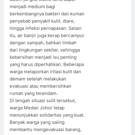
menjadi medium bagi
berkembangnya bakteri dan kuman
penyebab penyakit kulit, diare,
hingga infeksi pernapasan. Selain
itu, air banjir juga kerap bercampur
dengan sampah, bahkan limbah
dari lingkungan sekitar, sehingga
kebersihan menjadi isu penting
yang harus diperhatikan. Beberapa
warga melaporkan iritasi kulit dan
demam setelah melakukan
evakuasi atau membersihkan
rumah yang terendam.
Di tengah situasi sulit tersebut,
warga Medan Johor tetap
menunjukkan solidaritas yang kuat.
Banyak warga yang saling
membantu mengevakuasi barang,