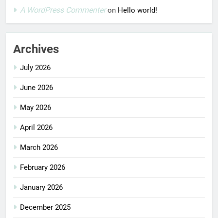
A WordPress Commenter
on
Hello world!
Archives
July 2026
June 2026
May 2026
April 2026
March 2026
February 2026
January 2026
December 2025