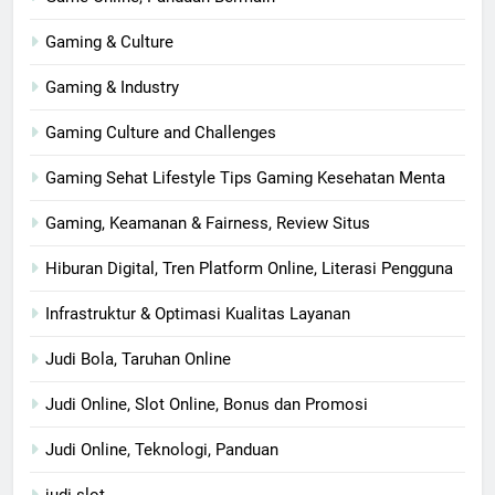
Gaming & Culture
Gaming & Industry
Gaming Culture and Challenges
Gaming Sehat Lifestyle Tips Gaming Kesehatan Menta
Gaming, Keamanan & Fairness, Review Situs
Hiburan Digital, Tren Platform Online, Literasi Pengguna
Infrastruktur & Optimasi Kualitas Layanan
Judi Bola, Taruhan Online
Judi Online, Slot Online, Bonus dan Promosi
Judi Online, Teknologi, Panduan