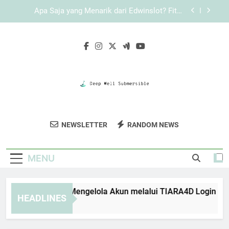
Skip
Panduan EDWINSLOT Login Saat Akses
to
Mengalami Gangguan Sementara
content
Login Edwinslot Resmi untuk Pengguna yang
Mengutamakan Keamanan Akun
Panduan Praktis Mengelola Akun melalui
TIARA4D Login
Apa Saja yang Menarik dari Edwinslot? Fitur,
Pengalaman, dan Keunggulan Platform
Panduan EDWINSLOT Login Saat Akses
Mengalami Gangguan Sementara
Deep Well
Dapatkan Layanan Pengeboran Sumur
Login Edwinslot Resmi untuk Pengguna yang
NEWSLETTER
RANDOM NEWS
Submersible
Mengutamakan Keamanan Akun
Berkualitas Dari Deep Well Submersible.
MENU
nduan Praktis Mengelola Akun melalui TIARA4D Login
HEADLINES
Weeks Ago