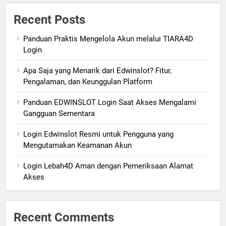
Recent Posts
Panduan Praktis Mengelola Akun melalui TIARA4D
Login
Apa Saja yang Menarik dari Edwinslot? Fitur,
Pengalaman, dan Keunggulan Platform
Panduan EDWINSLOT Login Saat Akses Mengalami
Gangguan Sementara
Login Edwinslot Resmi untuk Pengguna yang
Mengutamakan Keamanan Akun
Login Lebah4D Aman dengan Pemeriksaan Alamat
Akses
Recent Comments