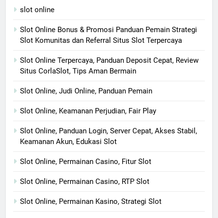
slot online
Slot Online Bonus & Promosi Panduan Pemain Strategi
Slot Komunitas dan Referral Situs Slot Terpercaya
Slot Online Terpercaya, Panduan Deposit Cepat, Review
Situs CorlaSlot, Tips Aman Bermain
Slot Online, Judi Online, Panduan Pemain
Slot Online, Keamanan Perjudian, Fair Play
Slot Online, Panduan Login, Server Cepat, Akses Stabil,
Keamanan Akun, Edukasi Slot
Slot Online, Permainan Casino, Fitur Slot
Slot Online, Permainan Casino, RTP Slot
Slot Online, Permainan Kasino, Strategi Slot