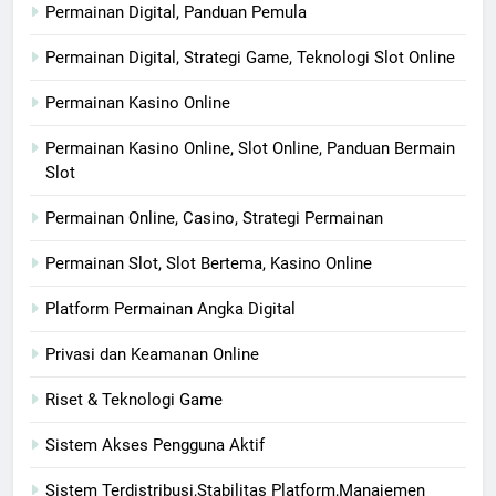
Permainan Digital, Panduan Pemula
Permainan Digital, Strategi Game, Teknologi Slot Online
Permainan Kasino Online
Permainan Kasino Online, Slot Online, Panduan Bermain
Slot
Permainan Online, Casino, Strategi Permainan
Permainan Slot, Slot Bertema, Kasino Online
Platform Permainan Angka Digital
Privasi dan Keamanan Online
Riset & Teknologi Game
Sistem Akses Pengguna Aktif
Sistem Terdistribusi,Stabilitas Platform,Manajemen