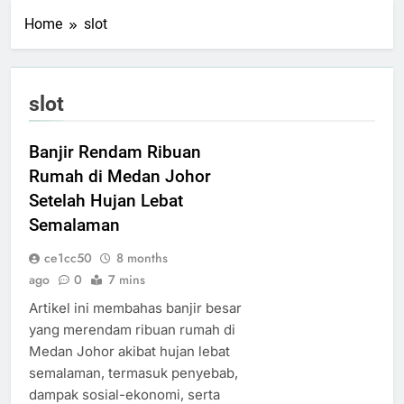
Home
slot
slot
Banjir Rendam Ribuan
Rumah di Medan Johor
Setelah Hujan Lebat
Semalaman
ce1cc50
8 months
ago
0
7 mins
Artikel ini membahas banjir besar
yang merendam ribuan rumah di
Medan Johor akibat hujan lebat
semalaman, termasuk penyebab,
dampak sosial-ekonomi, serta