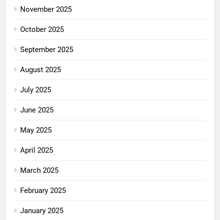
November 2025
October 2025
September 2025
August 2025
July 2025
June 2025
May 2025
April 2025
March 2025
February 2025
January 2025