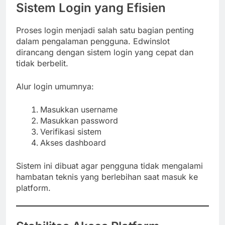
Sistem Login yang Efisien
Proses login menjadi salah satu bagian penting
dalam pengalaman pengguna. Edwinslot
dirancang dengan sistem login yang cepat dan
tidak berbelit.
Alur login umumnya:
Masukkan username
Masukkan password
Verifikasi sistem
Akses dashboard
Sistem ini dibuat agar pengguna tidak mengalami
hambatan teknis yang berlebihan saat masuk ke
platform.