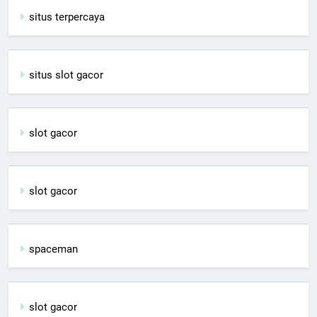
situs terpercaya
situs slot gacor
slot gacor
slot gacor
spaceman
slot gacor