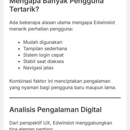
Mengapa Banyak Pengguna
Tertarik?
Ada beberapa alasan utama mengapa Edwinslot
menarik perhatian pengguna:
Mudah digunakan
Tampilan sederhana
Sistem login cepat
Stabil saat diakses
Navigasi jelas
Kombinasi faktor ini menciptakan pengalaman
yang nyaman bagi pengguna baru maupun lama.
Analisis Pengalaman Digital
Dari perspektif UX, Edwinslot menggabungkan
tiga elemen penting: