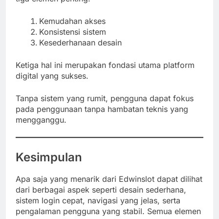
Kemudahan akses
Konsistensi sistem
Kesederhanaan desain
Ketiga hal ini merupakan fondasi utama platform
digital yang sukses.
Tanpa sistem yang rumit, pengguna dapat fokus
pada penggunaan tanpa hambatan teknis yang
mengganggu.
Kesimpulan
Apa saja yang menarik dari Edwinslot dapat dilihat
dari berbagai aspek seperti desain sederhana,
sistem login cepat, navigasi yang jelas, serta
pengalaman pengguna yang stabil. Semua elemen