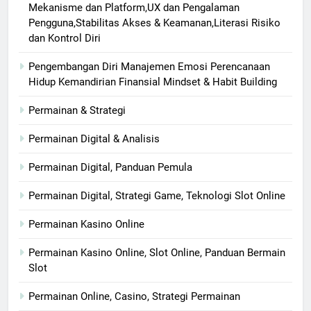
Mekanisme dan Platform,UX dan Pengalaman
Pengguna,Stabilitas Akses & Keamanan,Literasi Risiko
dan Kontrol Diri
Pengembangan Diri Manajemen Emosi Perencanaan
Hidup Kemandirian Finansial Mindset & Habit Building
Permainan & Strategi
Permainan Digital & Analisis
Permainan Digital, Panduan Pemula
Permainan Digital, Strategi Game, Teknologi Slot Online
Permainan Kasino Online
Permainan Kasino Online, Slot Online, Panduan Bermain
Slot
Permainan Online, Casino, Strategi Permainan