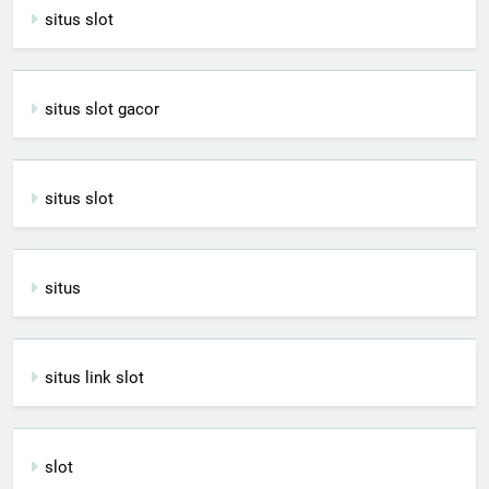
situs slot
situs slot gacor
situs slot
situs
situs link slot
slot