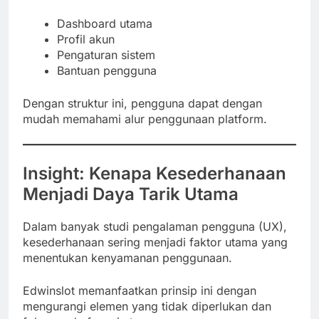
Dashboard utama
Profil akun
Pengaturan sistem
Bantuan pengguna
Dengan struktur ini, pengguna dapat dengan
mudah memahami alur penggunaan platform.
Insight: Kenapa Kesederhanaan
Menjadi Daya Tarik Utama
Dalam banyak studi pengalaman pengguna (UX),
kesederhanaan sering menjadi faktor utama yang
menentukan kenyamanan penggunaan.
Edwinslot memanfaatkan prinsip ini dengan
mengurangi elemen yang tidak diperlukan dan