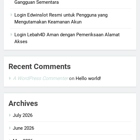
Gangguan Sementara
Login Edwinslot Resmi untuk Pengguna yang
Mengutamakan Keamanan Akun
Login Lebah4D Aman dengan Pemeriksaan Alamat
Akses
Recent Comments
A WordPress Commenter
on
Hello world!
Archives
July 2026
June 2026