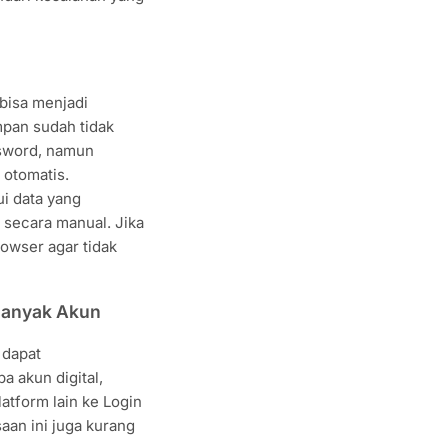
 bisa menjadi
mpan sudah tidak
ssword, namun
otomatis.
i data yang
 secara manual. Jika
rowser agar tidak
Banyak Akun
 dapat
 akun digital,
atform lain ke Login
aan ini juga kurang