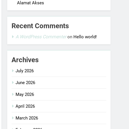
Alamat Akses
Recent Comments
A WordPress Commenter
on
Hello world!
Archives
July 2026
June 2026
May 2026
April 2026
March 2026