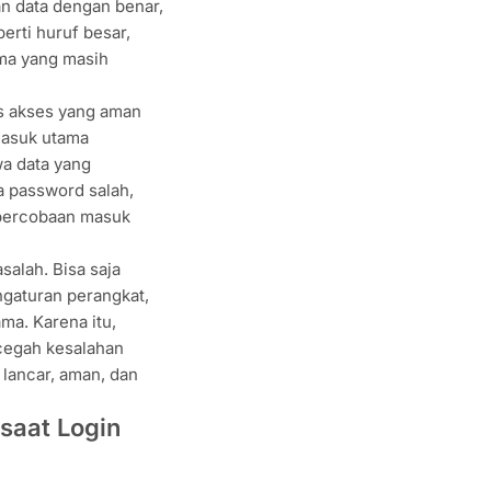
 data dengan benar,
perti huruf besar,
ama yang masih
s akses yang aman
 masuk utama
a data yang
a password salah,
i percobaan masuk
salah. Bisa saja
gaturan perangkat,
ama. Karena itu,
cegah kesalahan
 lancar, aman, dan
saat Login