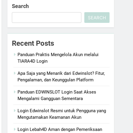
Search
SEARCH
Recent Posts
Panduan Praktis Mengelola Akun melalui
TIARA4D Login
Apa Saja yang Menarik dari Edwinslot? Fitur,
Pengalaman, dan Keunggulan Platform
Panduan EDWINSLOT Login Saat Akses
Mengalami Gangguan Sementara
Login Edwinslot Resmi untuk Pengguna yang
Mengutamakan Keamanan Akun
Login Lebah4D Aman dengan Pemeriksaan