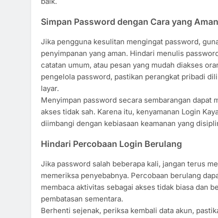
baik.
Simpan Password dengan Cara yang Ama
Jika pengguna kesulitan mengingat password, gu
penyimpanan yang aman. Hindari menulis password 
catatan umum, atau pesan yang mudah diakses oran
pengelola password, pastikan perangkat pribadi di
layar.
Menyimpan password secara sembarangan dapat me
akses tidak sah. Karena itu, kenyamanan Login Kay
diimbangi dengan kebiasaan keamanan yang disipli
Hindari Percobaan Login Berulang
Jika password salah beberapa kali, jangan terus m
memeriksa penyebabnya. Percobaan berulang dap
membaca aktivitas sebagai akses tidak biasa dan 
pembatasan sementara.
Berhenti sejenak, periksa kembali data akun, pasti