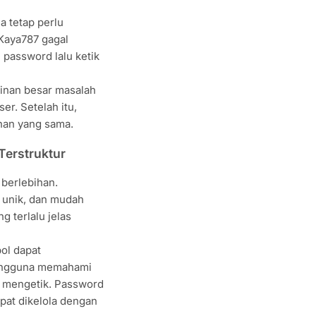
a tetap perlu
 Kaya787 gagal
m password lalu ketik
kinan besar masalah
er. Setelah itu,
ahan yang sama.
Terstruktur
 berlebihan.
 unik, dan mudah
g terlalu jelas
bol dapat
pengguna memahami
at mengetik. Password
pat dikelola dengan