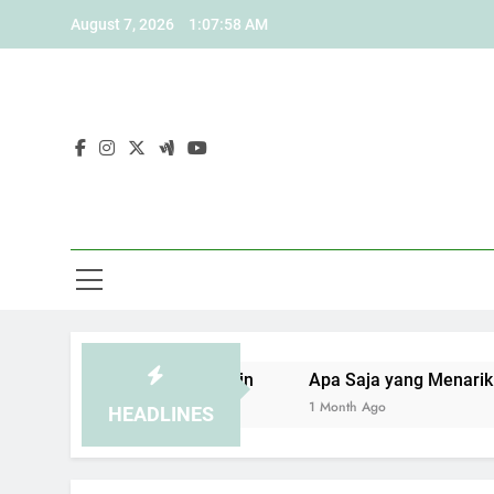
Skip
August 7, 2026
1:07:59 AM
to
content
Dee
Dapatkan 
alui TIARA4D Login
Apa Saja yang Menarik dari Edwins
1 Month Ago
HEADLINES