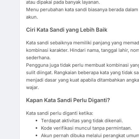
atau dipakai pada banyak layanan.
Menu perubahan kata sandi biasanya berada dala
akun.
Ciri Kata Sandi yang Lebih Baik
Kata sandi sebaiknya memiliki panjang yang mema
kombinasi karakter. Hindari nama, tanggal lahir, no
sederhana.
Pengguna juga tidak perlu membuat kombinasi yang 
sulit diingat. Rangkaian beberapa kata yang tidak sa
menjadi dasar yang kuat apabila ditambahkan angk
wajar.
Kapan Kata Sandi Perlu Diganti?
Kata sandi perlu diganti ketika:
Terdapat aktivitas yang tidak dikenali.
Kode verifikasi muncul tanpa permintaan.
Akun pernah dibuka melalui perangkat umum