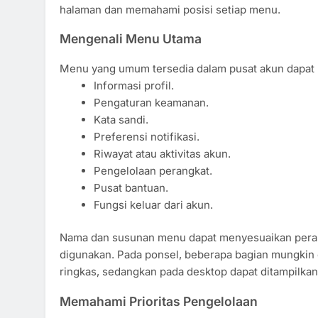
halaman dan memahami posisi setiap menu.
Mengenali Menu Utama
Menu yang umum tersedia dalam pusat akun dapat
Informasi profil.
Pengaturan keamanan.
Kata sandi.
Preferensi notifikasi.
Riwayat atau aktivitas akun.
Pengelolaan perangkat.
Pusat bantuan.
Fungsi keluar dari akun.
Nama dan susunan menu dapat menyesuaikan pera
digunakan. Pada ponsel, beberapa bagian mungkin
ringkas, sedangkan pada desktop dapat ditampilkan 
Memahami Prioritas Pengelolaan