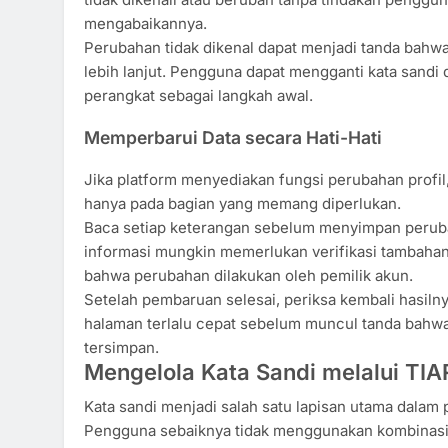
mengabaikannya.
Perubahan tidak dikenal dapat menjadi tanda bahwa
lebih lanjut. Pengguna dapat mengganti kata sandi 
perangkat sebagai langkah awal.
Memperbarui Data secara Hati-Hati
Jika platform menyediakan fungsi perubahan profi
hanya pada bagian yang memang diperlukan.
Baca setiap keterangan sebelum menyimpan perub
informasi mungkin memerlukan verifikasi tambaha
bahwa perubahan dilakukan oleh pemilik akun.
Setelah pembaruan selesai, periksa kembali hasil
halaman terlalu cepat sebelum muncul tanda bahw
tersimpan.
Mengelola Kata Sandi melalui TI
Kata sandi menjadi salah satu lapisan utama dalam 
Pengguna sebaiknya tidak menggunakan kombinasi