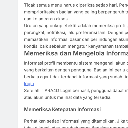
Tidak semua menu harus diperiksa setiap hari. Pe
memprioritaskan bagian yang paling berpengaruh 
dan kelancaran akses.
Urutan yang cukup efektif adalah memeriksa profil
perangkat, notifikasi, lalu preferensi lain. Dengan 
memastikan informasi dasar dan perlindungan aku
kondisi baik sebelum mengatur kenyamanan tamba
Memeriksa dan Mengelola Informas
Informasi profil membantu sistem mengenali akun
yang berkaitan dengan pengguna. Bagian ini perlu 
berkala agar tidak terdapat informasi yang sudah ti
login
Setelah TIARA4D Login berhasil, pengguna dapat 
atau akun untuk melihat data yang tersedia.
Memeriksa Ketepatan Informasi
Perhatikan setiap informasi yang ditampilkan. Jika 
tidak dikenali atau berubah tanpa tindakan penggu