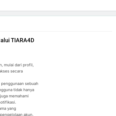
lalui TIARA4D
 mulai dari profil,
 akses secara
m penggunaan sebuah
engguna tidak hanya
i juga memahami
tifikasi.
tama yang
pengelolaan akun.