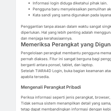
Informasi login diduga diketahui pihak lain.
Pengguna baru menyelesaikan pemulihan ak
Kata sandi yang sama digunakan pada layanan
Penggantian tanpa alasan dalam waktu sangat singka
diperlukan. Hal yang lebih penting adalah menggun
dan menjaga kerahasiaannya.
Memeriksa Perangkat yang Digu
Pengelolaan perangkat membantu pengguna memah
pernah diakses. Fitur ini sangat berguna bagi peng
berganti antara ponsel, tablet, dan laptop.
Setelah TIARA4D Login, buka bagian keamanan atau
apabila tersedia.
Mengenali Perangkat Pribadi
Periksa informasi seperti jenis perangkat, browser, 
Tidak semua sistem menampilkan detail yang sama,
tetap dapat membandingkan informasi dengan kebi