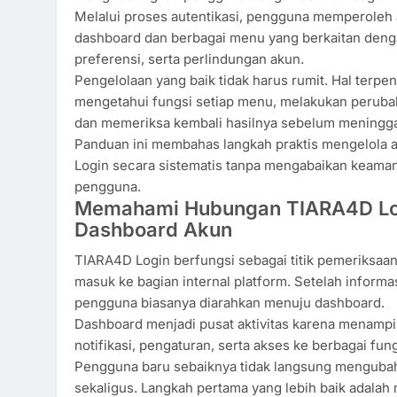
Melalui proses autentikasi, pengguna memperoleh
dashboard dan berbagai menu yang berkaitan denga
preferensi, serta perlindungan akun.
Pengelolaan yang baik tidak harus rumit. Hal terpen
mengetahui fungsi setiap menu, melakukan peruba
dan memeriksa kembali hasilnya sebelum meningga
Panduan ini membahas langkah praktis mengelola 
Login secara sistematis tanpa mengabaikan keam
pengguna.
Memahami Hubungan TIARA4D Lo
Dashboard Akun
TIARA4D Login berfungsi sebagai titik pemeriksa
masuk ke bagian internal platform. Setelah informasi
pengguna biasanya diarahkan menuju dashboard.
Dashboard menjadi pusat aktivitas karena menampi
notifikasi, pengaturan, serta akses ke berbagai fung
Pengguna baru sebaiknya tidak langsung menguba
sekaligus. Langkah pertama yang lebih baik adalah 