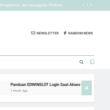
, Pengalaman, dan Keunggulan Platform
kses Mengalami Gangguan Sementara
na yang Mengutamakan Keamanan Akun
NEWSLETTER
RANDOM NEWS
Mengelola Akun melalui TIARA4D Login
, Pengalaman, dan Keunggulan Platform
ible.
kses Mengalami Gangguan Sementara
na yang Mengutamakan Keamanan Akun
an EDWINSLOT Login Saat Akses Mengalami Gangguan Seme
 Ago