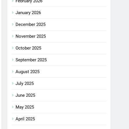
February 2026
January 2026
December 2025
November 2025
October 2025
September 2025
August 2025
July 2025
June 2025
May 2025
April 2025