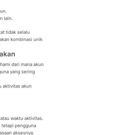
un.
 lain.
t tidak selalu
akan kombinasi unik
nakan
ami dari mana akun
guna yang sering
 aktivitas akun
atau waktu aktivitas.
 tetapi pengguna
asaan aksesnya.