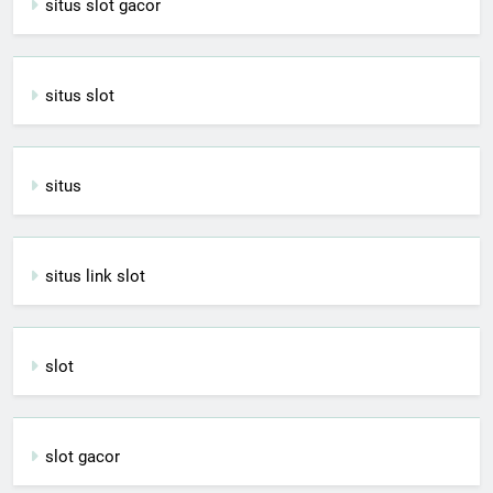
situs slot gacor
situs slot
situs
situs link slot
slot
slot gacor