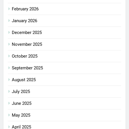
February 2026
January 2026
December 2025
November 2025
October 2025
September 2025
August 2025
July 2025
June 2025
May 2025
April 2025