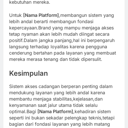
kebutuhan mereka.
Untuk
[Nama Platform]
,membangun sistem yang
lebih andal berarti membangun fondasi
kepercayaan.Brand yang mampu menjaga akses
tetap nyaman akan lebih mudah diingat secara
positif.Dalam jangka panjang,hal ini berpengaruh
langsung terhadap loyalitas karena pengguna
cenderung bertahan pada layanan yang membuat
mereka merasa tenang dan tidak dipersulit.
Kesimpulan
Sistem akses cadangan berperan penting dalam
mendukung layanan yang lebih andal karena
membantu menjaga stabilitas,kejelasan,dan
kenyamanan saat jalur utama tidak selalu
optimal.Bagi
[Nama Platform]
,kehadiran sistem
seperti ini bukan sekadar pelengkap teknis,tetapi
bagian dari fondasi layanan yang lebih matang