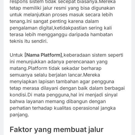
respons sistem tidak secepat biasanya.Mereka
tetap memiliki jalur resmi yang bisa digunakan
untuk melanjutkan proses masuk secara lebih
tenang.Ini sangat penting karena dalam
pengalaman digital,ketidakpastian sering kali
terasa lebih mengganggu daripada hambatan
teknis itu sendiri.
Untuk
[Nama Platform]
,keberadaan sistem seperti
ini menunjukkan adanya perencanaan yang
matang.Platform tidak sekadar berharap
semuanya selalu berjalan lancar.Mereka
menyiapkan lapisan tambahan agar pengguna
tetap merasa dilayani dengan baik dalam berbagai
kondisi.Di mata pengguna,hal ini menjadi sinyal
bahwa layanan memang dibangun dengan
perhatian terhadap kualitas operasional jangka
panjang.
Faktor yang membuat jalur