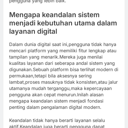
pengguna yang lebih baik.
Mengapa keandalan sistem
menjadi kebutuhan utama dalam
layanan digital
Dalam dunia digital saat ini,pengguna tidak hanya
mencari platform yang memiliki fitur lengkap atau
tampilan yang menarik.Mereka juga menilai
kualitas layanan dari seberapa andal sistem yang
digunakan.Sebuah platform bisa terlihat modern di
permukaan,tetapi bila aksesnya sering
lambat,proses masuknya tidak konsisten,atau jalur
utamanya mudah terganggu,maka kepercayaan
pengguna akan cepat menurun.Inilah alasan
mengapa keandalan sistem menjadi fondasi
penting dalam pengalaman digital modern.
Keandalan tidak hanya berarti layanan selalu
aktif.Keandalan juga berarti pengguna dapat