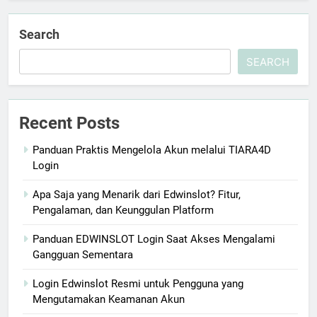
Search
SEARCH
Recent Posts
Panduan Praktis Mengelola Akun melalui TIARA4D
Login
Apa Saja yang Menarik dari Edwinslot? Fitur,
Pengalaman, dan Keunggulan Platform
Panduan EDWINSLOT Login Saat Akses Mengalami
Gangguan Sementara
Login Edwinslot Resmi untuk Pengguna yang
Mengutamakan Keamanan Akun