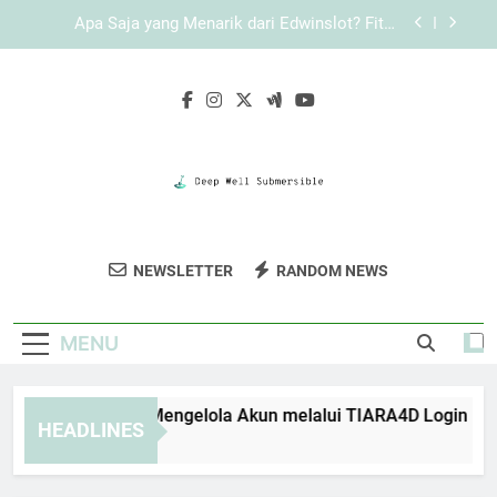
Skip
Panduan EDWINSLOT Login Saat Akses
to
Mengalami Gangguan Sementara
content
Login Edwinslot Resmi untuk Pengguna yang
Mengutamakan Keamanan Akun
Panduan Praktis Mengelola Akun melalui
TIARA4D Login
Apa Saja yang Menarik dari Edwinslot? Fitur,
Pengalaman, dan Keunggulan Platform
Panduan EDWINSLOT Login Saat Akses
Mengalami Gangguan Sementara
Deep Well
Dapatkan Layanan Pengeboran Sumur
Login Edwinslot Resmi untuk Pengguna yang
NEWSLETTER
RANDOM NEWS
Submersible
Mengutamakan Keamanan Akun
Berkualitas Dari Deep Well Submersible.
MENU
anduan Praktis Mengelola Akun melalui TIARA4D Login
HEADLINES
 Weeks Ago