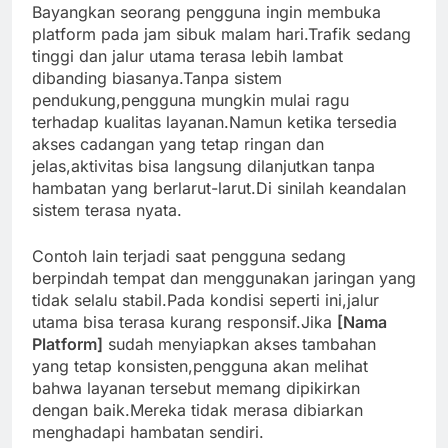
Bayangkan seorang pengguna ingin membuka
platform pada jam sibuk malam hari.Trafik sedang
tinggi dan jalur utama terasa lebih lambat
dibanding biasanya.Tanpa sistem
pendukung,pengguna mungkin mulai ragu
terhadap kualitas layanan.Namun ketika tersedia
akses cadangan yang tetap ringan dan
jelas,aktivitas bisa langsung dilanjutkan tanpa
hambatan yang berlarut-larut.Di sinilah keandalan
sistem terasa nyata.
Contoh lain terjadi saat pengguna sedang
berpindah tempat dan menggunakan jaringan yang
tidak selalu stabil.Pada kondisi seperti ini,jalur
utama bisa terasa kurang responsif.Jika
[Nama
Platform]
sudah menyiapkan akses tambahan
yang tetap konsisten,pengguna akan melihat
bahwa layanan tersebut memang dipikirkan
dengan baik.Mereka tidak merasa dibiarkan
menghadapi hambatan sendiri.