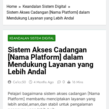
Home
Keandalan Sistem Digital
Sistem Akses Cadangan [Nama Platform] dalam
Mendukung Layanan yang Lebih Andal
KEANDALAN SISTEM DIGITAL
Sistem Akses Cadangan
[Nama Platform] dalam
Mendukung Layanan yang
Lebih Andal
0
Ce1cc50
4 Months Ago
16 Mins
Pelajari bagaimana sistem akses cadangan [Nama
Platform] membantu menciptakan layanan yang
lebih andal,aman,dan stabil untuk pengalaman