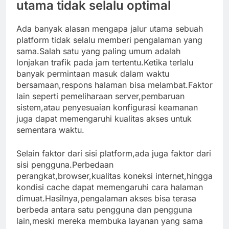
utama tidak selalu optimal
Ada banyak alasan mengapa jalur utama sebuah
platform tidak selalu memberi pengalaman yang
sama.Salah satu yang paling umum adalah
lonjakan trafik pada jam tertentu.Ketika terlalu
banyak permintaan masuk dalam waktu
bersamaan,respons halaman bisa melambat.Faktor
lain seperti pemeliharaan server,pembaruan
sistem,atau penyesuaian konfigurasi keamanan
juga dapat memengaruhi kualitas akses untuk
sementara waktu.
Selain faktor dari sisi platform,ada juga faktor dari
sisi pengguna.Perbedaan
perangkat,browser,kualitas koneksi internet,hingga
kondisi cache dapat memengaruhi cara halaman
dimuat.Hasilnya,pengalaman akses bisa terasa
berbeda antara satu pengguna dan pengguna
lain,meski mereka membuka layanan yang sama