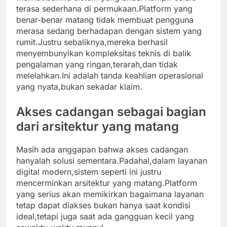
terasa sederhana di permukaan.Platform yang
benar-benar matang tidak membuat pengguna
merasa sedang berhadapan dengan sistem yang
rumit.Justru sebaliknya,mereka berhasil
menyembunyikan kompleksitas teknis di balik
pengalaman yang ringan,terarah,dan tidak
melelahkan.Ini adalah tanda keahlian operasional
yang nyata,bukan sekadar klaim.
Akses cadangan sebagai bagian
dari arsitektur yang matang
Masih ada anggapan bahwa akses cadangan
hanyalah solusi sementara.Padahal,dalam layanan
digital modern,sistem seperti ini justru
mencerminkan arsitektur yang matang.Platform
yang serius akan memikirkan bagaimana layanan
tetap dapat diakses bukan hanya saat kondisi
ideal,tetapi juga saat ada gangguan kecil yang