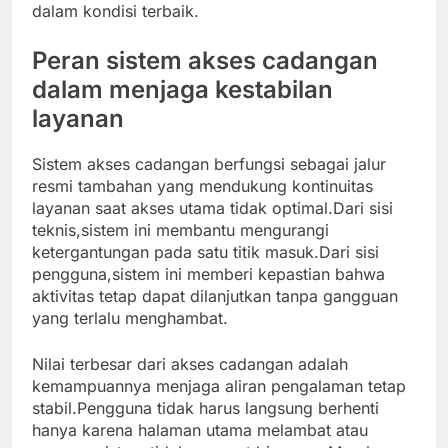
dalam kondisi terbaik.
Peran sistem akses cadangan
dalam menjaga kestabilan
layanan
Sistem akses cadangan berfungsi sebagai jalur
resmi tambahan yang mendukung kontinuitas
layanan saat akses utama tidak optimal.Dari sisi
teknis,sistem ini membantu mengurangi
ketergantungan pada satu titik masuk.Dari sisi
pengguna,sistem ini memberi kepastian bahwa
aktivitas tetap dapat dilanjutkan tanpa gangguan
yang terlalu menghambat.
Nilai terbesar dari akses cadangan adalah
kemampuannya menjaga aliran pengalaman tetap
stabil.Pengguna tidak harus langsung berhenti
hanya karena halaman utama melambat atau