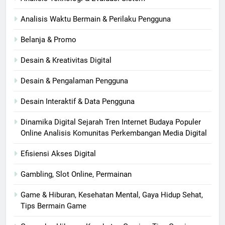
Analisis Waktu Bermain & Perilaku Pengguna
Belanja & Promo
Desain & Kreativitas Digital
Desain & Pengalaman Pengguna
Desain Interaktif & Data Pengguna
Dinamika Digital Sejarah Tren Internet Budaya Populer
Online Analisis Komunitas Perkembangan Media Digital
Efisiensi Akses Digital
Gambling, Slot Online, Permainan
Game & Hiburan, Kesehatan Mental, Gaya Hidup Sehat,
Tips Bermain Game