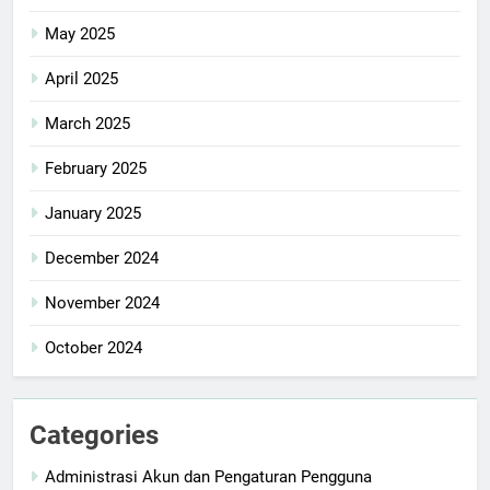
May 2025
April 2025
March 2025
February 2025
January 2025
December 2024
November 2024
October 2024
Categories
Administrasi Akun dan Pengaturan Pengguna