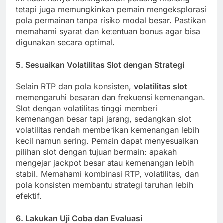
tetapi juga memungkinkan pemain mengeksplorasi
pola permainan tanpa risiko modal besar. Pastikan
memahami syarat dan ketentuan bonus agar bisa
digunakan secara optimal.
5. Sesuaikan Volatilitas Slot dengan Strategi
Selain RTP dan pola konsisten,
volatilitas slot
memengaruhi besaran dan frekuensi kemenangan.
Slot dengan volatilitas tinggi memberi
kemenangan besar tapi jarang, sedangkan slot
volatilitas rendah memberikan kemenangan lebih
kecil namun sering. Pemain dapat menyesuaikan
pilihan slot dengan tujuan bermain: apakah
mengejar jackpot besar atau kemenangan lebih
stabil. Memahami kombinasi RTP, volatilitas, dan
pola konsisten membantu strategi taruhan lebih
efektif.
6. Lakukan Uji Coba dan Evaluasi