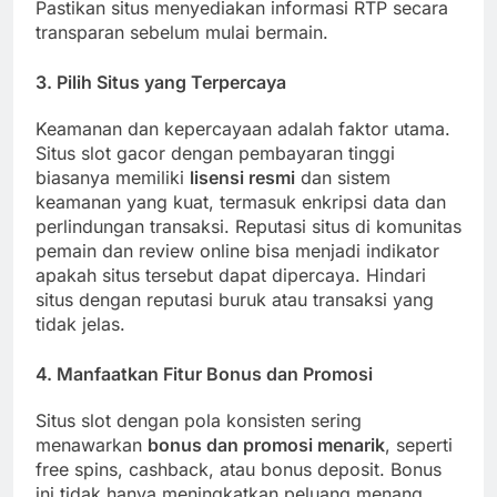
Pastikan situs menyediakan informasi RTP secara
transparan sebelum mulai bermain.
3. Pilih Situs yang Terpercaya
Keamanan dan kepercayaan adalah faktor utama.
Situs slot gacor dengan pembayaran tinggi
biasanya memiliki
lisensi resmi
dan sistem
keamanan yang kuat, termasuk enkripsi data dan
perlindungan transaksi. Reputasi situs di komunitas
pemain dan review online bisa menjadi indikator
apakah situs tersebut dapat dipercaya. Hindari
situs dengan reputasi buruk atau transaksi yang
tidak jelas.
4. Manfaatkan Fitur Bonus dan Promosi
Situs slot dengan pola konsisten sering
menawarkan
bonus dan promosi menarik
, seperti
free spins, cashback, atau bonus deposit. Bonus
ini tidak hanya meningkatkan peluang menang