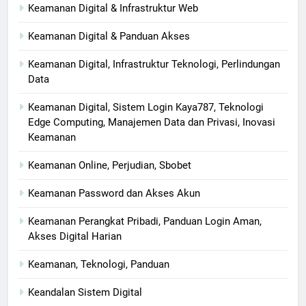
Keamanan Digital & Infrastruktur Web
Keamanan Digital & Panduan Akses
Keamanan Digital, Infrastruktur Teknologi, Perlindungan
Data
Keamanan Digital, Sistem Login Kaya787, Teknologi
Edge Computing, Manajemen Data dan Privasi, Inovasi
Keamanan
Keamanan Online, Perjudian, Sbobet
Keamanan Password dan Akses Akun
Keamanan Perangkat Pribadi, Panduan Login Aman,
Akses Digital Harian
Keamanan, Teknologi, Panduan
Keandalan Sistem Digital