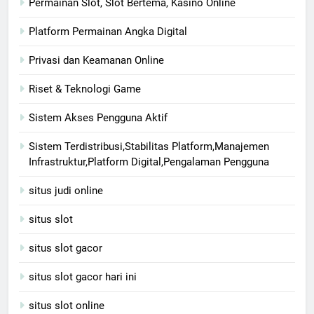
Permainan Slot, Slot Bertema, Kasino Online
Platform Permainan Angka Digital
Privasi dan Keamanan Online
Riset & Teknologi Game
Sistem Akses Pengguna Aktif
Sistem Terdistribusi,Stabilitas Platform,Manajemen
Infrastruktur,Platform Digital,Pengalaman Pengguna
situs judi online
situs slot
situs slot gacor
situs slot gacor hari ini
situs slot online