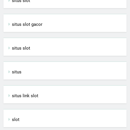
situs slot
situs slot gacor
situs slot
situs
situs link slot
slot