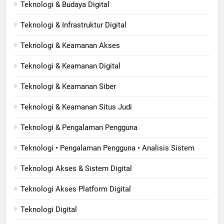
Teknologi & Budaya Digital
Teknologi & Infrastruktur Digital
Teknologi & Keamanan Akses
Teknologi & Keamanan Digital
Teknologi & Keamanan Siber
Teknologi & Keamanan Situs Judi
Teknologi & Pengalaman Pengguna
Teknologi • Pengalaman Pengguna • Analisis Sistem
Teknologi Akses & Sistem Digital
Teknologi Akses Platform Digital
Teknologi Digital