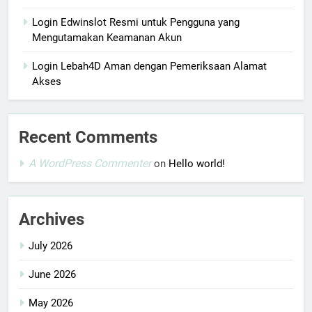
Login Edwinslot Resmi untuk Pengguna yang
Mengutamakan Keamanan Akun
Login Lebah4D Aman dengan Pemeriksaan Alamat
Akses
Recent Comments
A WordPress Commenter
on
Hello world!
Archives
July 2026
June 2026
May 2026