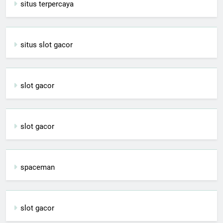
situs terpercaya
situs slot gacor
slot gacor
slot gacor
spaceman
slot gacor