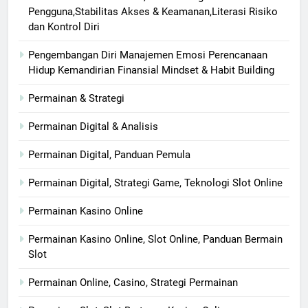
Pengguna,Stabilitas Akses & Keamanan,Literasi Risiko
dan Kontrol Diri
Pengembangan Diri Manajemen Emosi Perencanaan
Hidup Kemandirian Finansial Mindset & Habit Building
Permainan & Strategi
Permainan Digital & Analisis
Permainan Digital, Panduan Pemula
Permainan Digital, Strategi Game, Teknologi Slot Online
Permainan Kasino Online
Permainan Kasino Online, Slot Online, Panduan Bermain
Slot
Permainan Online, Casino, Strategi Permainan