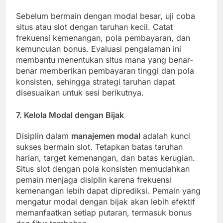
Sebelum bermain dengan modal besar, uji coba
situs atau slot dengan taruhan kecil. Catat
frekuensi kemenangan, pola pembayaran, dan
kemunculan bonus. Evaluasi pengalaman ini
membantu menentukan situs mana yang benar-
benar memberikan pembayaran tinggi dan pola
konsisten, sehingga strategi taruhan dapat
disesuaikan untuk sesi berikutnya.
7. Kelola Modal dengan Bijak
Disiplin dalam
manajemen modal
adalah kunci
sukses bermain slot. Tetapkan batas taruhan
harian, target kemenangan, dan batas kerugian.
Situs slot dengan pola konsisten memudahkan
pemain menjaga disiplin karena frekuensi
kemenangan lebih dapat diprediksi. Pemain yang
mengatur modal dengan bijak akan lebih efektif
memanfaatkan setiap putaran, termasuk bonus