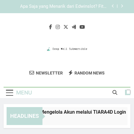
Skip
Panduan EDWINSLOT Login Saat Akses
to
Mengalami Gangguan Sementara
content
Login Edwinslot Resmi untuk Pengguna yang
Mengutamakan Keamanan Akun
Panduan Praktis Mengelola Akun melalui
TIARA4D Login
Apa Saja yang Menarik dari Edwinslot? Fitur,
Pengalaman, dan Keunggulan Platform
Panduan EDWINSLOT Login Saat Akses
Mengalami Gangguan Sementara
Deep Well
Dapatkan Layanan Pengeboran Sumur
Login Edwinslot Resmi untuk Pengguna yang
NEWSLETTER
RANDOM NEWS
Submersible
Mengutamakan Keamanan Akun
Berkualitas Dari Deep Well Submersible.
MENU
nduan Praktis Mengelola Akun melalui TIARA4D Login
HEADLINES
Weeks Ago