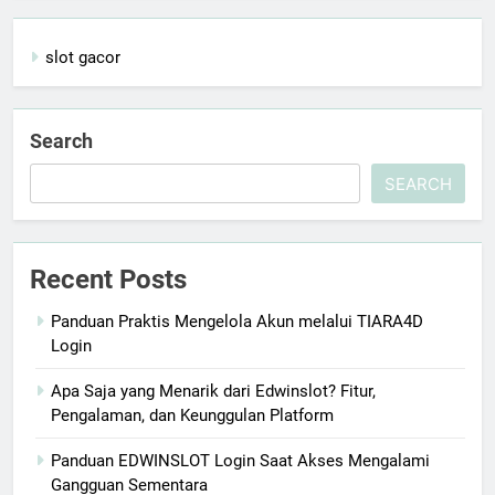
slot gacor
Search
SEARCH
Recent Posts
Panduan Praktis Mengelola Akun melalui TIARA4D
Login
Apa Saja yang Menarik dari Edwinslot? Fitur,
Pengalaman, dan Keunggulan Platform
Panduan EDWINSLOT Login Saat Akses Mengalami
Gangguan Sementara