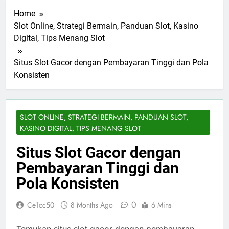
Home
Slot Online, Strategi Bermain, Panduan Slot, Kasino
Digital, Tips Menang Slot
Situs Slot Gacor dengan Pembayaran Tinggi dan Pola
Konsisten
SLOT ONLINE, STRATEGI BERMAIN, PANDUAN SLOT,
KASINO DIGITAL, TIPS MENANG SLOT
Situs Slot Gacor dengan
Pembayaran Tinggi dan
Pola Konsisten
0
Ce1cc50
8 Months Ago
6 Mins