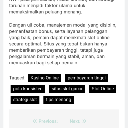
taruhan menjadi faktor utama untuk
memaksimalkan peluang menang.
Dengan uji coba, manajemen modal yang disiplin,
pemanfaatan bonus, serta layanan pelanggan
yang baik, pemain dapat menikmati slot online
secara optimal. Situs yang tepat bukan hanya
memberikan pembayaran tinggi, tetapi juga
pengalaman bermain yang stabil, aman, dan
memuaskan bagi setiap pemain.
Tagged:
Kasino Online
pembayaran tinggi
pola konsisten
situs slot gacor
Slot Online
strategi slot
tips menang
Previous:
Next:
Post