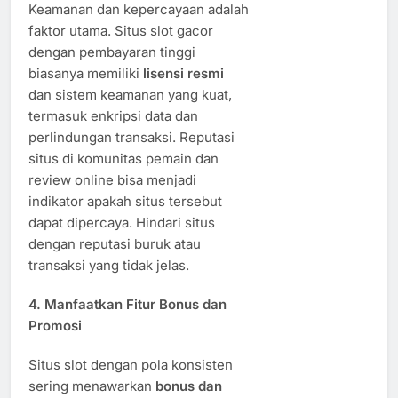
Keamanan dan kepercayaan adalah
faktor utama. Situs slot gacor
dengan pembayaran tinggi
biasanya memiliki
lisensi resmi
dan sistem keamanan yang kuat,
termasuk enkripsi data dan
perlindungan transaksi. Reputasi
situs di komunitas pemain dan
review online bisa menjadi
indikator apakah situs tersebut
dapat dipercaya. Hindari situs
dengan reputasi buruk atau
transaksi yang tidak jelas.
4. Manfaatkan Fitur Bonus dan
Promosi
Situs slot dengan pola konsisten
sering menawarkan
bonus dan