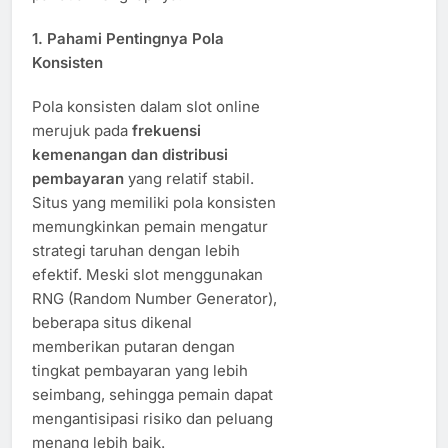
1. Pahami Pentingnya Pola
Konsisten
Pola konsisten dalam slot online
merujuk pada
frekuensi
kemenangan dan distribusi
pembayaran
yang relatif stabil.
Situs yang memiliki pola konsisten
memungkinkan pemain mengatur
strategi taruhan dengan lebih
efektif. Meski slot menggunakan
RNG (Random Number Generator),
beberapa situs dikenal
memberikan putaran dengan
tingkat pembayaran yang lebih
seimbang, sehingga pemain dapat
mengantisipasi risiko dan peluang
menang lebih baik.