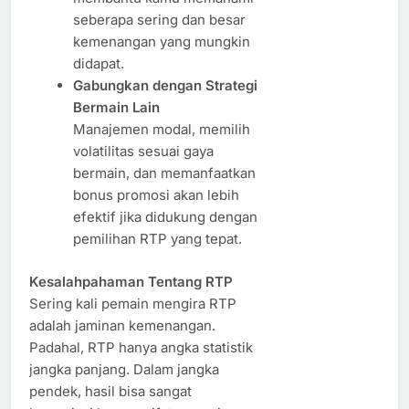
seberapa sering dan besar
kemenangan yang mungkin
didapat.
Gabungkan dengan Strategi
Bermain Lain
Manajemen modal, memilih
volatilitas sesuai gaya
bermain, dan memanfaatkan
bonus promosi akan lebih
efektif jika didukung dengan
pemilihan RTP yang tepat.
Kesalahpahaman Tentang RTP
Sering kali pemain mengira RTP
adalah jaminan kemenangan.
Padahal, RTP hanya angka statistik
jangka panjang. Dalam jangka
pendek, hasil bisa sangat