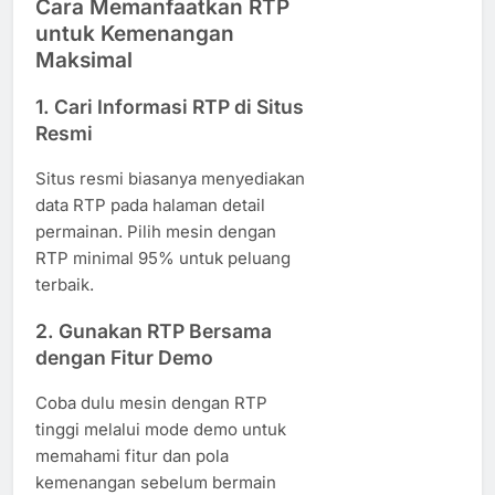
Cara Memanfaatkan RTP
untuk Kemenangan
Maksimal
1. Cari Informasi RTP di Situs
Resmi
Situs resmi biasanya menyediakan
data RTP pada halaman detail
permainan. Pilih mesin dengan
RTP minimal 95% untuk peluang
terbaik.
2. Gunakan RTP Bersama
dengan Fitur Demo
Coba dulu mesin dengan RTP
tinggi melalui mode demo untuk
memahami fitur dan pola
kemenangan sebelum bermain