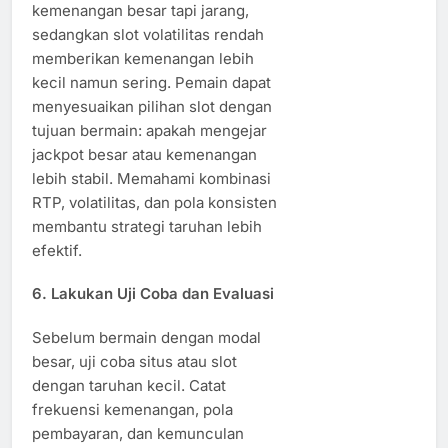
kemenangan besar tapi jarang,
sedangkan slot volatilitas rendah
memberikan kemenangan lebih
kecil namun sering. Pemain dapat
menyesuaikan pilihan slot dengan
tujuan bermain: apakah mengejar
jackpot besar atau kemenangan
lebih stabil. Memahami kombinasi
RTP, volatilitas, dan pola konsisten
membantu strategi taruhan lebih
efektif.
6. Lakukan Uji Coba dan Evaluasi
Sebelum bermain dengan modal
besar, uji coba situs atau slot
dengan taruhan kecil. Catat
frekuensi kemenangan, pola
pembayaran, dan kemunculan