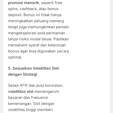
promosi menarik
, seperti free
spins, cashback, atau bonus
deposit. Bonus ini tidak hanya
meningkatkan peluang menang
tetapi juga memungkinkan pemain
mengeksplorasi pola permainan
tanpa risiko modal besar. Pastikan
memahami syarat dan ketentuan
bonus agar bisa digunakan secara
optimal.
5. Sesuaikan Volatilitas Slot
dengan Strategi
Selain RTP dan pola konsisten,
volatilitas slot
memengaruhi
besaran dan frekuensi
kemenangan. Slot dengan
volatilitas tinggi memberi