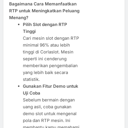
Bagaimana Cara Memanfaatkan
RTP untuk Meningkatkan Peluang
Menang?
Pilih Slot dengan RTP
Tinggi
Cari mesin slot dengan RTP
minimal 96% atau lebih
tinggi di Corlaslot. Mesin
seperti ini cenderung
memberikan pengembalian
yang lebih baik secara
statistik.
Gunakan Fitur Demo untuk
Uji Coba
Sebelum bermain dengan
uang asli, coba gunakan
demo slot untuk mengenal
pola dan RTP mesin. Ini
membantu kamu memahami