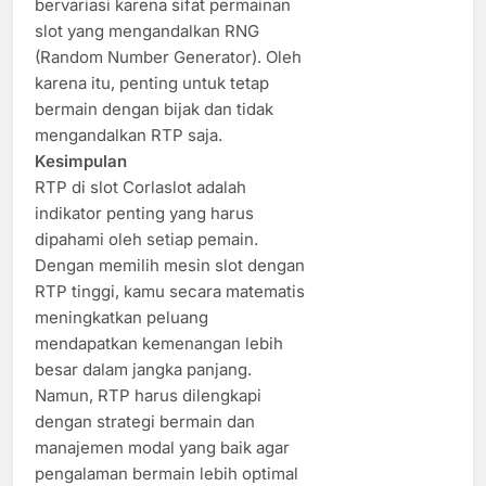
bervariasi karena sifat permainan
slot yang mengandalkan RNG
(Random Number Generator). Oleh
karena itu, penting untuk tetap
bermain dengan bijak dan tidak
mengandalkan RTP saja.
Kesimpulan
RTP di slot Corlaslot adalah
indikator penting yang harus
dipahami oleh setiap pemain.
Dengan memilih mesin slot dengan
RTP tinggi, kamu secara matematis
meningkatkan peluang
mendapatkan kemenangan lebih
besar dalam jangka panjang.
Namun, RTP harus dilengkapi
dengan strategi bermain dan
manajemen modal yang baik agar
pengalaman bermain lebih optimal