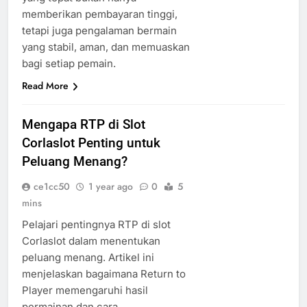
memberikan pembayaran tinggi,
tetapi juga pengalaman bermain
yang stabil, aman, dan memuaskan
bagi setiap pemain.
Read More
Mengapa RTP di Slot
Corlaslot Penting untuk
Peluang Menang?
ce1cc50
1 year ago
0
5
mins
Pelajari pentingnya RTP di slot
Corlaslot dalam menentukan
peluang menang. Artikel ini
menjelaskan bagaimana Return to
Player memengaruhi hasil
permainan dan cara