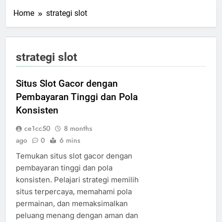
Home
strategi slot
strategi slot
Situs Slot Gacor dengan
Pembayaran Tinggi dan Pola
Konsisten
ce1cc50
8 months
ago
0
6 mins
Temukan situs slot gacor dengan
pembayaran tinggi dan pola
konsisten. Pelajari strategi memilih
situs terpercaya, memahami pola
permainan, dan memaksimalkan
peluang menang dengan aman dan