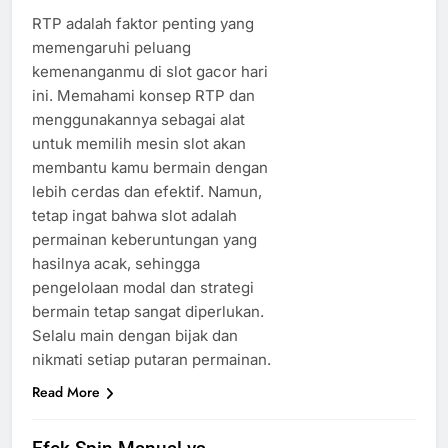
RTP adalah faktor penting yang
memengaruhi peluang
kemenanganmu di slot gacor hari
ini. Memahami konsep RTP dan
menggunakannya sebagai alat
untuk memilih mesin slot akan
membantu kamu bermain dengan
lebih cerdas dan efektif. Namun,
tetap ingat bahwa slot adalah
permainan keberuntungan yang
hasilnya acak, sehingga
pengelolaan modal dan strategi
bermain tetap sangat diperlukan.
Selalu main dengan bijak dan
nikmati setiap putaran permainan.
Read More