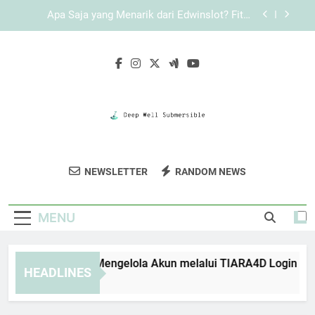
Skip
Panduan EDWINSLOT Login Saat Akses
to
Mengalami Gangguan Sementara
content
Login Edwinslot Resmi untuk Pengguna yang
Mengutamakan Keamanan Akun
Panduan Praktis Mengelola Akun melalui
TIARA4D Login
Apa Saja yang Menarik dari Edwinslot? Fitur,
Pengalaman, dan Keunggulan Platform
Panduan EDWINSLOT Login Saat Akses
Mengalami Gangguan Sementara
Deep Well
Dapatkan Layanan Pengeboran Sumur
Login Edwinslot Resmi untuk Pengguna yang
NEWSLETTER
RANDOM NEWS
Submersible
Mengutamakan Keamanan Akun
Berkualitas Dari Deep Well Submersible.
MENU
nduan Praktis Mengelola Akun melalui TIARA4D Login
HEADLINES
Weeks Ago
1