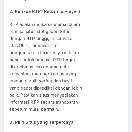
2. Periksa RTP (Return to Player)
RTP adalah indikator utama dalam
menilai situs slot gacor. Situs
dengan
RTP tinggi
, misalnya di
atas 96%, menawarkan
pengembalian teoretis yang lebih
besar untuk pemain. RTP tinggi,
dikombinasikan dengan pola
konsisten, memberikan peluang
menang lebih sering dan hasil
yang dapat diprediksi dengan lebih
baik. Pastikan situs menyediakan
informasi RTP secara transparan
sebelum mulai bermain.
3. Pilih Situs yang Terpercaya