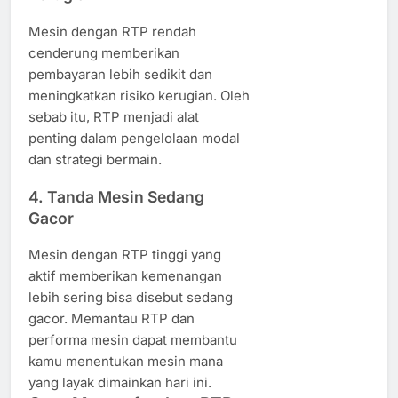
Mesin dengan RTP rendah
cenderung memberikan
pembayaran lebih sedikit dan
meningkatkan risiko kerugian. Oleh
sebab itu, RTP menjadi alat
penting dalam pengelolaan modal
dan strategi bermain.
4. Tanda Mesin Sedang
Gacor
Mesin dengan RTP tinggi yang
aktif memberikan kemenangan
lebih sering bisa disebut sedang
gacor. Memantau RTP dan
performa mesin dapat membantu
kamu menentukan mesin mana
yang layak dimainkan hari ini.