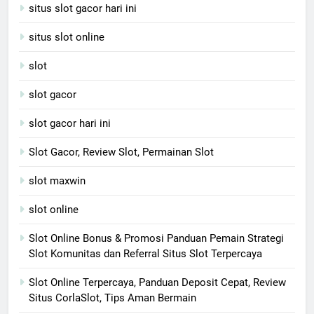
situs slot gacor hari ini
situs slot online
slot
slot gacor
slot gacor hari ini
Slot Gacor, Review Slot, Permainan Slot
slot maxwin
slot online
Slot Online Bonus & Promosi Panduan Pemain Strategi
Slot Komunitas dan Referral Situs Slot Terpercaya
Slot Online Terpercaya, Panduan Deposit Cepat, Review
Situs CorlaSlot, Tips Aman Bermain