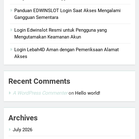
Panduan EDWINSLOT Login Saat Akses Mengalami
Gangguan Sementara
Login Edwinslot Resmi untuk Pengguna yang
Mengutamakan Keamanan Akun
Login Lebah4D Aman dengan Pemeriksaan Alamat
Akses
Recent Comments
A WordPress Commenter
on
Hello world!
Archives
July 2026