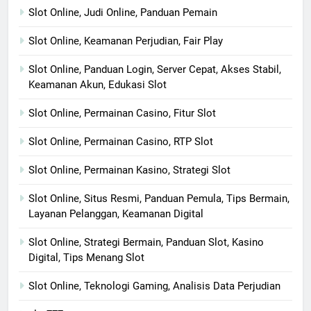
Slot Online, Judi Online, Panduan Pemain
Slot Online, Keamanan Perjudian, Fair Play
Slot Online, Panduan Login, Server Cepat, Akses Stabil,
Keamanan Akun, Edukasi Slot
Slot Online, Permainan Casino, Fitur Slot
Slot Online, Permainan Casino, RTP Slot
Slot Online, Permainan Kasino, Strategi Slot
Slot Online, Situs Resmi, Panduan Pemula, Tips Bermain,
Layanan Pelanggan, Keamanan Digital
Slot Online, Strategi Bermain, Panduan Slot, Kasino
Digital, Tips Menang Slot
Slot Online, Teknologi Gaming, Analisis Data Perjudian