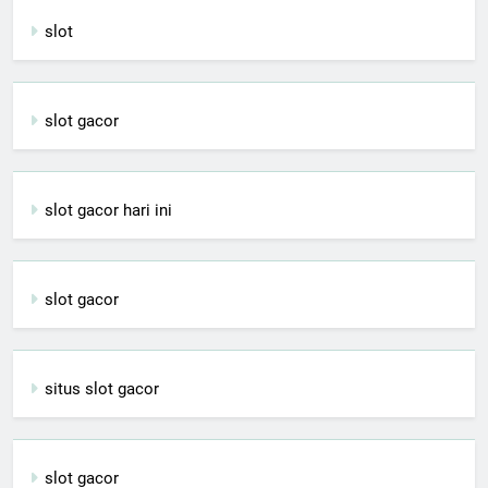
slot
slot gacor
slot gacor hari ini
slot gacor
situs slot gacor
slot gacor