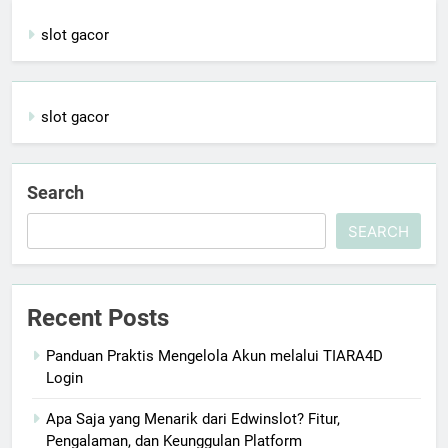
slot gacor
slot gacor
Search
SEARCH
Recent Posts
Panduan Praktis Mengelola Akun melalui TIARA4D
Login
Apa Saja yang Menarik dari Edwinslot? Fitur,
Pengalaman, dan Keunggulan Platform