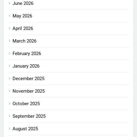
June 2026
May 2026
April 2026
March 2026
February 2026
January 2026
December 2025
November 2025
October 2025
September 2025
August 2025