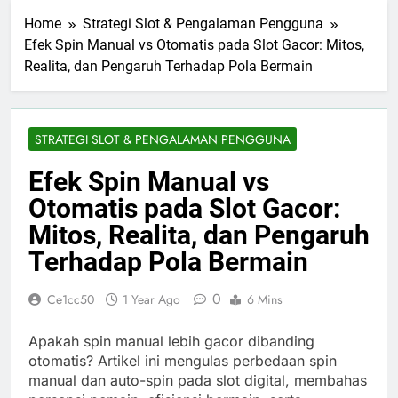
Home
Strategi Slot & Pengalaman Pengguna
Efek Spin Manual vs Otomatis pada Slot Gacor: Mitos,
Realita, dan Pengaruh Terhadap Pola Bermain
STRATEGI SLOT & PENGALAMAN PENGGUNA
Efek Spin Manual vs
Otomatis pada Slot Gacor:
Mitos, Realita, dan Pengaruh
Terhadap Pola Bermain
0
Ce1cc50
1 Year Ago
6 Mins
Apakah spin manual lebih gacor dibanding
otomatis? Artikel ini mengulas perbedaan spin
manual dan auto-spin pada slot digital, membahas