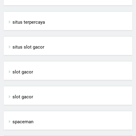
situs terpercaya
situs slot gacor
slot gacor
slot gacor
spaceman