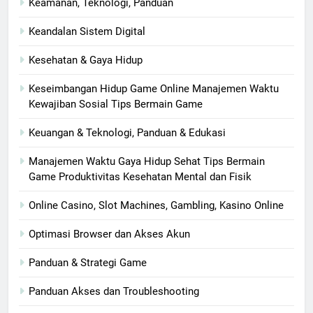
Keamanan, Teknologi, Panduan
Keandalan Sistem Digital
Kesehatan & Gaya Hidup
Keseimbangan Hidup Game Online Manajemen Waktu
Kewajiban Sosial Tips Bermain Game
Keuangan & Teknologi, Panduan & Edukasi
Manajemen Waktu Gaya Hidup Sehat Tips Bermain
Game Produktivitas Kesehatan Mental dan Fisik
Online Casino, Slot Machines, Gambling, Kasino Online
Optimasi Browser dan Akses Akun
Panduan & Strategi Game
Panduan Akses dan Troubleshooting