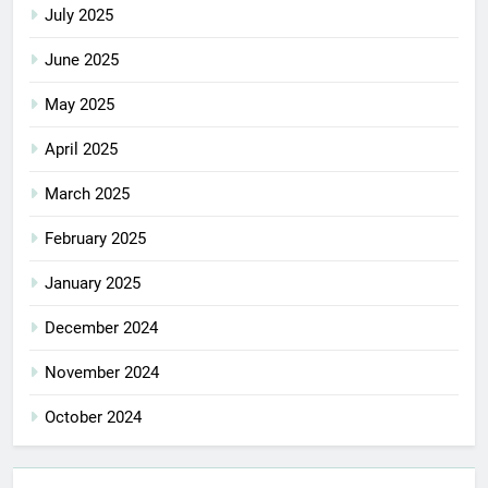
July 2025
June 2025
May 2025
April 2025
March 2025
February 2025
January 2025
December 2024
November 2024
October 2024