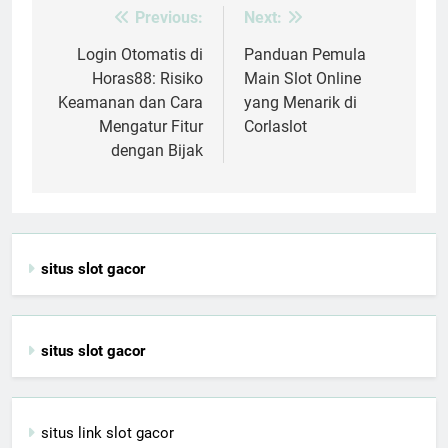
Previous:
Next:
Post
navigation
Login Otomatis di
Panduan Pemula
Horas88: Risiko
Main Slot Online
Keamanan dan Cara
yang Menarik di
Mengatur Fitur
Corlaslot
dengan Bijak
situs slot gacor
situs slot gacor
situs link slot gacor