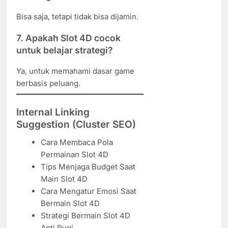
Bisa saja, tetapi tidak bisa dijamin.
7. Apakah Slot 4D cocok
untuk belajar strategi?
Ya, untuk memahami dasar game
berbasis peluang.
Internal Linking
Suggestion (Cluster SEO)
Cara Membaca Pola
Permainan Slot 4D
Tips Menjaga Budget Saat
Main Slot 4D
Cara Mengatur Emosi Saat
Bermain Slot 4D
Strategi Bermain Slot 4D
Anti Rugi