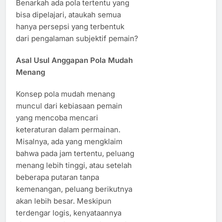
Benarkah ada pola tertentu yang
bisa dipelajari, ataukah semua
hanya persepsi yang terbentuk
dari pengalaman subjektif pemain?
Asal Usul Anggapan Pola Mudah
Menang
Konsep pola mudah menang
muncul dari kebiasaan pemain
yang mencoba mencari
keteraturan dalam permainan.
Misalnya, ada yang mengklaim
bahwa pada jam tertentu, peluang
menang lebih tinggi, atau setelah
beberapa putaran tanpa
kemenangan, peluang berikutnya
akan lebih besar. Meskipun
terdengar logis, kenyataannya