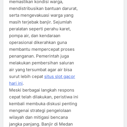
memastikan kondisi warga,
mendistribusikan bantuan darurat,
serta mengevakuasi warga yang
masih terjebak banjir. Sejumlah
peralatan seperti perahu karet,
pompa air, dan kendaraan
operasional dikerahkan guna
membantu mempercepat proses
penanganan. Pemerintah juga
melakukan pembersihan saluran
air yang tersumbat agar air bisa
surut lebih cepat
situs slot gacor
hari ini
.
Meski berbagai langkah respons
cepat telah dilakukan, peristiwa ini
kembali membuka diskusi penting
mengenai strategi pengelolaan
wilayah dan mitigasi bencana
jangka panjang. Banjir di Medan