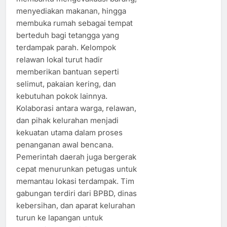
menyediakan makanan, hingga
membuka rumah sebagai tempat
berteduh bagi tetangga yang
terdampak parah. Kelompok
relawan lokal turut hadir
memberikan bantuan seperti
selimut, pakaian kering, dan
kebutuhan pokok lainnya.
Kolaborasi antara warga, relawan,
dan pihak kelurahan menjadi
kekuatan utama dalam proses
penanganan awal bencana.
Pemerintah daerah juga bergerak
cepat menurunkan petugas untuk
memantau lokasi terdampak. Tim
gabungan terdiri dari BPBD, dinas
kebersihan, dan aparat kelurahan
turun ke lapangan untuk