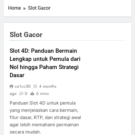
Home
Slot Gacor
Slot Gacor
Slot 4D: Panduan Bermain
Lengkap untuk Pemula dari
Nol hingga Paham Strategi
Dasar
ce1cc50
4 months
ago
0
6 mins
Panduan Slot 4D untuk pemula
yang menjelaskan cara bermain,
fitur dasar, RTP, dan strategi awal
agar lebih memahami permainan
secara mudah.