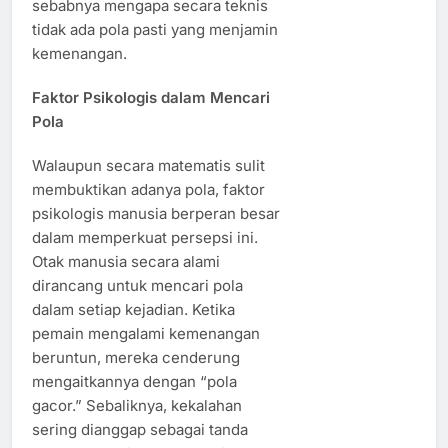
sebabnya mengapa secara teknis
tidak ada pola pasti yang menjamin
kemenangan.
Faktor Psikologis dalam Mencari
Pola
Walaupun secara matematis sulit
membuktikan adanya pola, faktor
psikologis manusia berperan besar
dalam memperkuat persepsi ini.
Otak manusia secara alami
dirancang untuk mencari pola
dalam setiap kejadian. Ketika
pemain mengalami kemenangan
beruntun, mereka cenderung
mengaitkannya dengan “pola
gacor.” Sebaliknya, kekalahan
sering dianggap sebagai tanda