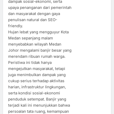
dampak sosial-ekonomi, serta
upaya penanganan dari pemerintah
dan masyarakat dengan gaya
penulisan natural dan SEO-
friendly.
Hujan lebat yang mengguyur Kota
Medan sepanjang malam
menyebabkan wilayah Medan
Johor mengalami banjir besar yang
merendam ribuan rumah warga.
Peristiwa ini tidak hanya
mengejutkan masyarakat, tetapi
juga menimbulkan dampak yang
cukup serius terhadap aktivitas
harian, infrastruktur lingkungan,
serta kondisi sosial-ekonomi
penduduk setempat. Banjir yang
terjadi kali ini menunjukkan bahwa
persoalan tata ruang, kemampuan