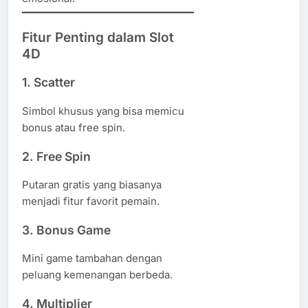
Fitur Penting dalam Slot
4D
1. Scatter
Simbol khusus yang bisa memicu
bonus atau free spin.
2. Free Spin
Putaran gratis yang biasanya
menjadi fitur favorit pemain.
3. Bonus Game
Mini game tambahan dengan
peluang kemenangan berbeda.
4. Multiplier