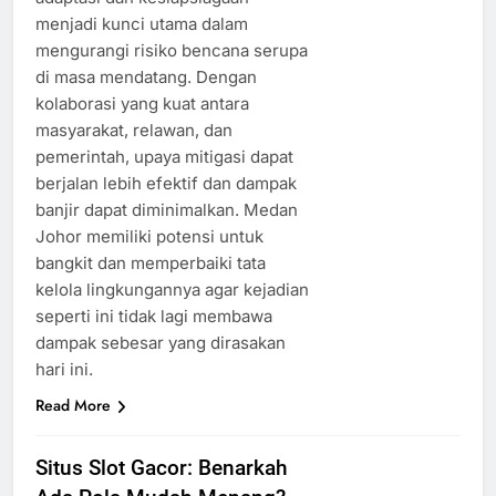
menjadi kunci utama dalam
mengurangi risiko bencana serupa
di masa mendatang. Dengan
kolaborasi yang kuat antara
masyarakat, relawan, dan
pemerintah, upaya mitigasi dapat
berjalan lebih efektif dan dampak
banjir dapat diminimalkan. Medan
Johor memiliki potensi untuk
bangkit dan memperbaiki tata
kelola lingkungannya agar kejadian
seperti ini tidak lagi membawa
dampak sebesar yang dirasakan
hari ini.
Read More
Situs Slot Gacor: Benarkah