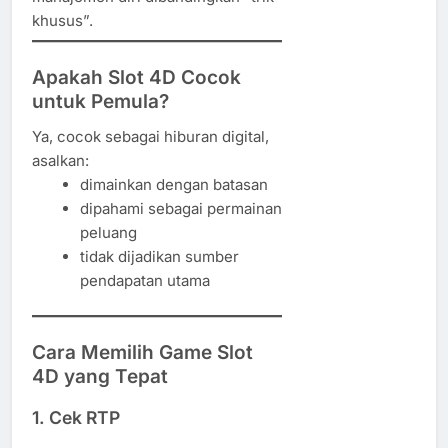
khusus”.
Apakah Slot 4D Cocok
untuk Pemula?
Ya, cocok sebagai hiburan digital,
asalkan:
dimainkan dengan batasan
dipahami sebagai permainan
peluang
tidak dijadikan sumber
pendapatan utama
Cara Memilih Game Slot
4D yang Tepat
1. Cek RTP