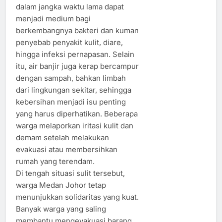
dalam jangka waktu lama dapat
menjadi medium bagi
berkembangnya bakteri dan kuman
penyebab penyakit kulit, diare,
hingga infeksi pernapasan. Selain
itu, air banjir juga kerap bercampur
dengan sampah, bahkan limbah
dari lingkungan sekitar, sehingga
kebersihan menjadi isu penting
yang harus diperhatikan. Beberapa
warga melaporkan iritasi kulit dan
demam setelah melakukan
evakuasi atau membersihkan
rumah yang terendam.
Di tengah situasi sulit tersebut,
warga Medan Johor tetap
menunjukkan solidaritas yang kuat.
Banyak warga yang saling
membantu mengevakuasi barang,