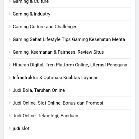
Gaming & Culture
Gaming & Industry
Gaming Culture and Challenges
Gaming Sehat Lifestyle Tips Gaming Kesehatan Menta
Gaming, Keamanan & Fairness, Review Situs
Hiburan Digital, Tren Platform Online, Literasi Pengguna
Infrastruktur & Optimasi Kualitas Layanan
Judi Bola, Taruhan Online
Judi Online, Slot Online, Bonus dan Promosi
Judi Online, Teknologi, Panduan
judi slot