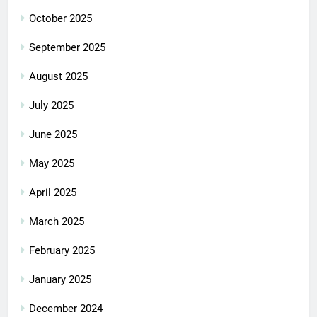
October 2025
September 2025
August 2025
July 2025
June 2025
May 2025
April 2025
March 2025
February 2025
January 2025
December 2024