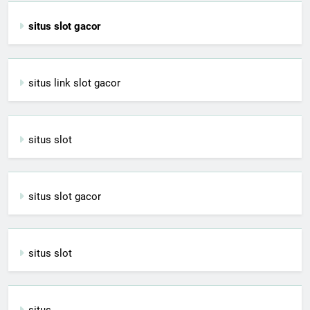
situs slot gacor
situs link slot gacor
situs slot
situs slot gacor
situs slot