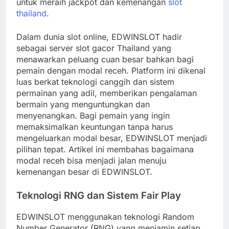
untuk meraih jackpot dan kemenangan
slot
thailand
.
Dalam dunia slot online, EDWINSLOT hadir
sebagai server slot gacor Thailand yang
menawarkan peluang cuan besar bahkan bagi
pemain dengan modal receh. Platform ini dikenal
luas berkat teknologi canggih dan sistem
permainan yang adil, memberikan pengalaman
bermain yang menguntungkan dan
menyenangkan. Bagi pemain yang ingin
memaksimalkan keuntungan tanpa harus
mengeluarkan modal besar, EDWINSLOT menjadi
pilihan tepat. Artikel ini membahas bagaimana
modal receh bisa menjadi jalan menuju
kemenangan besar di EDWINSLOT.
Teknologi RNG dan Sistem Fair Play
EDWINSLOT menggunakan teknologi Random
Number Generator (RNG) yang menjamin setiap