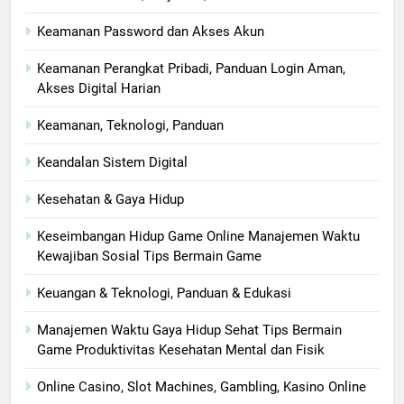
Keamanan Password dan Akses Akun
Keamanan Perangkat Pribadi, Panduan Login Aman,
Akses Digital Harian
Keamanan, Teknologi, Panduan
Keandalan Sistem Digital
Kesehatan & Gaya Hidup
Keseimbangan Hidup Game Online Manajemen Waktu
Kewajiban Sosial Tips Bermain Game
Keuangan & Teknologi, Panduan & Edukasi
Manajemen Waktu Gaya Hidup Sehat Tips Bermain
Game Produktivitas Kesehatan Mental dan Fisik
Online Casino, Slot Machines, Gambling, Kasino Online