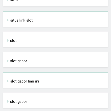
situs
situs link slot
slot
slot gacor
slot gacor hari ini
slot gacor