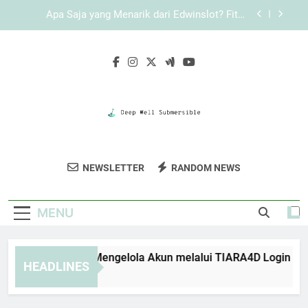
Skip
Panduan EDWINSLOT Login Saat Akses
to
Mengalami Gangguan Sementara
content
Login Edwinslot Resmi untuk Pengguna yang
Mengutamakan Keamanan Akun
Panduan Praktis Mengelola Akun melalui
TIARA4D Login
Apa Saja yang Menarik dari Edwinslot? Fitur,
Pengalaman, dan Keunggulan Platform
Panduan EDWINSLOT Login Saat Akses
Mengalami Gangguan Sementara
Deep Well
Dapatkan Layanan Pengeboran Sumur
Login Edwinslot Resmi untuk Pengguna yang
NEWSLETTER
RANDOM NEWS
Submersible
Mengutamakan Keamanan Akun
Berkualitas Dari Deep Well Submersible.
MENU
nduan Praktis Mengelola Akun melalui TIARA4D Login
HEADLINES
Month Ago