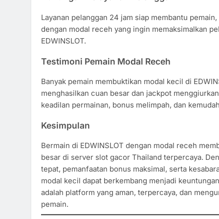
Layanan pelanggan 24 jam siap membantu pemain,
dengan modal receh yang ingin memaksimalkan pe
EDWINSLOT.
Testimoni Pemain Modal Receh
Banyak pemain membuktikan modal kecil di EDW
menghasilkan cuan besar dan jackpot menggiurka
keadilan permainan, bonus melimpah, dan kemudah
Kesimpulan
Bermain di EDWINSLOT dengan modal receh memb
besar di server slot gacor Thailand terpercaya. De
tepat, pemanfaatan bonus maksimal, serta kesabara
modal kecil dapat berkembang menjadi keuntunga
adalah platform yang aman, terpercaya, dan meng
pemain.