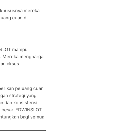
 khususnya mereka
luang cuan di
INSLOT mampu
n. Mereka menghargai
an akses.
erikan peluang cuan
ngan strategi yang
n dan konsistensi,
n besar. EDWINSLOT
untungkan bagi semua