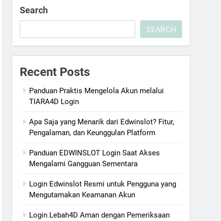
Search
SEARCH
Recent Posts
Panduan Praktis Mengelola Akun melalui
TIARA4D Login
Apa Saja yang Menarik dari Edwinslot? Fitur,
Pengalaman, dan Keunggulan Platform
Panduan EDWINSLOT Login Saat Akses
Mengalami Gangguan Sementara
Login Edwinslot Resmi untuk Pengguna yang
Mengutamakan Keamanan Akun
Login Lebah4D Aman dengan Pemeriksaan