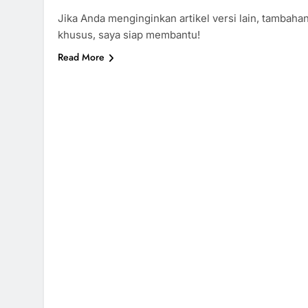
Jika Anda menginginkan artikel versi lain, tambaha
khusus, saya siap membantu!
Read More