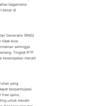
bahas bagaimana
 besar di
er Generator (RNG)
 tidak bisa
ermainan sehingga
menang. Tingkat RTP
sar kesempatan meraih
aruhan yang
pat berpartisipasi
 free spins,
nting untuk meraih