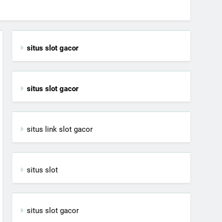
situs slot gacor
situs slot gacor
situs link slot gacor
situs slot
situs slot gacor