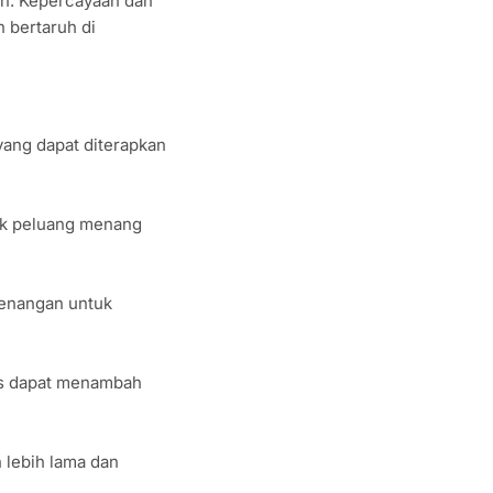
an. Kepercayaan dan
 bertaruh di
yang dapat diterapkan
uk peluang menang
menangan untuk
ns dapat menambah
 lebih lama dan