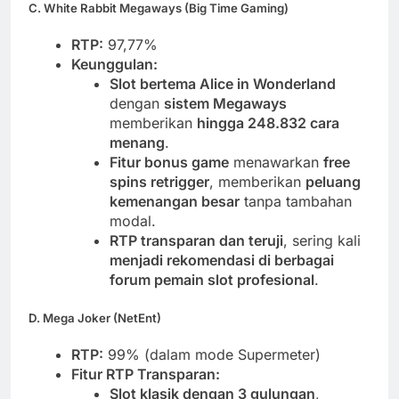
C. White Rabbit Megaways (Big Time Gaming)
RTP:
97,77%
Keunggulan:
Slot bertema Alice in Wonderland
dengan
sistem Megaways
memberikan
hingga 248.832 cara
menang
.
Fitur bonus game
menawarkan
free
spins retrigger
, memberikan
peluang
kemenangan besar
tanpa tambahan
modal.
RTP transparan dan teruji
, sering kali
menjadi rekomendasi di berbagai
forum pemain slot profesional
.
D. Mega Joker (NetEnt)
RTP:
99% (dalam mode Supermeter)
Fitur RTP Transparan:
Slot klasik dengan 3 gulungan
,