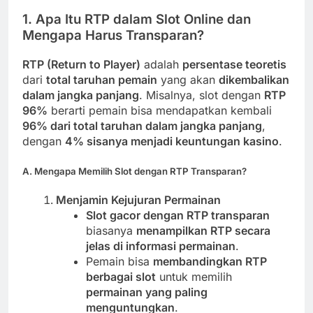
1. Apa Itu RTP dalam Slot Online dan
Mengapa Harus Transparan?
RTP (Return to Player)
adalah
persentase teoretis
dari
total taruhan pemain
yang akan
dikembalikan
dalam jangka panjang
. Misalnya, slot dengan
RTP
96%
berarti pemain bisa mendapatkan kembali
96% dari total taruhan dalam jangka panjang
,
dengan
4% sisanya menjadi keuntungan kasino
.
A. Mengapa Memilih Slot dengan RTP Transparan?
Menjamin Kejujuran Permainan
Slot gacor dengan RTP transparan
biasanya
menampilkan RTP secara
jelas di informasi permainan
.
Pemain bisa
membandingkan RTP
berbagai slot
untuk memilih
permainan yang paling
menguntungkan
.