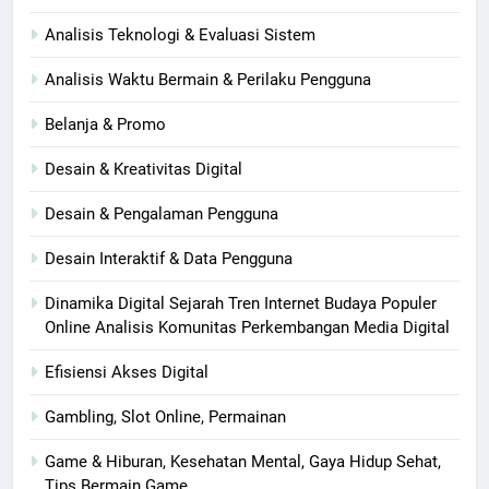
Analisis Teknologi & Evaluasi Sistem
Analisis Waktu Bermain & Perilaku Pengguna
Belanja & Promo
Desain & Kreativitas Digital
Desain & Pengalaman Pengguna
Desain Interaktif & Data Pengguna
Dinamika Digital Sejarah Tren Internet Budaya Populer
Online Analisis Komunitas Perkembangan Media Digital
Efisiensi Akses Digital
Gambling, Slot Online, Permainan
Game & Hiburan, Kesehatan Mental, Gaya Hidup Sehat,
Tips Bermain Game