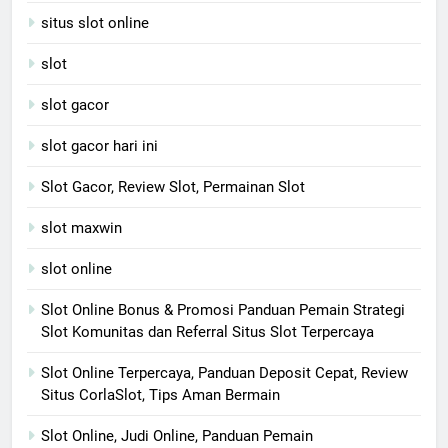
situs slot online
slot
slot gacor
slot gacor hari ini
Slot Gacor, Review Slot, Permainan Slot
slot maxwin
slot online
Slot Online Bonus & Promosi Panduan Pemain Strategi
Slot Komunitas dan Referral Situs Slot Terpercaya
Slot Online Terpercaya, Panduan Deposit Cepat, Review
Situs CorlaSlot, Tips Aman Bermain
Slot Online, Judi Online, Panduan Pemain