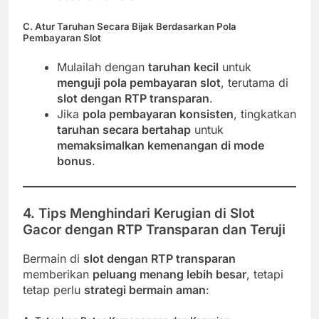
C. Atur Taruhan Secara Bijak Berdasarkan Pola
Pembayaran Slot
Mulailah dengan
taruhan kecil
untuk
menguji pola pembayaran slot
, terutama di
slot dengan RTP transparan
.
Jika
pola pembayaran konsisten
, tingkatkan
taruhan secara bertahap
untuk
memaksimalkan kemenangan di mode
bonus
.
4. Tips Menghindari Kerugian di Slot
Gacor dengan RTP Transparan dan Teruji
Bermain di
slot dengan RTP transparan
memberikan
peluang menang lebih besar
, tetapi
tetap perlu
strategi bermain aman
: