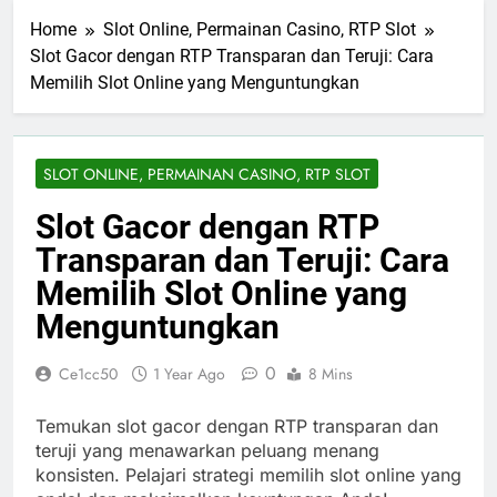
Home
Slot Online, Permainan Casino, RTP Slot
Slot Gacor dengan RTP Transparan dan Teruji: Cara
Memilih Slot Online yang Menguntungkan
SLOT ONLINE, PERMAINAN CASINO, RTP SLOT
Slot Gacor dengan RTP
Transparan dan Teruji: Cara
Memilih Slot Online yang
Menguntungkan
0
Ce1cc50
1 Year Ago
8 Mins
Temukan slot gacor dengan RTP transparan dan
teruji yang menawarkan peluang menang
konsisten. Pelajari strategi memilih slot online yang