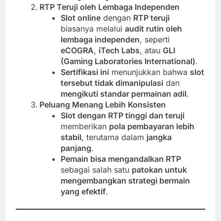
RTP Teruji oleh Lembaga Independen
Slot online
dengan
RTP teruji
biasanya melalui
audit rutin oleh
lembaga independen
, seperti
eCOGRA
,
iTech Labs
, atau
GLI
(Gaming Laboratories International)
.
Sertifikasi ini
menunjukkan bahwa
slot
tersebut tidak dimanipulasi
dan
mengikuti standar permainan adil
.
Peluang Menang Lebih Konsisten
Slot dengan RTP tinggi dan teruji
memberikan
pola pembayaran lebih
stabil
, terutama dalam
jangka
panjang
.
Pemain bisa mengandalkan RTP
sebagai salah satu
patokan untuk
mengembangkan strategi bermain
yang efektif
.