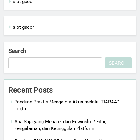
slot gacor
slot gacor
Search
SEARCH
Recent Posts
Panduan Praktis Mengelola Akun melalui TIARA4D
Login
Apa Saja yang Menarik dari Edwinslot? Fitur,
Pengalaman, dan Keunggulan Platform