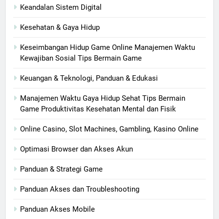
Keandalan Sistem Digital
Kesehatan & Gaya Hidup
Keseimbangan Hidup Game Online Manajemen Waktu
Kewajiban Sosial Tips Bermain Game
Keuangan & Teknologi, Panduan & Edukasi
Manajemen Waktu Gaya Hidup Sehat Tips Bermain
Game Produktivitas Kesehatan Mental dan Fisik
Online Casino, Slot Machines, Gambling, Kasino Online
Optimasi Browser dan Akses Akun
Panduan & Strategi Game
Panduan Akses dan Troubleshooting
Panduan Akses Mobile