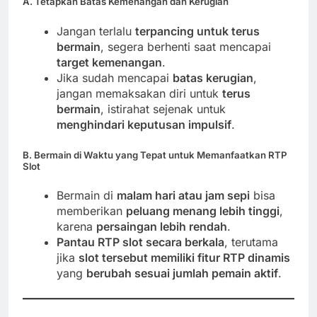
A. Tetapkan Batas Kemenangan dan Kerugian
Jangan terlalu
terpancing untuk terus
bermain
, segera berhenti saat mencapai
target kemenangan
.
Jika sudah mencapai
batas kerugian
,
jangan memaksakan diri untuk
terus
bermain
, istirahat sejenak untuk
menghindari keputusan impulsif
.
B. Bermain di Waktu yang Tepat untuk Memanfaatkan RTP
Slot
Bermain di
malam hari atau jam sepi
bisa
memberikan
peluang menang lebih tinggi
,
karena
persaingan lebih rendah
.
Pantau RTP slot secara berkala
, terutama
jika
slot tersebut memiliki fitur RTP dinamis
yang
berubah sesuai jumlah pemain aktif
.