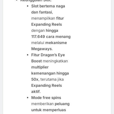
Slot bertema naga
dan fantasi
,
menampilkan
fitur
Expanding Reels
dengan
hingga
117.649 cara menang
melalui
mekanisme
Megaways
.
Fitur Dragon’s Eye
Boost
meningkatkan
multiplier
kemenangan hingga
50x
, terutama jika
Expanding Reels
aktif
.
Mode free spins
memberikan
peluang
untuk memperluas