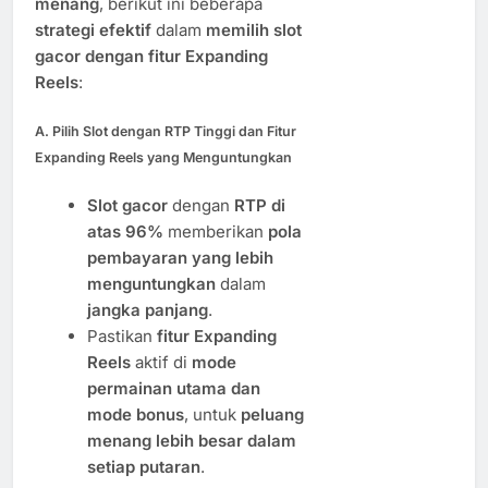
menang
, berikut ini beberapa
strategi efektif
dalam
memilih slot
gacor dengan fitur Expanding
Reels
:
A. Pilih Slot dengan RTP Tinggi dan Fitur
Expanding Reels yang Menguntungkan
Slot gacor
dengan
RTP di
atas 96%
memberikan
pola
pembayaran yang lebih
menguntungkan
dalam
jangka panjang
.
Pastikan
fitur Expanding
Reels
aktif di
mode
permainan utama dan
mode bonus
, untuk
peluang
menang lebih besar dalam
setiap putaran
.