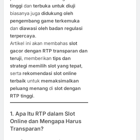
tinggi
dan
terbuka untuk diuji
biasanya juga
didukung oleh
pengembang game terkemuka
dan
diawasi oleh badan regulasi
terpercaya
.
Artikel ini akan membahas
slot
gacor dengan RTP transparan dan
teruji
, memberikan
tips dan
strategi memilih slot yang tepat
,
serta
rekomendasi slot online
terbaik
untuk
memaksimalkan
peluang menang
di
slot dengan
RTP tinggi
.
1. Apa Itu RTP dalam Slot
Online dan Mengapa Harus
Transparan?