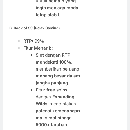
untuk
pemain yang
ingin menjaga modal
tetap stabil
.
B. Book of 99 (Relax Gaming)
RTP:
99%
Fitur Menarik:
Slot dengan RTP
mendekati 100%
,
memberikan
peluang
menang besar dalam
jangka panjang
.
Fitur free spins
dengan
Expanding
Wilds
, menciptakan
potensi kemenangan
maksimal hingga
5000x taruhan
.