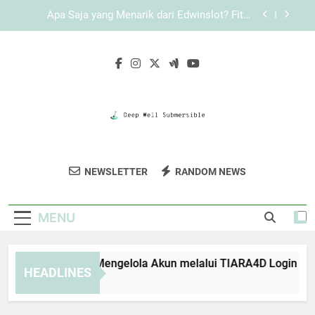
Skip
Panduan EDWINSLOT Login Saat Akses
to
Mengalami Gangguan Sementara
content
Login Edwinslot Resmi untuk Pengguna yang
Mengutamakan Keamanan Akun
Panduan Praktis Mengelola Akun melalui
TIARA4D Login
Apa Saja yang Menarik dari Edwinslot? Fitur,
Pengalaman, dan Keunggulan Platform
Panduan EDWINSLOT Login Saat Akses
Mengalami Gangguan Sementara
Deep Well
Dapatkan Layanan Pengeboran Sumur
Login Edwinslot Resmi untuk Pengguna yang
NEWSLETTER
RANDOM NEWS
Submersible
Mengutamakan Keamanan Akun
Berkualitas Dari Deep Well Submersible.
MENU
nduan Praktis Mengelola Akun melalui TIARA4D Login
HEADLINES
Weeks Ago