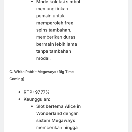
Mode koleksi simbol
memungkinkan
pemain untuk
memperoleh free
spins tambahan
,
memberikan
durasi
bermain lebih lama
tanpa tambahan
modal
.
C. White Rabbit Megaways (Big Time
Gaming)
RTP:
97,77%
Keunggulan:
Slot bertema Alice in
Wonderland
dengan
sistem Megaways
memberikan
hingga