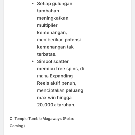
Setiap gulungan
tambahan
meningkatkan
multiplier
kemenangan
,
memberikan
potensi
kemenangan tak
terbatas
.
Simbol scatter
memicu free spins
, di
mana
Expanding
Reels aktif penuh
,
menciptakan
peluang
max win hingga
20.000x taruhan
.
C. Temple Tumble Megaways (Relax
Gaming)