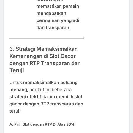
memastikan
pemain
mendapatkan
permainan yang adil
dan transparan
.
3. Strategi Memaksimalkan
Kemenangan di Slot Gacor
dengan RTP Transparan dan
Teruji
Untuk
memaksimalkan peluang
menang
, berikut ini beberapa
strategi efektif
dalam
memilih slot
gacor dengan RTP transparan dan
teruji
:
A. Pilih Slot dengan RTP Di Atas 96%