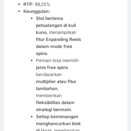
RTP:
96,25%
Keunggulan:
Slot bertema
petualangan di kuil
kuno
, menampilkan
fitur Expanding Reels
dalam mode free
spins
.
Pemain bisa memilih
jenis free spins
berdasarkan
multiplier atau fitur
tambahan
,
memberikan
fleksibilitas dalam
strategi bermain
.
Setiap kemenangan
menghancurkan blok
di layar
, memberikan