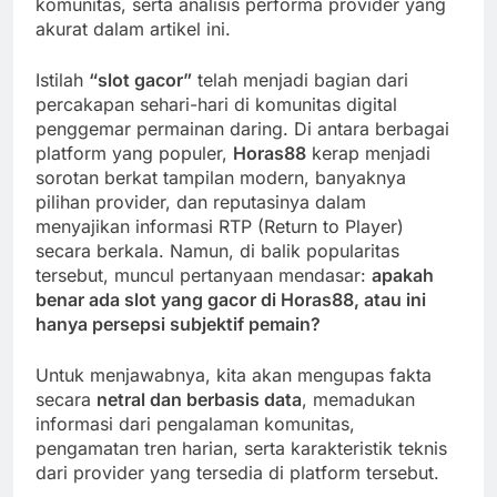
komunitas, serta analisis performa provider yang
akurat dalam artikel ini.
Istilah
“slot gacor”
telah menjadi bagian dari
percakapan sehari-hari di komunitas digital
penggemar permainan daring. Di antara berbagai
platform yang populer,
Horas88
kerap menjadi
sorotan berkat tampilan modern, banyaknya
pilihan provider, dan reputasinya dalam
menyajikan informasi RTP (Return to Player)
secara berkala. Namun, di balik popularitas
tersebut, muncul pertanyaan mendasar:
apakah
benar ada slot yang gacor di Horas88, atau ini
hanya persepsi subjektif pemain?
Untuk menjawabnya, kita akan mengupas fakta
secara
netral dan berbasis data
, memadukan
informasi dari pengalaman komunitas,
pengamatan tren harian, serta karakteristik teknis
dari provider yang tersedia di platform tersebut.