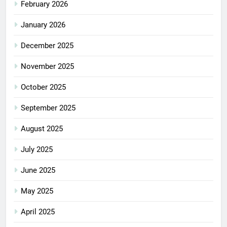
February 2026
January 2026
December 2025
November 2025
October 2025
September 2025
August 2025
July 2025
June 2025
May 2025
April 2025