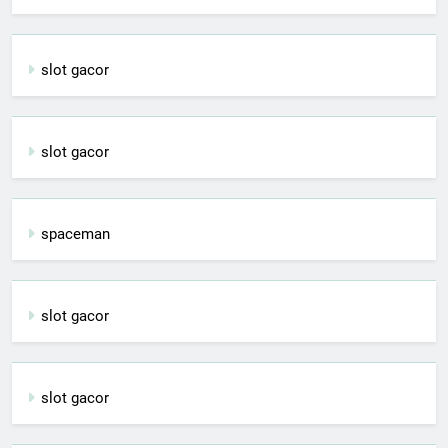
slot gacor
slot gacor
spaceman
slot gacor
slot gacor