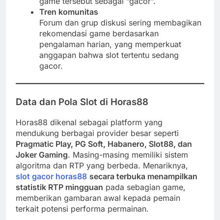
game tersebut sebagai “gacor”.
Tren komunitas
Forum dan grup diskusi sering membagikan
rekomendasi game berdasarkan
pengalaman harian, yang memperkuat
anggapan bahwa slot tertentu sedang
gacor.
Data dan Pola Slot di Horas88
Horas88 dikenal sebagai platform yang
mendukung berbagai provider besar seperti
Pragmatic Play, PG Soft, Habanero, Slot88, dan
Joker Gaming
. Masing-masing memiliki sistem
algoritma dan RTP yang berbeda. Menariknya,
slot gacor horas88
secara terbuka menampilkan
statistik RTP mingguan
pada sebagian game,
memberikan gambaran awal kepada pemain
terkait potensi performa permainan.