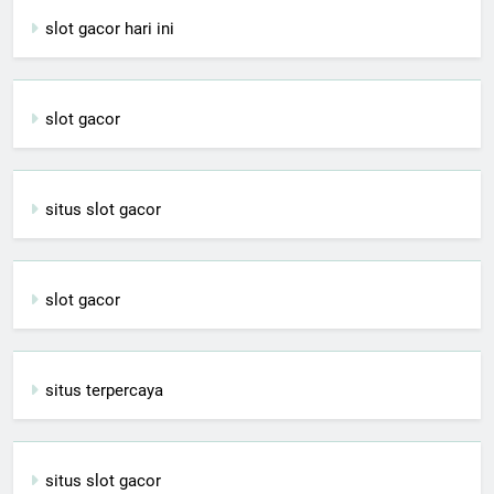
slot gacor hari ini
slot gacor
situs slot gacor
slot gacor
situs terpercaya
situs slot gacor