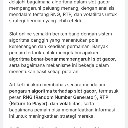
Jelajahi bagaimana algoritma dalam slot gacor
mempengaruhi peluang menang, dengan analisis
mendalam tentang RNG, RTP, dan volatilitas untuk
strategi bermain yang lebih efektif.
Slot online semakin berkembang dengan sistem
algoritma canggih yang menentukan pola
kemenangan dan keadilan permainan. Banyak
pemain tertarik untuk mengetahui
apakah
algoritma benar-benar mempengaruhi slot gacor
,
serta bagaimana mekanisme ini bekerja dalam
menentukan hasil setiap putaran.
Artikel ini akan membahas secara mendalam
pengaruh algoritma terhadap slot gacor
, termasuk
peran
RNG (Random Number Generator), RTP
(Return to Player), dan volatilitas
, serta
bagaimana pemain bisa memanfaatkan informasi
ini untuk meningkatkan strategi mereka.