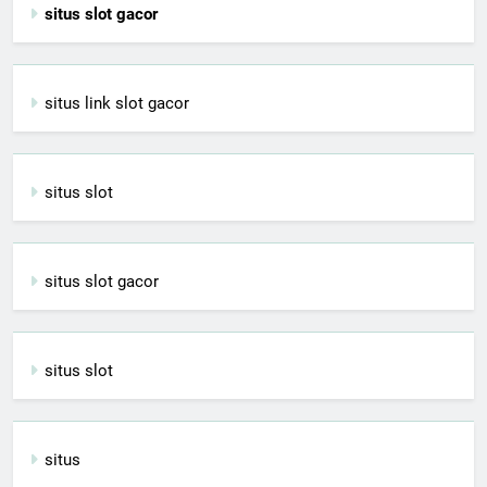
situs slot gacor
situs link slot gacor
situs slot
situs slot gacor
situs slot
situs