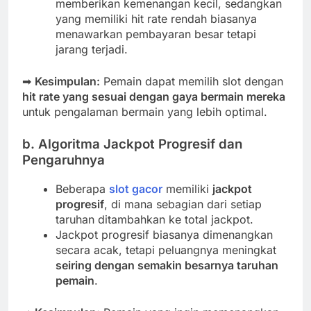
memberikan kemenangan kecil, sedangkan
yang memiliki hit rate rendah biasanya
menawarkan pembayaran besar tetapi
jarang terjadi.
➡
Kesimpulan:
Pemain dapat memilih slot dengan
hit rate yang sesuai dengan gaya bermain mereka
untuk pengalaman bermain yang lebih optimal.
b. Algoritma Jackpot Progresif dan
Pengaruhnya
Beberapa
slot gacor
memiliki
jackpot
progresif
, di mana sebagian dari setiap
taruhan ditambahkan ke total jackpot.
Jackpot progresif biasanya dimenangkan
secara acak, tetapi peluangnya meningkat
seiring dengan semakin besarnya taruhan
pemain
.