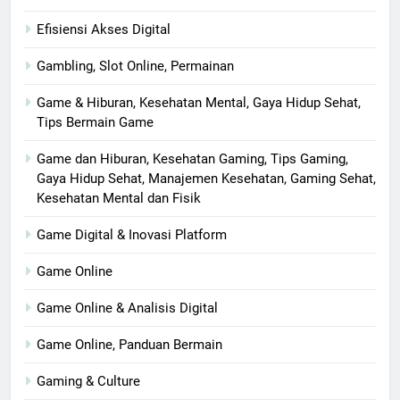
Efisiensi Akses Digital
Gambling, Slot Online, Permainan
Game & Hiburan, Kesehatan Mental, Gaya Hidup Sehat,
Tips Bermain Game
Game dan Hiburan, Kesehatan Gaming, Tips Gaming,
Gaya Hidup Sehat, Manajemen Kesehatan, Gaming Sehat,
Kesehatan Mental dan Fisik
Game Digital & Inovasi Platform
Game Online
Game Online & Analisis Digital
Game Online, Panduan Bermain
Gaming & Culture