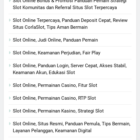
Slot Online Bonus & Promosi Panduan Pemain Strategi
Slot Komunitas dan Referral Situs Slot Terpercaya
Slot Online Terpercaya, Panduan Deposit Cepat, Review
Situs CorlaSlot, Tips Aman Bermain
Slot Online, Judi Online, Panduan Pemain
Slot Online, Keamanan Perjudian, Fair Play
Slot Online, Panduan Login, Server Cepat, Akses Stabil,
Keamanan Akun, Edukasi Slot
Slot Online, Permainan Casino, Fitur Slot
Slot Online, Permainan Casino, RTP Slot
Slot Online, Permainan Kasino, Strategi Slot
Slot Online, Situs Resmi, Panduan Pemula, Tips Bermain,
Layanan Pelanggan, Keamanan Digital