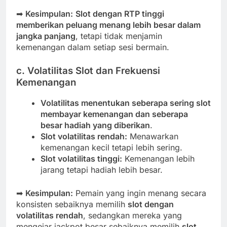
➡
Kesimpulan:
Slot dengan RTP tinggi
memberikan peluang menang lebih besar dalam
jangka panjang
, tetapi tidak menjamin
kemenangan dalam setiap sesi bermain.
c. Volatilitas Slot dan Frekuensi
Kemenangan
Volatilitas menentukan seberapa sering slot
membayar kemenangan dan seberapa
besar hadiah yang diberikan
.
Slot volatilitas rendah:
Menawarkan
kemenangan kecil tetapi lebih sering.
Slot volatilitas tinggi:
Kemenangan lebih
jarang tetapi hadiah lebih besar.
➡
Kesimpulan:
Pemain yang ingin menang secara
konsisten sebaiknya memilih
slot dengan
volatilitas rendah
, sedangkan mereka yang
mengejar jackpot besar sebaiknya memilih
slot