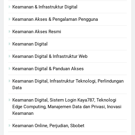
Keamanan & Infrastruktur Digital
Keamanan Akses & Pengalaman Pengguna
Keamanan Akses Resmi
Keamanan Digital
Keamanan Digital & Infrastruktur Web
Keamanan Digital & Panduan Akses
Keamanan Digital, Infrastruktur Teknologi, Perlindungan
Data
Keamanan Digital, Sistem Login Kaya787, Teknologi
Edge Computing, Manajemen Data dan Privasi, Inovasi
Keamanan
Keamanan Online, Perjudian, Sbobet