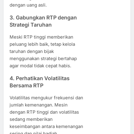
dengan uang asli.
3. Gabungkan RTP dengan
Strategi Taruhan
Meski RTP tinggi memberikan
peluang lebih baik, tetap kelola
taruhan dengan bijak
menggunakan strategi bertahap
agar modal tidak cepat habis.
4. Perhatikan Volatilitas
Bersama RTP
Volatilitas mengukur frekuensi dan
jumlah kemenangan. Mesin
dengan RTP tinggi dan volatilitas
sedang memberikan
keseimbangan antara kemenangan
sering dan nilai hadiah.