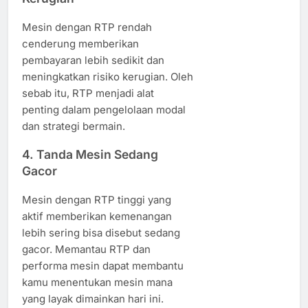
Mesin dengan RTP rendah
cenderung memberikan
pembayaran lebih sedikit dan
meningkatkan risiko kerugian. Oleh
sebab itu, RTP menjadi alat
penting dalam pengelolaan modal
dan strategi bermain.
4. Tanda Mesin Sedang
Gacor
Mesin dengan RTP tinggi yang
aktif memberikan kemenangan
lebih sering bisa disebut sedang
gacor. Memantau RTP dan
performa mesin dapat membantu
kamu menentukan mesin mana
yang layak dimainkan hari ini.