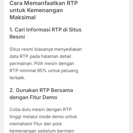
Cara Memanfaatkan RTP
untuk Kemenangan
Maksimal
1. Cari Informasi RTP di Situs
Resmi
Situs resmi biasanya menyediakan
data RTP pada halaman detail
permainan. Pilih mesin dengan
RTP minimal 95% untuk peluang
terbaik.
2. Gunakan RTP Bersama
dengan Fitur Demo
Coba dulu mesin dengan RTP
tinggi melalui mode demo untuk
memahami fitur dan pola
kemenangan sebelum bermain