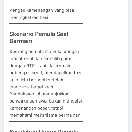
Pengali kemenangan yang bisa
meningkatkan hasil.
Skenario Pemula Saat
Bermain
Seorang pemula memulai dengan
modal kecil dan memilih game
dengan RTP stabil. Ia bermain
beberapa menit, mendapatkan free
spin, lalu berhenti setelah
mencapai target kecil.
Pendekatan ini menunjukkan
bahwa tujuan awal bukan mengejar
kemenangan besar, tetapi
memahami mekanisme permainan.
Kesalahan Umum Pemula