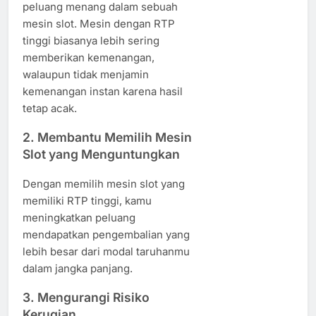
peluang menang dalam sebuah
mesin slot. Mesin dengan RTP
tinggi biasanya lebih sering
memberikan kemenangan,
walaupun tidak menjamin
kemenangan instan karena hasil
tetap acak.
2. Membantu Memilih Mesin
Slot yang Menguntungkan
Dengan memilih mesin slot yang
memiliki RTP tinggi, kamu
meningkatkan peluang
mendapatkan pengembalian yang
lebih besar dari modal taruhanmu
dalam jangka panjang.
3. Mengurangi Risiko
Kerugian