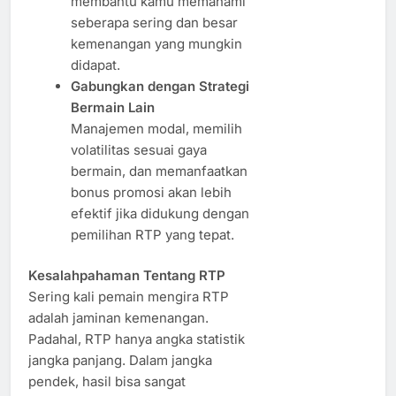
membantu kamu memahami
seberapa sering dan besar
kemenangan yang mungkin
didapat.
Gabungkan dengan Strategi
Bermain Lain
Manajemen modal, memilih
volatilitas sesuai gaya
bermain, dan memanfaatkan
bonus promosi akan lebih
efektif jika didukung dengan
pemilihan RTP yang tepat.
Kesalahpahaman Tentang RTP
Sering kali pemain mengira RTP
adalah jaminan kemenangan.
Padahal, RTP hanya angka statistik
jangka panjang. Dalam jangka
pendek, hasil bisa sangat