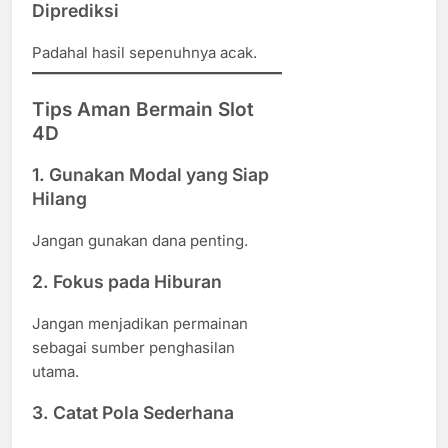
Diprediksi
Padahal hasil sepenuhnya acak.
Tips Aman Bermain Slot
4D
1. Gunakan Modal yang Siap
Hilang
Jangan gunakan dana penting.
2. Fokus pada Hiburan
Jangan menjadikan permainan
sebagai sumber penghasilan
utama.
3. Catat Pola Sederhana