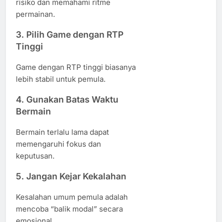
risiko dan memahami ritme
permainan.
3. Pilih Game dengan RTP
Tinggi
Game dengan RTP tinggi biasanya
lebih stabil untuk pemula.
4. Gunakan Batas Waktu
Bermain
Bermain terlalu lama dapat
memengaruhi fokus dan
keputusan.
5. Jangan Kejar Kekalahan
Kesalahan umum pemula adalah
mencoba “balik modal” secara
emosional.