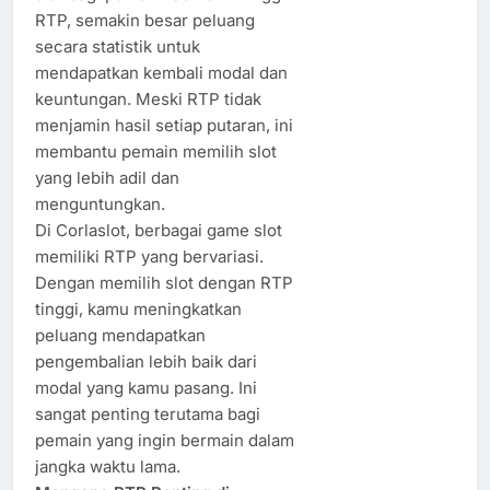
RTP, semakin besar peluang
secara statistik untuk
mendapatkan kembali modal dan
keuntungan. Meski RTP tidak
menjamin hasil setiap putaran, ini
membantu pemain memilih slot
yang lebih adil dan
menguntungkan.
Di Corlaslot, berbagai game slot
memiliki RTP yang bervariasi.
Dengan memilih slot dengan RTP
tinggi, kamu meningkatkan
peluang mendapatkan
pengembalian lebih baik dari
modal yang kamu pasang. Ini
sangat penting terutama bagi
pemain yang ingin bermain dalam
jangka waktu lama.