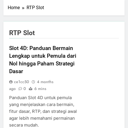
Home
RTP Slot
RTP Slot
Slot 4D: Panduan Bermain
Lengkap untuk Pemula dari
Nol hingga Paham Strategi
Dasar
ce1cc50
4 months
ago
0
6 mins
Panduan Slot 4D untuk pemula
yang menjelaskan cara bermain,
fitur dasar, RTP, dan strategi awal
agar lebih memahami permainan
secara mudah.