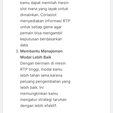
kamu dapat memilah mesin
slot mana yang layak untuk
dimainkan. Corlaslot
menyediakan informasi RTP
untuk setiap game agar
pemain bisa mengambil
keputusan berdasarkan
data.
Membantu Manajemen
Modal Lebih Baik
Dengan bermain di mesin
RTP tinggi, modal kamu
lebih tahan lama karena
peluang pengembalian yang
lebih baik. Ini
memungkinkan kamu
mengatur strategi taruhan
dengan lebih efektif.