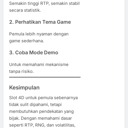
Semakin tinggi RTP, semakin stabil
secara statistik.
2. Perhatikan Tema Game
Pemula lebih nyaman dengan
game sederhana.
3. Coba Mode Demo
Untuk memahami mekanisme
tanpa risiko.
Kesimpulan
Slot 4D untuk pemula sebenarnya
tidak sulit dipahami, tetapi
membutuhkan pendekatan yang
bijak. Dengan memahami dasar
seperti RTP, RNG, dan volatilitas,