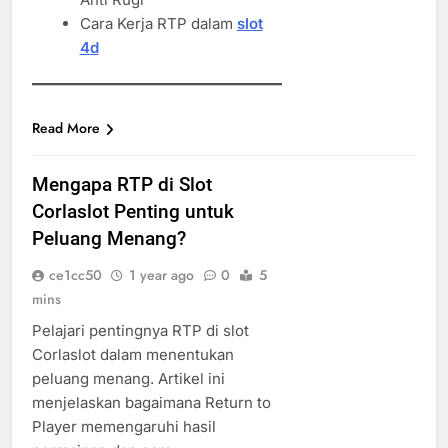
Cara Kerja RTP dalam
slot
4d
Read More
Mengapa RTP di Slot
Corlaslot Penting untuk
Peluang Menang?
ce1cc50
1 year ago
0
5
mins
Pelajari pentingnya RTP di slot
Corlaslot dalam menentukan
peluang menang. Artikel ini
menjelaskan bagaimana Return to
Player memengaruhi hasil