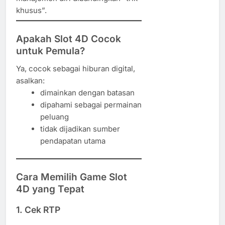
khusus”.
Apakah Slot 4D Cocok
untuk Pemula?
Ya, cocok sebagai hiburan digital,
asalkan:
dimainkan dengan batasan
dipahami sebagai permainan
peluang
tidak dijadikan sumber
pendapatan utama
Cara Memilih Game Slot
4D yang Tepat
1. Cek RTP