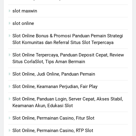
slot maxwin
slot online
Slot Online Bonus & Promosi Panduan Pemain Strategi
Slot Komunitas dan Referral Situs Slot Terpercaya
Slot Online Terpercaya, Panduan Deposit Cepat, Review
Situs CorlaSlot, Tips Aman Bermain
Slot Online, Judi Online, Panduan Pemain
Slot Online, Keamanan Perjudian, Fair Play
Slot Online, Panduan Login, Server Cepat, Akses Stabil,
Keamanan Akun, Edukasi Slot
Slot Online, Permainan Casino, Fitur Slot
Slot Online, Permainan Casino, RTP Slot