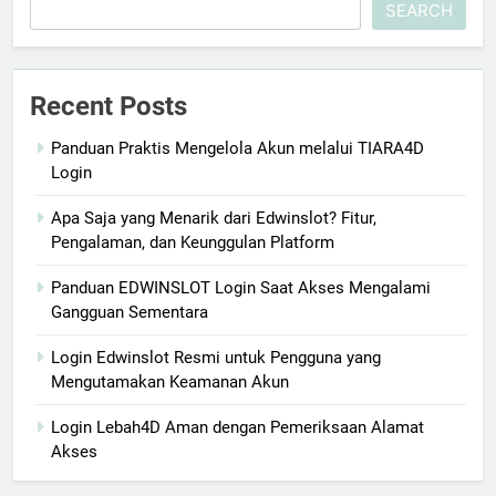
SEARCH
Recent Posts
Panduan Praktis Mengelola Akun melalui TIARA4D
Login
Apa Saja yang Menarik dari Edwinslot? Fitur,
Pengalaman, dan Keunggulan Platform
Panduan EDWINSLOT Login Saat Akses Mengalami
Gangguan Sementara
Login Edwinslot Resmi untuk Pengguna yang
Mengutamakan Keamanan Akun
Login Lebah4D Aman dengan Pemeriksaan Alamat
Akses