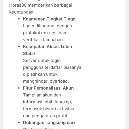
Horas88 memberikan berbagai
keuntungan:
Keamanan Tingkat Tinggi
Login dilindungi dengan
protokol enkripsi dan
verifikasi tambahan.
Kecepatan Akses Lebih
Stabil
Server untuk login
pengguna terdaftar biasanya
dipisahkan untuk
menghindari overload.
Fitur Personalisasi Akun
Tampilan akun dan
informasi lebih lengkap,
termasuk histori aktivitas
dan pengaturan profil.
Dukungan Langsung dari