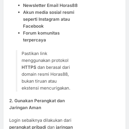
Newsletter Email Horas88
Akun media sosial resmi
seperti Instagram atau
Facebook
Forum komunitas
terpercaya
Pastikan link
menggunakan protokol
HTTPS
dan berasal dari
domain resmi Horas88,
bukan tiruan atau
ekstensi mencurigakan.
2.
Gunakan Perangkat dan
Jaringan Aman
Login sebaiknya dilakukan dari
perangkat pribadi
dan
jaringan