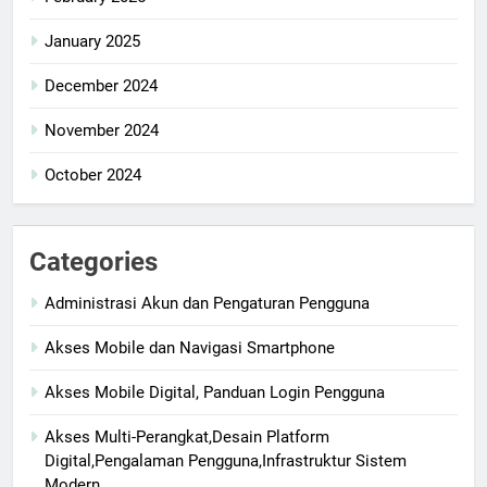
January 2025
December 2024
November 2024
October 2024
Categories
Administrasi Akun dan Pengaturan Pengguna
Akses Mobile dan Navigasi Smartphone
Akses Mobile Digital, Panduan Login Pengguna
Akses Multi-Perangkat,Desain Platform
Digital,Pengalaman Pengguna,Infrastruktur Sistem
Modern