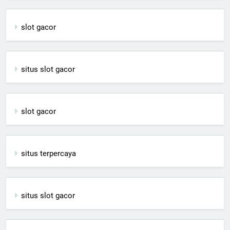
slot gacor
situs slot gacor
slot gacor
situs terpercaya
situs slot gacor