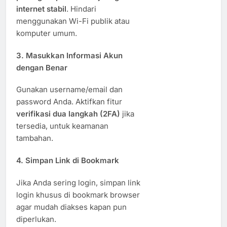
internet stabil
. Hindari
menggunakan Wi-Fi publik atau
komputer umum.
3.
Masukkan Informasi Akun
dengan Benar
Gunakan username/email dan
password Anda. Aktifkan fitur
verifikasi dua langkah (2FA)
jika
tersedia, untuk keamanan
tambahan.
4.
Simpan Link di Bookmark
Jika Anda sering login, simpan link
login khusus di bookmark browser
agar mudah diakses kapan pun
diperlukan.