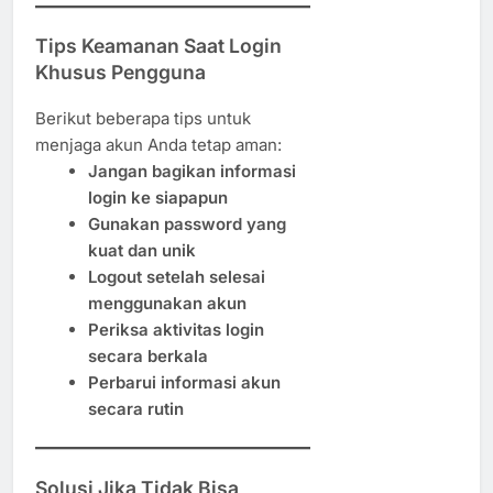
Tips Keamanan Saat Login
Khusus Pengguna
Berikut beberapa tips untuk
menjaga akun Anda tetap aman:
Jangan bagikan informasi
login ke siapapun
Gunakan password yang
kuat dan unik
Logout setelah selesai
menggunakan akun
Periksa aktivitas login
secara berkala
Perbarui informasi akun
secara rutin
Solusi Jika Tidak Bisa