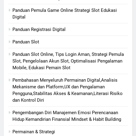
Panduan Pemula Game Online Strategi Slot Edukasi
Digital
Panduan Registrasi Digital
Panduan Slot
Panduan Slot Online, Tips Login Aman, Strategi Pemula
Slot, Pengelolaan Akun Slot, Optimalisasi Pengalaman
Mobile, Edukasi Pemain Slot
Pembahasan Menyeluruh Permainan Digital,Analisis
Mekanisme dan Platform,UX dan Pengalaman
Pengguna,Stabilitas Akses & Keamanan,Literasi Risiko
dan Kontrol Diri
Pengembangan Diri Manajemen Emosi Perencanaan
Hidup Kemandirian Finansial Mindset & Habit Building
Permainan & Strategi