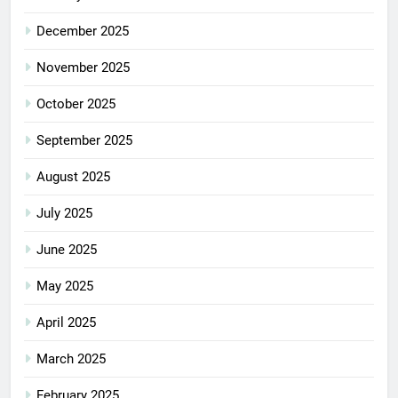
December 2025
November 2025
October 2025
September 2025
August 2025
July 2025
June 2025
May 2025
April 2025
March 2025
February 2025