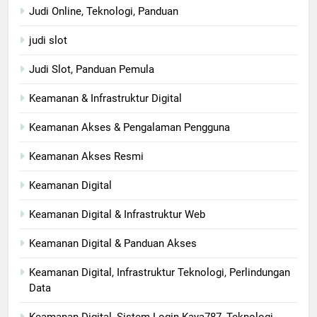
Judi Online, Teknologi, Panduan
judi slot
Judi Slot, Panduan Pemula
Keamanan & Infrastruktur Digital
Keamanan Akses & Pengalaman Pengguna
Keamanan Akses Resmi
Keamanan Digital
Keamanan Digital & Infrastruktur Web
Keamanan Digital & Panduan Akses
Keamanan Digital, Infrastruktur Teknologi, Perlindungan
Data
Keamanan Digital, Sistem Login Kaya787, Teknologi