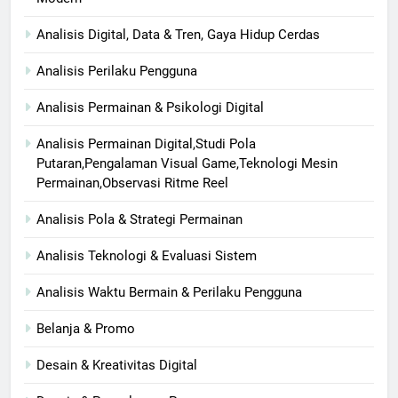
Analisis Digital, Data & Tren, Gaya Hidup Cerdas
Analisis Perilaku Pengguna
Analisis Permainan & Psikologi Digital
Analisis Permainan Digital,Studi Pola
Putaran,Pengalaman Visual Game,Teknologi Mesin
Permainan,Observasi Ritme Reel
Analisis Pola & Strategi Permainan
Analisis Teknologi & Evaluasi Sistem
Analisis Waktu Bermain & Perilaku Pengguna
Belanja & Promo
Desain & Kreativitas Digital