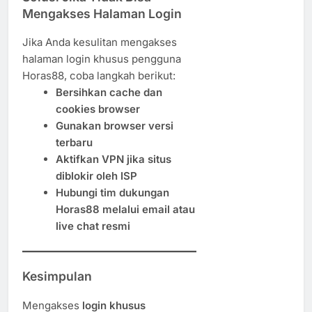
Mengakses Halaman Login
Jika Anda kesulitan mengakses
halaman login khusus pengguna
Horas88, coba langkah berikut:
Bersihkan cache dan
cookies browser
Gunakan browser versi
terbaru
Aktifkan VPN jika situs
diblokir oleh ISP
Hubungi tim dukungan
Horas88 melalui email atau
live chat resmi
Kesimpulan
Mengakses
login khusus