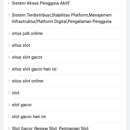
Sistem Akses Pengguna Aktif
Sistem Terdistribusi,Stabilitas Platform,Manajemen
Infrastruktur,Platform Digital,Pengalaman Pengguna
situs judi online
situs slot
situs slot gacor
situs slot gacor hari ini
situs slot online
slot
slot gacor
slot gacor hari ini
Slot Gacor, Review Slot, Permainan Slot