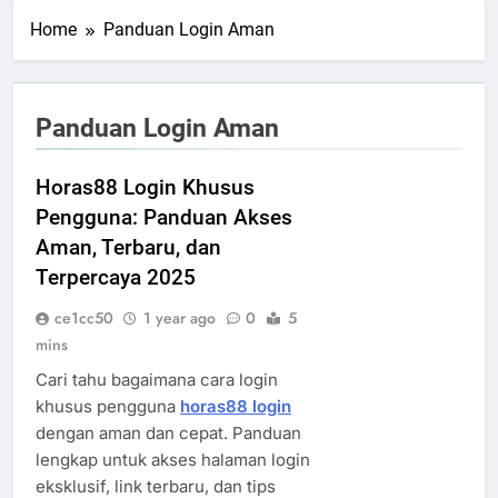
Home
Panduan Login Aman
Panduan Login Aman
Horas88 Login Khusus
Pengguna: Panduan Akses
Aman, Terbaru, dan
Terpercaya 2025
ce1cc50
1 year ago
0
5
mins
Cari tahu bagaimana cara login
khusus pengguna
horas88 login
dengan aman dan cepat. Panduan
lengkap untuk akses halaman login
eksklusif, link terbaru, dan tips