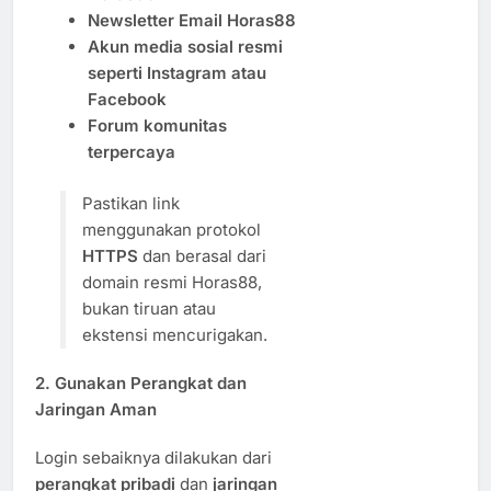
Newsletter Email Horas88
Akun media sosial resmi
seperti Instagram atau
Facebook
Forum komunitas
terpercaya
Pastikan link
menggunakan protokol
HTTPS
dan berasal dari
domain resmi Horas88,
bukan tiruan atau
ekstensi mencurigakan.
2.
Gunakan Perangkat dan
Jaringan Aman
Login sebaiknya dilakukan dari
perangkat pribadi
dan
jaringan