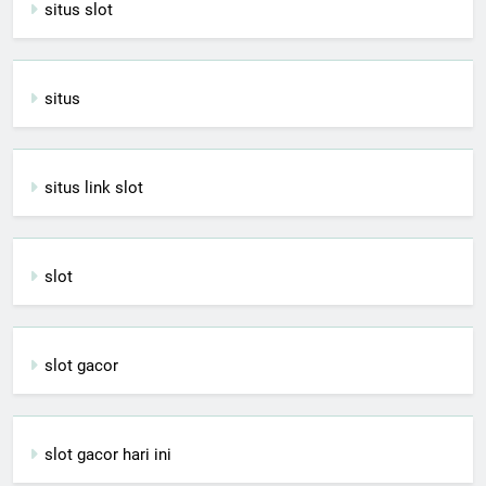
situs slot
situs
situs link slot
slot
slot gacor
slot gacor hari ini