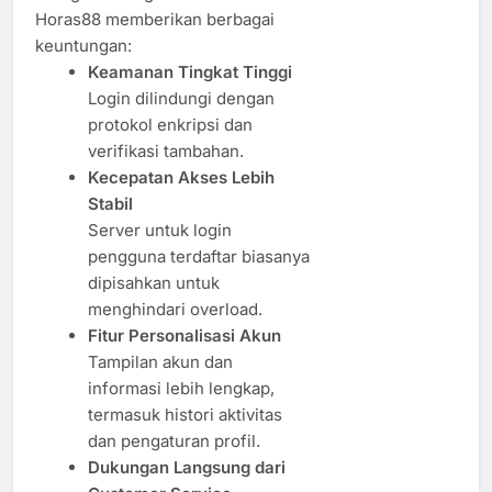
Horas88 memberikan berbagai
keuntungan:
Keamanan Tingkat Tinggi
Login dilindungi dengan
protokol enkripsi dan
verifikasi tambahan.
Kecepatan Akses Lebih
Stabil
Server untuk login
pengguna terdaftar biasanya
dipisahkan untuk
menghindari overload.
Fitur Personalisasi Akun
Tampilan akun dan
informasi lebih lengkap,
termasuk histori aktivitas
dan pengaturan profil.
Dukungan Langsung dari