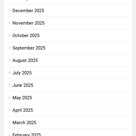
December 2025
November 2025
October 2025
September 2025
August 2025
July 2025
June 2025
May 2025
April 2025
March 2025
February 2025