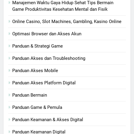
Manajemen Waktu Gaya Hidup Sehat Tips Bermain
Game Produktivitas Kesehatan Mental dan Fisik
Online Casino, Slot Machines, Gambling, Kasino Online
Optimasi Browser dan Akses Akun
Panduan & Strategi Game
Panduan Akses dan Troubleshooting
Panduan Akses Mobile
Panduan Akses Platform Digital
Panduan Bermain
Panduan Game & Pemula
Panduan Keamanan & Akses Digital
Panduan Keamanan Digital