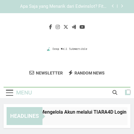
Skip
Panduan EDWINSLOT Login Saat Akses
to
Mengalami Gangguan Sementara
content
Login Edwinslot Resmi untuk Pengguna yang
Mengutamakan Keamanan Akun
Panduan Praktis Mengelola Akun melalui
TIARA4D Login
Apa Saja yang Menarik dari Edwinslot? Fitur,
Pengalaman, dan Keunggulan Platform
Panduan EDWINSLOT Login Saat Akses
Mengalami Gangguan Sementara
Deep Well
Dapatkan Layanan Pengeboran Sumur
Login Edwinslot Resmi untuk Pengguna yang
NEWSLETTER
RANDOM NEWS
Submersible
Mengutamakan Keamanan Akun
Berkualitas Dari Deep Well Submersible.
MENU
nduan Praktis Mengelola Akun melalui TIARA4D Login
HEADLINES
Weeks Ago