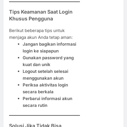
Tips Keamanan Saat Login
Khusus Pengguna
Berikut beberapa tips untuk
menjaga akun Anda tetap aman:
Jangan bagikan informasi
login ke siapapun
Gunakan password yang
kuat dan unik
Logout setelah selesai
menggunakan akun
Periksa aktivitas login
secara berkala
Perbarui informasi akun
secara rutin
Solusi Jika Tidak Bisa