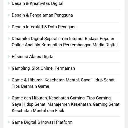
Desain & Kreativitas Digital
Desain & Pengalaman Pengguna
Desain Interaktif & Data Pengguna
Dinamika Digital Sejarah Tren Internet Budaya Populer
Online Analisis Komunitas Perkembangan Media Digital
Efisiensi Akses Digital
Gambling, Slot Online, Permainan
Game & Hiburan, Kesehatan Mental, Gaya Hidup Sehat,
Tips Bermain Game
Game dan Hiburan, Kesehatan Gaming, Tips Gaming,
Gaya Hidup Sehat, Manajemen Kesehatan, Gaming Sehat,
Kesehatan Mental dan Fisik
Game Digital & Inovasi Platform