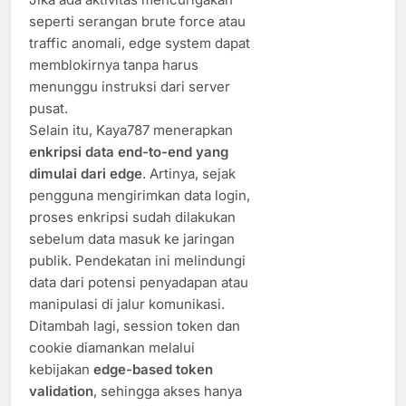
seperti serangan brute force atau
traffic anomali, edge system dapat
memblokirnya tanpa harus
menunggu instruksi dari server
pusat.
Selain itu, Kaya787 menerapkan
enkripsi data end-to-end yang
dimulai dari edge
. Artinya, sejak
pengguna mengirimkan data login,
proses enkripsi sudah dilakukan
sebelum data masuk ke jaringan
publik. Pendekatan ini melindungi
data dari potensi penyadapan atau
manipulasi di jalur komunikasi.
Ditambah lagi, session token dan
cookie diamankan melalui
kebijakan
edge-based token
validation
, sehingga akses hanya