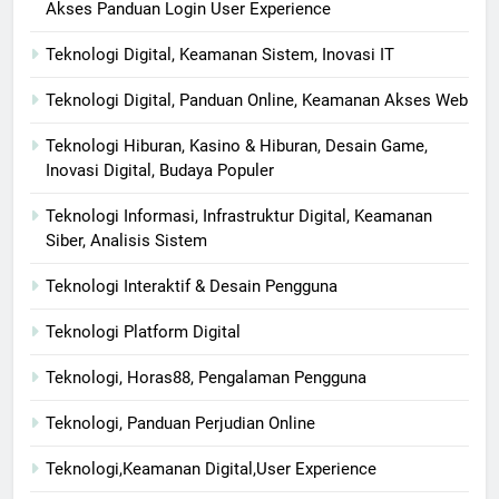
Akses Panduan Login User Experience
Teknologi Digital, Keamanan Sistem, Inovasi IT
Teknologi Digital, Panduan Online, Keamanan Akses Web
Teknologi Hiburan, Kasino & Hiburan, Desain Game,
Inovasi Digital, Budaya Populer
Teknologi Informasi, Infrastruktur Digital, Keamanan
Siber, Analisis Sistem
Teknologi Interaktif & Desain Pengguna
Teknologi Platform Digital
Teknologi, Horas88, Pengalaman Pengguna
Teknologi, Panduan Perjudian Online
Teknologi,Keamanan Digital,User Experience