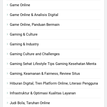
Game Online
Game Online & Analisis Digital
Game Online, Panduan Bermain
Gaming & Culture
Gaming & Industry
Gaming Culture and Challenges
Gaming Sehat Lifestyle Tips Gaming Kesehatan Menta
Gaming, Keamanan & Fairness, Review Situs
Hiburan Digital, Tren Platform Online, Literasi Pengguna
Infrastruktur & Optimasi Kualitas Layanan
Judi Bola, Taruhan Online