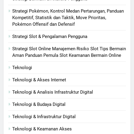
Strategi Pokémon, Kontrol Medan Pertarungan, Panduan
Kompetitif, Statistik dan Taktik, Move Prioritas,
Pokémon Offensif dan Defensif
Strategi Slot & Pengalaman Pengguna
Strategi Slot Online Manajemen Risiko Slot Tips Bermain
Aman Panduan Pemula Slot Keamanan Bermain Online
Teknologi
Teknologi & Akses Internet
Teknologi & Analisis Infrastruktur Digital
Teknologi & Budaya Digital
Teknologi & Infrastruktur Digital
Teknologi & Keamanan Akses