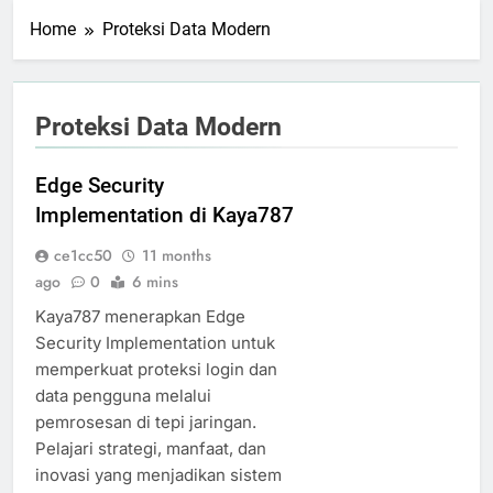
Home
Proteksi Data Modern
Proteksi Data Modern
Edge Security
Implementation di Kaya787
ce1cc50
11 months
ago
0
6 mins
Kaya787 menerapkan Edge
Security Implementation untuk
memperkuat proteksi login dan
data pengguna melalui
pemrosesan di tepi jaringan.
Pelajari strategi, manfaat, dan
inovasi yang menjadikan sistem