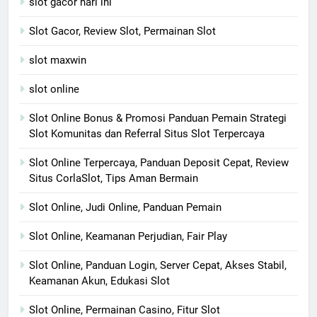
slot gacor hari ini
Slot Gacor, Review Slot, Permainan Slot
slot maxwin
slot online
Slot Online Bonus & Promosi Panduan Pemain Strategi
Slot Komunitas dan Referral Situs Slot Terpercaya
Slot Online Terpercaya, Panduan Deposit Cepat, Review
Situs CorlaSlot, Tips Aman Bermain
Slot Online, Judi Online, Panduan Pemain
Slot Online, Keamanan Perjudian, Fair Play
Slot Online, Panduan Login, Server Cepat, Akses Stabil,
Keamanan Akun, Edukasi Slot
Slot Online, Permainan Casino, Fitur Slot