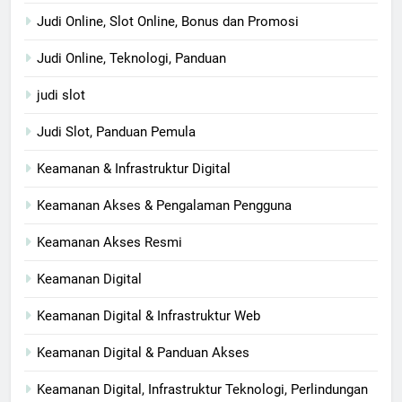
Judi Online, Slot Online, Bonus dan Promosi
Judi Online, Teknologi, Panduan
judi slot
Judi Slot, Panduan Pemula
Keamanan & Infrastruktur Digital
Keamanan Akses & Pengalaman Pengguna
Keamanan Akses Resmi
Keamanan Digital
Keamanan Digital & Infrastruktur Web
Keamanan Digital & Panduan Akses
Keamanan Digital, Infrastruktur Teknologi, Perlindungan