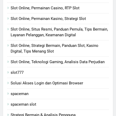
Slot Online, Permainan Casino, RTP Slot
Slot Online, Permainan Kasino, Strategi Slot
Slot Online, Situs Resmi, Panduan Pemula, Tips Bermain,
Layanan Pelanggan, Keamanan Digital
Slot Online, Strategi Bermain, Panduan Slot, Kasino
Digital, Tips Menang Slot
Slot Online, Teknologi Gaming, Analisis Data Perjudian
slot777
Solusi Akses Login dan Optimasi Browser
spaceman
spaceman slot
Strategi Bermain & Analisis Pengguna