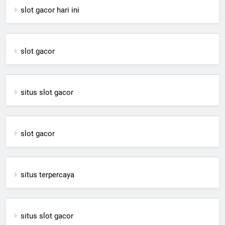
slot gacor hari ini
slot gacor
situs slot gacor
slot gacor
situs terpercaya
situs slot gacor