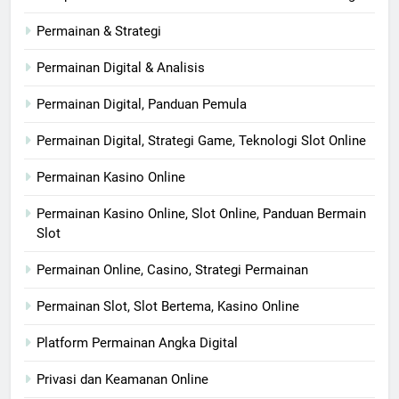
Permainan & Strategi
Permainan Digital & Analisis
Permainan Digital, Panduan Pemula
Permainan Digital, Strategi Game, Teknologi Slot Online
Permainan Kasino Online
Permainan Kasino Online, Slot Online, Panduan Bermain
Slot
Permainan Online, Casino, Strategi Permainan
Permainan Slot, Slot Bertema, Kasino Online
Platform Permainan Angka Digital
Privasi dan Keamanan Online