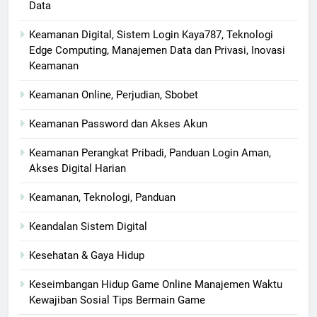
Data
Keamanan Digital, Sistem Login Kaya787, Teknologi
Edge Computing, Manajemen Data dan Privasi, Inovasi
Keamanan
Keamanan Online, Perjudian, Sbobet
Keamanan Password dan Akses Akun
Keamanan Perangkat Pribadi, Panduan Login Aman,
Akses Digital Harian
Keamanan, Teknologi, Panduan
Keandalan Sistem Digital
Kesehatan & Gaya Hidup
Keseimbangan Hidup Game Online Manajemen Waktu
Kewajiban Sosial Tips Bermain Game