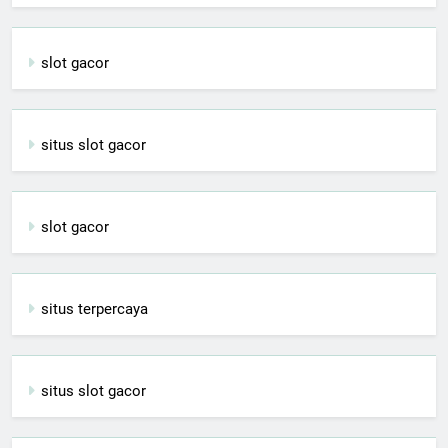
slot gacor
situs slot gacor
slot gacor
situs terpercaya
situs slot gacor