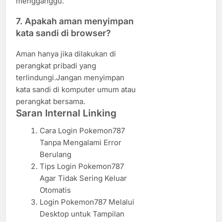
mengganggu.
7. Apakah aman menyimpan
kata sandi di browser?
Aman hanya jika dilakukan di
perangkat pribadi yang
terlindungi.Jangan menyimpan
kata sandi di komputer umum atau
perangkat bersama.
Saran Internal Linking
Cara Login Pokemon787
Tanpa Mengalami Error
Berulang
Tips Login Pokemon787
Agar Tidak Sering Keluar
Otomatis
Login Pokemon787 Melalui
Desktop untuk Tampilan