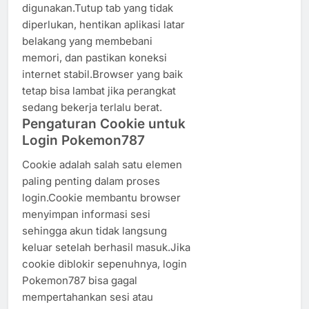
digunakan.Tutup tab yang tidak
diperlukan, hentikan aplikasi latar
belakang yang membebani
memori, dan pastikan koneksi
internet stabil.Browser yang baik
tetap bisa lambat jika perangkat
sedang bekerja terlalu berat.
Pengaturan Cookie untuk
Login Pokemon787
Cookie adalah salah satu elemen
paling penting dalam proses
login.Cookie membantu browser
menyimpan informasi sesi
sehingga akun tidak langsung
keluar setelah berhasil masuk.Jika
cookie diblokir sepenuhnya, login
Pokemon787 bisa gagal
mempertahankan sesi atau