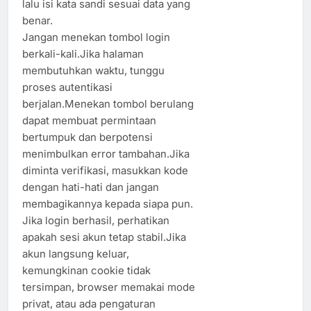
lalu isi kata sandi sesuai data yang
benar.
Jangan menekan tombol login
berkali-kali.Jika halaman
membutuhkan waktu, tunggu
proses autentikasi
berjalan.Menekan tombol berulang
dapat membuat permintaan
bertumpuk dan berpotensi
menimbulkan error tambahan.Jika
diminta verifikasi, masukkan kode
dengan hati-hati dan jangan
membagikannya kepada siapa pun.
Jika login berhasil, perhatikan
apakah sesi akun tetap stabil.Jika
akun langsung keluar,
kemungkinan cookie tidak
tersimpan, browser memakai mode
privat, atau ada pengaturan