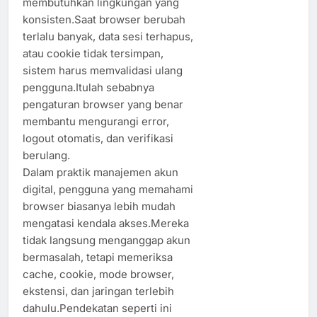
membutuhkan lingkungan yang
konsisten.Saat browser berubah
terlalu banyak, data sesi terhapus,
atau cookie tidak tersimpan,
sistem harus memvalidasi ulang
pengguna.Itulah sebabnya
pengaturan browser yang benar
membantu mengurangi error,
logout otomatis, dan verifikasi
berulang.
Dalam praktik manajemen akun
digital, pengguna yang memahami
browser biasanya lebih mudah
mengatasi kendala akses.Mereka
tidak langsung menganggap akun
bermasalah, tetapi memeriksa
cache, cookie, mode browser,
ekstensi, dan jaringan terlebih
dahulu.Pendekatan seperti ini