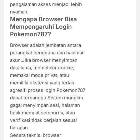
pengalaman akses menjadi lebih
nyaman.
Mengapa Browser Bisa
Mempengaruhi Login
Pokemon787?
Browser adalah jembatan antara
perangkat pengguna dan halaman
akun.Jika browser menyimpan
data lama, memblokir cookie,
memakai mode privat, atau
memiliki ekstensi yang terlalu
agresif, proses login Pokemon787
dapat terganggu.Sistem mungkin
gagal menyimpan sesi, halaman
tidak memuat sempurna, atau
verifikasi tidak berjalan sesuai
harapan.
Secara teknis, browser