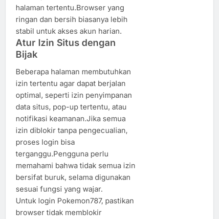
halaman tertentu.Browser yang
ringan dan bersih biasanya lebih
stabil untuk akses akun harian.
Atur Izin Situs dengan
Bijak
Beberapa halaman membutuhkan
izin tertentu agar dapat berjalan
optimal, seperti izin penyimpanan
data situs, pop-up tertentu, atau
notifikasi keamanan.Jika semua
izin diblokir tanpa pengecualian,
proses login bisa
terganggu.Pengguna perlu
memahami bahwa tidak semua izin
bersifat buruk, selama digunakan
sesuai fungsi yang wajar.
Untuk login Pokemon787, pastikan
browser tidak memblokir