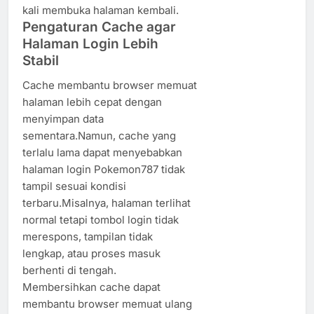
kali membuka halaman kembali.
Pengaturan Cache agar
Halaman Login Lebih
Stabil
Cache membantu browser memuat
halaman lebih cepat dengan
menyimpan data
sementara.Namun, cache yang
terlalu lama dapat menyebabkan
halaman login Pokemon787 tidak
tampil sesuai kondisi
terbaru.Misalnya, halaman terlihat
normal tetapi tombol login tidak
merespons, tampilan tidak
lengkap, atau proses masuk
berhenti di tengah.
Membersihkan cache dapat
membantu browser memuat ulang