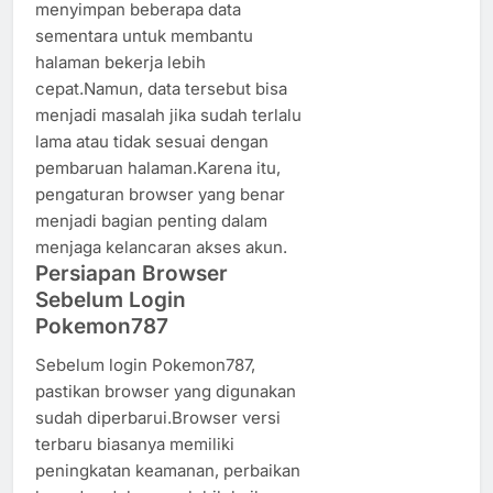
menyimpan beberapa data
sementara untuk membantu
halaman bekerja lebih
cepat.Namun, data tersebut bisa
menjadi masalah jika sudah terlalu
lama atau tidak sesuai dengan
pembaruan halaman.Karena itu,
pengaturan browser yang benar
menjadi bagian penting dalam
menjaga kelancaran akses akun.
Persiapan Browser
Sebelum Login
Pokemon787
Sebelum login Pokemon787,
pastikan browser yang digunakan
sudah diperbarui.Browser versi
terbaru biasanya memiliki
peningkatan keamanan, perbaikan