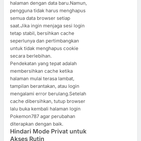
halaman dengan data baru.Namun,
pengguna tidak harus menghapus
semua data browser setiap
saat.Jika ingin menjaga sesi login
tetap stabil, bersihkan cache
seperlunya dan pertimbangkan
untuk tidak menghapus cookie
secara berlebihan.
Pendekatan yang tepat adalah
membersihkan cache ketika
halaman mulai terasa lambat,
tampilan berantakan, atau login
mengalami error berulang.Setelah
cache dibersihkan, tutup browser
lalu buka kembali halaman login
Pokemon787 agar perubahan
diterapkan dengan baik.
Hindari Mode Privat untuk
Akses Rutin