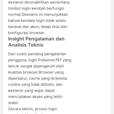
ekstensi dinonaktifkan sementara,
tombol login kembali berfungsi
normal.Skenario ini menunjukkan
bahwa kendala login tidak selalu
berasal dari akun, tetapi bisa dari
konfigurasi browser.
Insight Pengalaman dan
Analisis Teknis
Dari sudut pandang pengalaman
pengguna, login Pokemon787 yang
lancar sangat dipengaruhi oleh
kualitas browser.Browser yang
diperbarui, cache yang terkelola,
cookie yang tidak diblokir, dan
ekstensi yang wajar dapat
menciptakan akses yang lebih
stabil.
Secara teknis, proses login