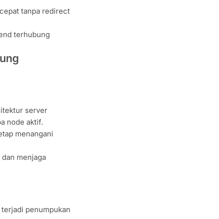
cepat tanpa redirect
kend terhubung
kung
tektur server
a node aktif.
tetap menangani
 dan menjaga
ak terjadi penumpukan