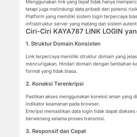
Menggunakan link yang tepat tidak hanya memperce
tetapi juga melindungi data pribadi dari potensi ris
Platform yang memiliki sistem login terpercaya bi
infrastruktur server yang matang dan sistem autenti
Ciri-Ciri KAYA787 LINK LOGIN ya
1. Struktur Domain Konsisten
Link terpercaya memiliki struktur domain yang jelas
mencurigakan. Hindari domain dengan tambahan ka
format yang tidak biasa.
2. Koneksi Terenkripsi
Pastikan akses menggunakan koneksi aman yang d
indikator keamanan pada browser.
Enkripsi memastikan data login tidak dapat diakses 
berwenang selama proses transmisi.
3. Responsif dan Cepat