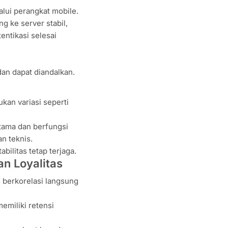
lui perangkat mobile.
 ke server stabil,
entikasi selesai
an dapat diandalkan.
an variasi seperti
utama dan berfungsi
n teknis.
bilitas tetap terjaga.
an Loyalitas
s berkorelasi langsung
emiliki retensi