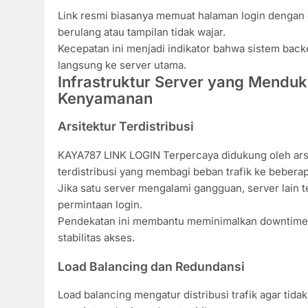
Link resmi biasanya memuat halaman login dengan 
berulang atau tampilan tidak wajar.
Kecepatan ini menjadi indikator bahwa sistem bac
langsung ke server utama.
Infrastruktur Server yang Mendu
Kenyamanan
Arsitektur Terdistribusi
KAYA787 LINK LOGIN Terpercaya didukung oleh arsi
terdistribusi yang membagi beban trafik ke beberap
Jika satu server mengalami gangguan, server lain 
permintaan login.
Pendekatan ini membantu meminimalkan downtime
stabilitas akses.
Load Balancing dan Redundansi
Load balancing mengatur distribusi trafik agar tid