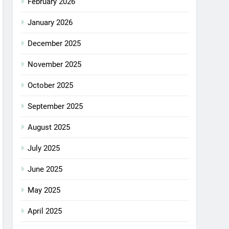
February 2026
January 2026
December 2025
November 2025
October 2025
September 2025
August 2025
July 2025
June 2025
May 2025
April 2025