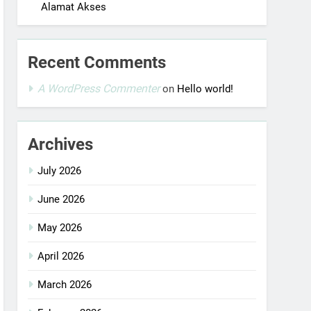
Alamat Akses
Recent Comments
A WordPress Commenter
on
Hello world!
Archives
July 2026
June 2026
May 2026
April 2026
March 2026