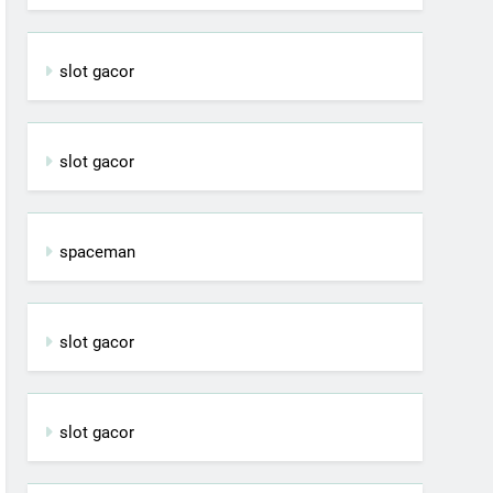
slot gacor
slot gacor
spaceman
slot gacor
slot gacor