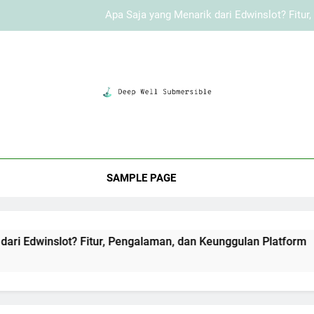
Apa Saja yang Menarik dari Edwinslot? Fitur
Panduan EDWINSLOT Login Saat A
Login Edwinslot Resmi untuk Penggu
Panduan Praktis 
p Well Submersible
Apa Saja yang Menarik dari Edwinslot? Fitur
Layanan Pengeboran Sumur Berkualitas Dari Deep Well Submers
Panduan EDWINSLOT Login Saat A
SAMPLE PAGE
Login Edwinslot Resmi untuk Penggu
ot? Fitur, Pengalaman, dan Keunggulan Platform
Pandu
1 Month