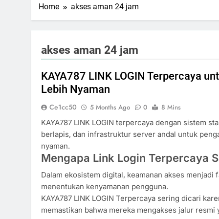
Home
akses aman 24 jam
akses aman 24 jam
KAYA787 LINK LOGIN Terpercaya un
Lebih Nyaman
Ce1cc50
5 Months Ago
0
8 Mins
KAYA787 LINK LOGIN terpercaya dengan sistem sta
berlapis, dan infrastruktur server andal untuk pen
nyaman.
Mengapa Link Login Terpercaya S
Dalam ekosistem digital, keamanan akses menjadi 
menentukan kenyamanan pengguna.
KAYA787 LINK LOGIN Terpercaya sering dicari kar
memastikan bahwa mereka mengakses jalur resmi y