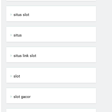
situs slot
situs
situs link slot
slot
slot gacor