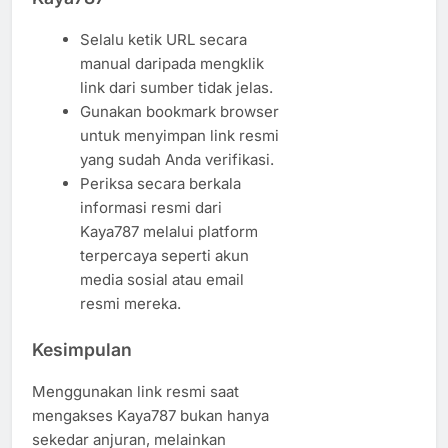
Selalu ketik URL secara
manual daripada mengklik
link dari sumber tidak jelas.
Gunakan bookmark browser
untuk menyimpan link resmi
yang sudah Anda verifikasi.
Periksa secara berkala
informasi resmi dari
Kaya787 melalui platform
terpercaya seperti akun
media sosial atau email
resmi mereka.
Kesimpulan
Menggunakan link resmi saat
mengakses Kaya787 bukan hanya
sekedar anjuran, melainkan