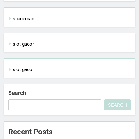
spaceman
slot gacor
slot gacor
Search
SEARCH
Recent Posts