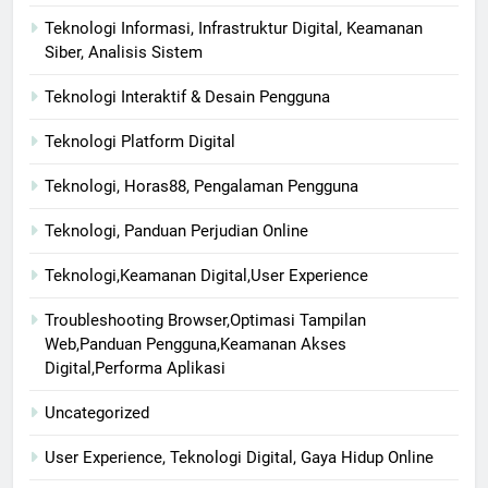
Teknologi Informasi, Infrastruktur Digital, Keamanan
Siber, Analisis Sistem
Teknologi Interaktif & Desain Pengguna
Teknologi Platform Digital
Teknologi, Horas88, Pengalaman Pengguna
Teknologi, Panduan Perjudian Online
Teknologi,Keamanan Digital,User Experience
Troubleshooting Browser,Optimasi Tampilan
Web,Panduan Pengguna,Keamanan Akses
Digital,Performa Aplikasi
Uncategorized
User Experience, Teknologi Digital, Gaya Hidup Online