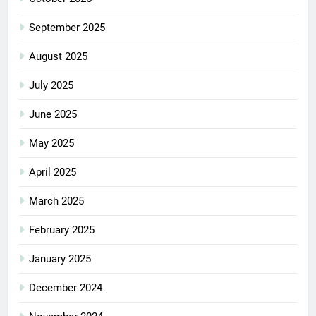
September 2025
August 2025
July 2025
June 2025
May 2025
April 2025
March 2025
February 2025
January 2025
December 2024