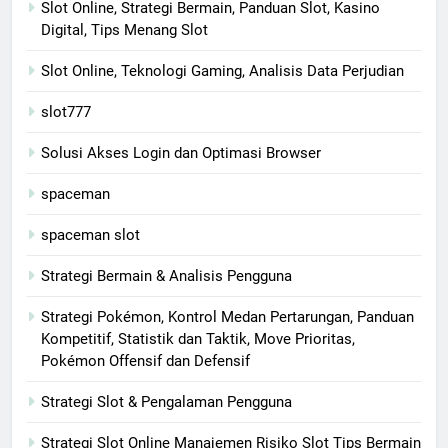
Slot Online, Strategi Bermain, Panduan Slot, Kasino
Digital, Tips Menang Slot
Slot Online, Teknologi Gaming, Analisis Data Perjudian
slot777
Solusi Akses Login dan Optimasi Browser
spaceman
spaceman slot
Strategi Bermain & Analisis Pengguna
Strategi Pokémon, Kontrol Medan Pertarungan, Panduan
Kompetitif, Statistik dan Taktik, Move Prioritas,
Pokémon Offensif dan Defensif
Strategi Slot & Pengalaman Pengguna
Strategi Slot Online Manajemen Risiko Slot Tips Bermain