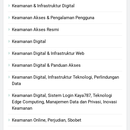
Keamanan & Infrastruktur Digital
Keamanan Akses & Pengalaman Pengguna
Keamanan Akses Resmi
Keamanan Digital
Keamanan Digital & Infrastruktur Web
Keamanan Digital & Panduan Akses
Keamanan Digital, Infrastruktur Teknologi, Perlindungan
Data
Keamanan Digital, Sistem Login Kaya787, Teknologi
Edge Computing, Manajemen Data dan Privasi, Inovasi
Keamanan
Keamanan Online, Perjudian, Sbobet