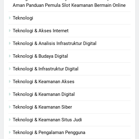
Aman Panduan Pemula Slot Keamanan Bermain Online
Teknologi
Teknologi & Akses Internet
Teknologi & Analisis Infrastruktur Digital
Teknologi & Budaya Digital
Teknologi & Infrastruktur Digital
Teknologi & Keamanan Akses
Teknologi & Keamanan Digital
Teknologi & Keamanan Siber
Teknologi & Keamanan Situs Judi
Teknologi & Pengalaman Pengguna