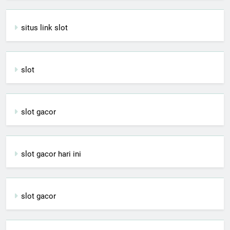
situs link slot
slot
slot gacor
slot gacor hari ini
slot gacor