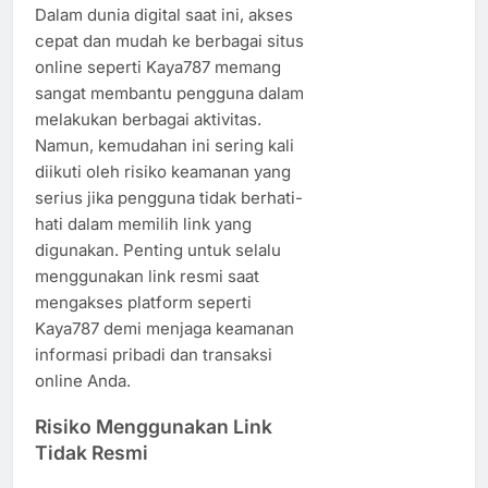
Dalam dunia digital saat ini, akses
cepat dan mudah ke berbagai situs
online seperti Kaya787 memang
sangat membantu pengguna dalam
melakukan berbagai aktivitas.
Namun, kemudahan ini sering kali
diikuti oleh risiko keamanan yang
serius jika pengguna tidak berhati-
hati dalam memilih link yang
digunakan. Penting untuk selalu
menggunakan link resmi saat
mengakses platform seperti
Kaya787 demi menjaga keamanan
informasi pribadi dan transaksi
online Anda.
Risiko Menggunakan Link
Tidak Resmi