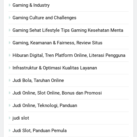
Gaming & Industry
Gaming Culture and Challenges
Gaming Sehat Lifestyle Tips Gaming Kesehatan Menta
Gaming, Keamanan & Fairness, Review Situs
Hiburan Digital, Tren Platform Online, Literasi Pengguna
Infrastruktur & Optimasi Kualitas Layanan
Judi Bola, Taruhan Online
Judi Online, Slot Online, Bonus dan Promosi
Judi Online, Teknologi, Panduan
judi slot
Judi Slot, Panduan Pemula