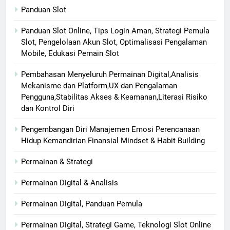
Panduan Slot
Panduan Slot Online, Tips Login Aman, Strategi Pemula
Slot, Pengelolaan Akun Slot, Optimalisasi Pengalaman
Mobile, Edukasi Pemain Slot
Pembahasan Menyeluruh Permainan Digital,Analisis
Mekanisme dan Platform,UX dan Pengalaman
Pengguna,Stabilitas Akses & Keamanan,Literasi Risiko
dan Kontrol Diri
Pengembangan Diri Manajemen Emosi Perencanaan
Hidup Kemandirian Finansial Mindset & Habit Building
Permainan & Strategi
Permainan Digital & Analisis
Permainan Digital, Panduan Pemula
Permainan Digital, Strategi Game, Teknologi Slot Online