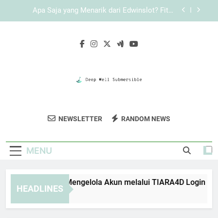
Skip
Panduan EDWINSLOT Login Saat Akses
to
Mengalami Gangguan Sementara
content
Login Edwinslot Resmi untuk Pengguna yang
Mengutamakan Keamanan Akun
Panduan Praktis Mengelola Akun melalui
TIARA4D Login
Apa Saja yang Menarik dari Edwinslot? Fitur,
Pengalaman, dan Keunggulan Platform
Panduan EDWINSLOT Login Saat Akses
Mengalami Gangguan Sementara
Deep Well
Dapatkan Layanan Pengeboran Sumur
Login Edwinslot Resmi untuk Pengguna yang
NEWSLETTER
RANDOM NEWS
Submersible
Mengutamakan Keamanan Akun
Berkualitas Dari Deep Well Submersible.
MENU
nduan Praktis Mengelola Akun melalui TIARA4D Login
HEADLINES
Month Ago