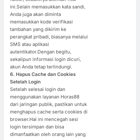
ini.Selain memasukkan kata sandi,
Anda juga akan diminta
memasukkan kode verifikasi
tambahan yang dikirim ke
perangkat pribadi, biasanya melalui
SMS atau aplikasi
autentikator.Dengan begitu,
sekalipun informasi login dicuri,
akun Anda tetap terlindungi.
6. Hapus Cache dan Cookies
Setelah Login
Setelah selesai login dan
menggunakan layanan Horas88
dari jaringan publik, pastikan untuk
menghapus cache serta cookies di
browser.Hal ini mencegah sesi
login tersimpan dan bisa
dimanfaatkan oleh orang lain yang