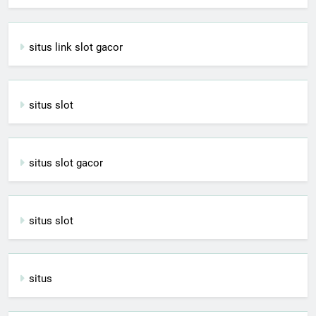
situs link slot gacor
situs slot
situs slot gacor
situs slot
situs