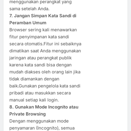
menggunakan perangkat yang
sama setelah Anda.
7. Jangan Simpan Kata Sandi di
Peramban Umum
Browser sering kali menawarkan
fitur penyimpanan kata sandi
secara otomatis.Fitur ini sebaiknya
dimatikan saat Anda menggunakan
jaringan atau perangkat publik
karena kata sandi bisa dengan
mudah diakses oleh orang lain jika
tidak diamankan dengan
baik.Gunakan pengelola kata sandi
pribadi atau masukkan secara
manual setiap kali login.
8. Gunakan Mode Incognito atau
Private Browsing
Dengan menggunakan mode
penyamaran (Incognito), semua