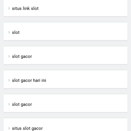
situs link slot
slot
slot gacor
slot gacor hari ini
slot gacor
situs slot gacor