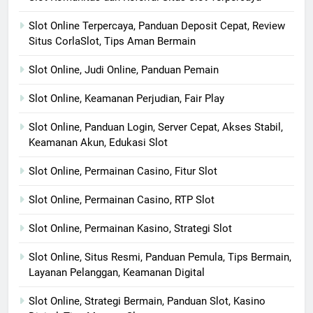
Slot Online Terpercaya, Panduan Deposit Cepat, Review
Situs CorlaSlot, Tips Aman Bermain
Slot Online, Judi Online, Panduan Pemain
Slot Online, Keamanan Perjudian, Fair Play
Slot Online, Panduan Login, Server Cepat, Akses Stabil,
Keamanan Akun, Edukasi Slot
Slot Online, Permainan Casino, Fitur Slot
Slot Online, Permainan Casino, RTP Slot
Slot Online, Permainan Kasino, Strategi Slot
Slot Online, Situs Resmi, Panduan Pemula, Tips Bermain,
Layanan Pelanggan, Keamanan Digital
Slot Online, Strategi Bermain, Panduan Slot, Kasino