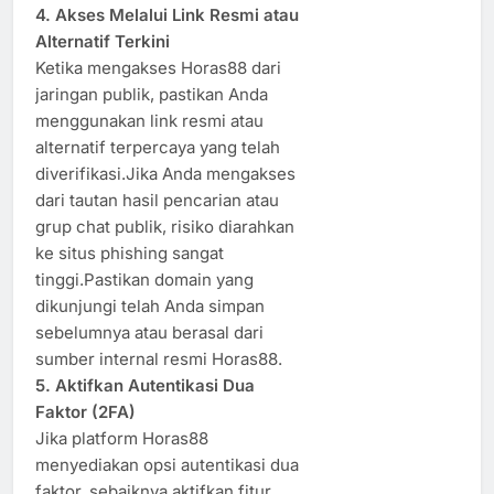
4. Akses Melalui Link Resmi atau
Alternatif Terkini
Ketika mengakses Horas88 dari
jaringan publik, pastikan Anda
menggunakan link resmi atau
alternatif terpercaya yang telah
diverifikasi.Jika Anda mengakses
dari tautan hasil pencarian atau
grup chat publik, risiko diarahkan
ke situs phishing sangat
tinggi.Pastikan domain yang
dikunjungi telah Anda simpan
sebelumnya atau berasal dari
sumber internal resmi Horas88.
5. Aktifkan Autentikasi Dua
Faktor (2FA)
Jika platform Horas88
menyediakan opsi autentikasi dua
faktor, sebaiknya aktifkan fitur