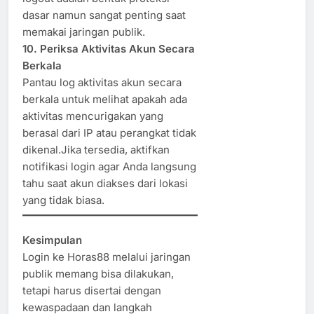
dasar namun sangat penting saat
memakai jaringan publik.
10. Periksa Aktivitas Akun Secara
Berkala
Pantau log aktivitas akun secara
berkala untuk melihat apakah ada
aktivitas mencurigakan yang
berasal dari IP atau perangkat tidak
dikenal.Jika tersedia, aktifkan
notifikasi login agar Anda langsung
tahu saat akun diakses dari lokasi
yang tidak biasa.
Kesimpulan
Login ke Horas88 melalui jaringan
publik memang bisa dilakukan,
tetapi harus disertai dengan
kewaspadaan dan langkah