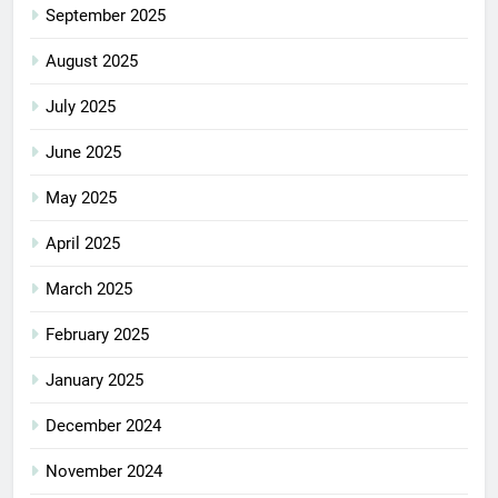
September 2025
August 2025
July 2025
June 2025
May 2025
April 2025
March 2025
February 2025
January 2025
December 2024
November 2024