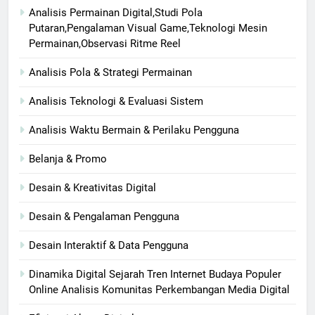
Analisis Permainan Digital,Studi Pola
Putaran,Pengalaman Visual Game,Teknologi Mesin
Permainan,Observasi Ritme Reel
Analisis Pola & Strategi Permainan
Analisis Teknologi & Evaluasi Sistem
Analisis Waktu Bermain & Perilaku Pengguna
Belanja & Promo
Desain & Kreativitas Digital
Desain & Pengalaman Pengguna
Desain Interaktif & Data Pengguna
Dinamika Digital Sejarah Tren Internet Budaya Populer
Online Analisis Komunitas Perkembangan Media Digital