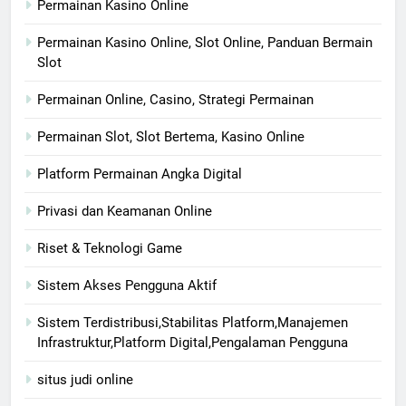
Permainan Kasino Online
Permainan Kasino Online, Slot Online, Panduan Bermain
Slot
Permainan Online, Casino, Strategi Permainan
Permainan Slot, Slot Bertema, Kasino Online
Platform Permainan Angka Digital
Privasi dan Keamanan Online
Riset & Teknologi Game
Sistem Akses Pengguna Aktif
Sistem Terdistribusi,Stabilitas Platform,Manajemen
Infrastruktur,Platform Digital,Pengalaman Pengguna
situs judi online