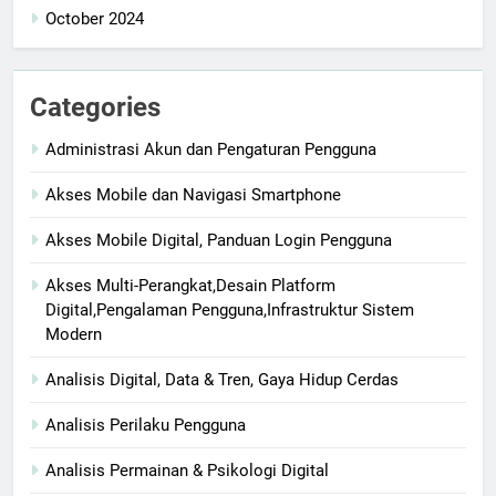
October 2024
Categories
Administrasi Akun dan Pengaturan Pengguna
Akses Mobile dan Navigasi Smartphone
Akses Mobile Digital, Panduan Login Pengguna
Akses Multi-Perangkat,Desain Platform
Digital,Pengalaman Pengguna,Infrastruktur Sistem
Modern
Analisis Digital, Data & Tren, Gaya Hidup Cerdas
Analisis Perilaku Pengguna
Analisis Permainan & Psikologi Digital