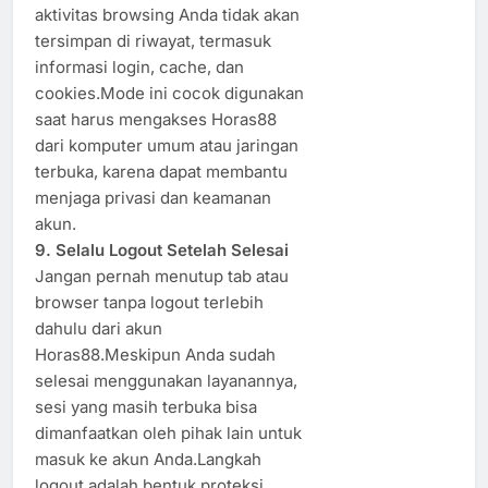
aktivitas browsing Anda tidak akan
tersimpan di riwayat, termasuk
informasi login, cache, dan
cookies.Mode ini cocok digunakan
saat harus mengakses Horas88
dari komputer umum atau jaringan
terbuka, karena dapat membantu
menjaga privasi dan keamanan
akun.
9. Selalu Logout Setelah Selesai
Jangan pernah menutup tab atau
browser tanpa logout terlebih
dahulu dari akun
Horas88.Meskipun Anda sudah
selesai menggunakan layanannya,
sesi yang masih terbuka bisa
dimanfaatkan oleh pihak lain untuk
masuk ke akun Anda.Langkah
logout adalah bentuk proteksi