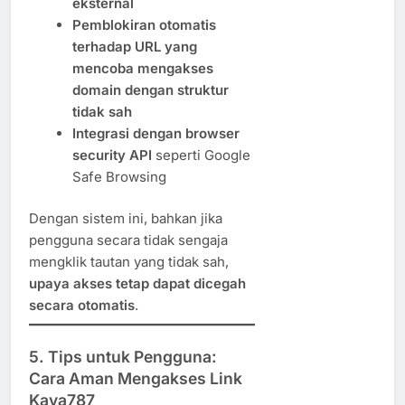
eksternal
Pemblokiran otomatis
terhadap URL yang
mencoba mengakses
domain dengan struktur
tidak sah
Integrasi dengan browser
security API
seperti Google
Safe Browsing
Dengan sistem ini, bahkan jika
pengguna secara tidak sengaja
mengklik tautan yang tidak sah,
upaya akses tetap dapat dicegah
secara otomatis
.
5. Tips untuk Pengguna:
Cara Aman Mengakses Link
Kaya787