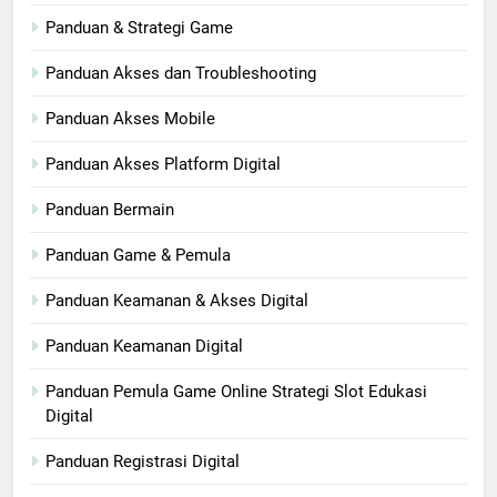
Panduan & Strategi Game
Panduan Akses dan Troubleshooting
Panduan Akses Mobile
Panduan Akses Platform Digital
Panduan Bermain
Panduan Game & Pemula
Panduan Keamanan & Akses Digital
Panduan Keamanan Digital
Panduan Pemula Game Online Strategi Slot Edukasi
Digital
Panduan Registrasi Digital