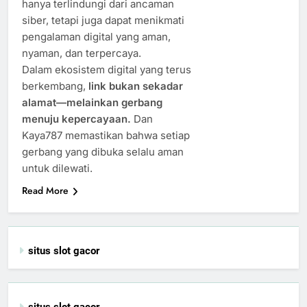
hanya terlindungi dari ancaman
siber, tetapi juga dapat menikmati
pengalaman digital yang aman,
nyaman, dan terpercaya.
Dalam ekosistem digital yang terus
berkembang,
link bukan sekadar
alamat—melainkan gerbang
menuju kepercayaan.
Dan
Kaya787 memastikan bahwa setiap
gerbang yang dibuka selalu aman
untuk dilewati.
Read More
situs slot gacor
situs slot gacor