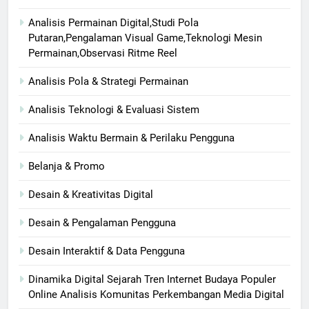
Analisis Permainan Digital,Studi Pola
Putaran,Pengalaman Visual Game,Teknologi Mesin
Permainan,Observasi Ritme Reel
Analisis Pola & Strategi Permainan
Analisis Teknologi & Evaluasi Sistem
Analisis Waktu Bermain & Perilaku Pengguna
Belanja & Promo
Desain & Kreativitas Digital
Desain & Pengalaman Pengguna
Desain Interaktif & Data Pengguna
Dinamika Digital Sejarah Tren Internet Budaya Populer
Online Analisis Komunitas Perkembangan Media Digital