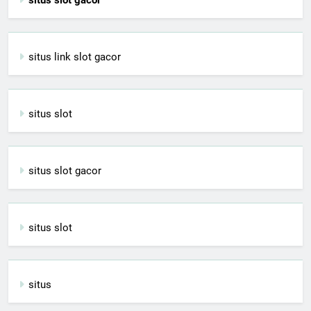
situs link slot gacor
situs slot
situs slot gacor
situs slot
situs