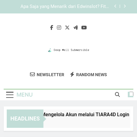
Skip
Panduan EDWINSLOT Login Saat Akses
to
Mengalami Gangguan Sementara
content
Login Edwinslot Resmi untuk Pengguna yang
Mengutamakan Keamanan Akun
Panduan Praktis Mengelola Akun melalui
TIARA4D Login
Apa Saja yang Menarik dari Edwinslot? Fitur,
Pengalaman, dan Keunggulan Platform
Panduan EDWINSLOT Login Saat Akses
Mengalami Gangguan Sementara
Deep Well
Dapatkan Layanan Pengeboran Sumur
Login Edwinslot Resmi untuk Pengguna yang
NEWSLETTER
RANDOM NEWS
Submersible
Mengutamakan Keamanan Akun
Berkualitas Dari Deep Well Submersible.
MENU
nduan Praktis Mengelola Akun melalui TIARA4D Login
HEADLINES
Weeks Ago