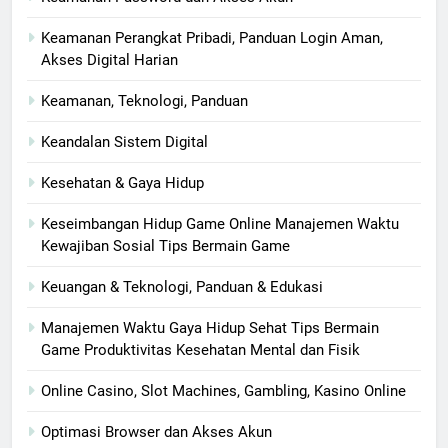
Keamanan Perangkat Pribadi, Panduan Login Aman,
Akses Digital Harian
Keamanan, Teknologi, Panduan
Keandalan Sistem Digital
Kesehatan & Gaya Hidup
Keseimbangan Hidup Game Online Manajemen Waktu
Kewajiban Sosial Tips Bermain Game
Keuangan & Teknologi, Panduan & Edukasi
Manajemen Waktu Gaya Hidup Sehat Tips Bermain
Game Produktivitas Kesehatan Mental dan Fisik
Online Casino, Slot Machines, Gambling, Kasino Online
Optimasi Browser dan Akses Akun