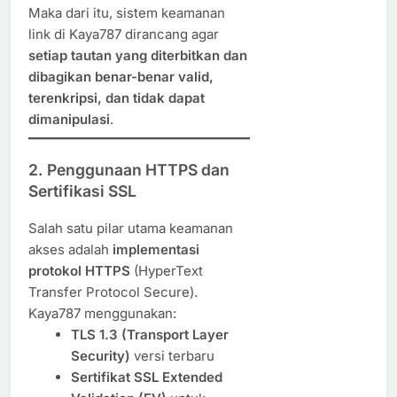
Maka dari itu, sistem keamanan
link di Kaya787 dirancang agar
setiap tautan yang diterbitkan dan
dibagikan benar-benar valid,
terenkripsi, dan tidak dapat
dimanipulasi
.
2. Penggunaan HTTPS dan
Sertifikasi SSL
Salah satu pilar utama keamanan
akses adalah
implementasi
protokol HTTPS
(HyperText
Transfer Protocol Secure).
Kaya787 menggunakan:
TLS 1.3 (Transport Layer
Security)
versi terbaru
Sertifikat SSL Extended