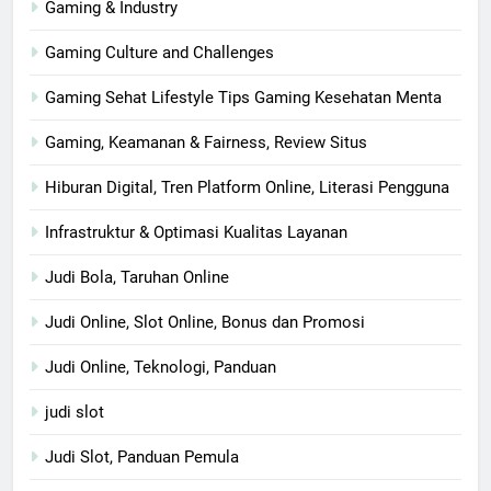
Gaming & Industry
Gaming Culture and Challenges
Gaming Sehat Lifestyle Tips Gaming Kesehatan Menta
Gaming, Keamanan & Fairness, Review Situs
Hiburan Digital, Tren Platform Online, Literasi Pengguna
Infrastruktur & Optimasi Kualitas Layanan
Judi Bola, Taruhan Online
Judi Online, Slot Online, Bonus dan Promosi
Judi Online, Teknologi, Panduan
judi slot
Judi Slot, Panduan Pemula