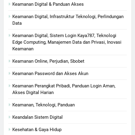
Keamanan Digital & Panduan Akses
Keamanan Digital, Infrastruktur Teknologi, Perlindungan
Data
Keamanan Digital, Sistem Login Kaya787, Teknologi
Edge Computing, Manajemen Data dan Privasi, Inovasi
Keamanan
Keamanan Online, Perjudian, Sbobet
Keamanan Password dan Akses Akun
Keamanan Perangkat Pribadi, Panduan Login Aman,
Akses Digital Harian
Keamanan, Teknologi, Panduan
Keandalan Sistem Digital
Kesehatan & Gaya Hidup