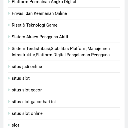
Platform Permainan Angka Digital
Privasi dan Keamanan Online
Riset & Teknologi Game
Sistem Akses Pengguna Aktif
Sistem Terdistribusi,Stabilitas Platform,Manajemen
Infrastruktur,Platform Digital,Pengalaman Pengguna
situs judi online
situs slot
situs slot gacor
situs slot gacor hari ini
situs slot online
slot