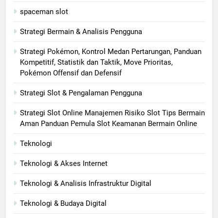
spaceman slot
Strategi Bermain & Analisis Pengguna
Strategi Pokémon, Kontrol Medan Pertarungan, Panduan
Kompetitif, Statistik dan Taktik, Move Prioritas,
Pokémon Offensif dan Defensif
Strategi Slot & Pengalaman Pengguna
Strategi Slot Online Manajemen Risiko Slot Tips Bermain
Aman Panduan Pemula Slot Keamanan Bermain Online
Teknologi
Teknologi & Akses Internet
Teknologi & Analisis Infrastruktur Digital
Teknologi & Budaya Digital