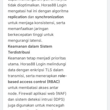
tidak dioptimalkan. Horas88 Login
mengatasi hal ini dengan algoritma
replication
dan
synchronization
untuk menjaga konsistensi, serta
memanfaatkan jaringan
berkecepatan tinggi untuk
mengurangi latensi.
Keamanan dalam Sistem
Terdistribusi
Keamanan tetap menjadi prioritas
utama. Horas88 Login melindungi
data dengan enkripsi TLS dalam
transmisi, serta menerapkan
role-
based access control (RBAC)
untuk membatasi akses antar
node. Firewall aplikasi web (WAF)
dan sistem deteksi intrusi (IDPS)
juga digunakan untuk mencegah