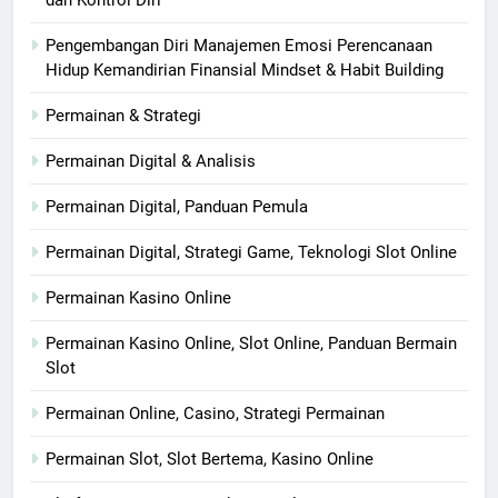
dan Kontrol Diri
Pengembangan Diri Manajemen Emosi Perencanaan
Hidup Kemandirian Finansial Mindset & Habit Building
Permainan & Strategi
Permainan Digital & Analisis
Permainan Digital, Panduan Pemula
Permainan Digital, Strategi Game, Teknologi Slot Online
Permainan Kasino Online
Permainan Kasino Online, Slot Online, Panduan Bermain
Slot
Permainan Online, Casino, Strategi Permainan
Permainan Slot, Slot Bertema, Kasino Online