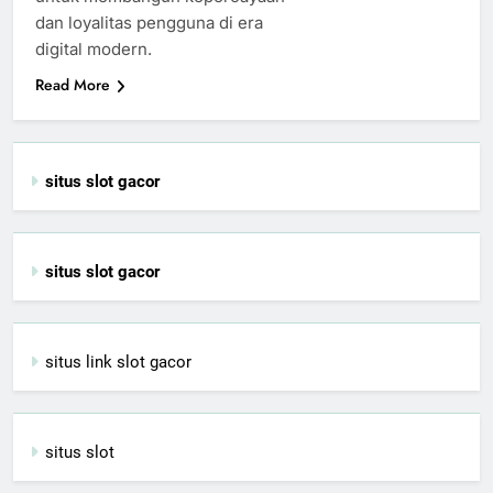
dan loyalitas pengguna di era
digital modern.
Read More
situs slot gacor
situs slot gacor
situs link slot gacor
situs slot