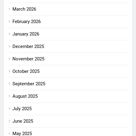
March 2026
February 2026
January 2026
December 2025
November 2025
October 2025
September 2025
August 2025
July 2025
June 2025
May 2025