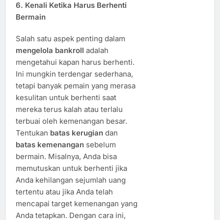
6.
Kenali Ketika Harus Berhenti
Bermain
Salah satu aspek penting dalam
mengelola bankroll
adalah
mengetahui kapan harus berhenti.
Ini mungkin terdengar sederhana,
tetapi banyak pemain yang merasa
kesulitan untuk berhenti saat
mereka terus kalah atau terlalu
terbuai oleh kemenangan besar.
Tentukan
batas kerugian
dan
batas kemenangan
sebelum
bermain. Misalnya, Anda bisa
memutuskan untuk berhenti jika
Anda kehilangan sejumlah uang
tertentu atau jika Anda telah
mencapai target kemenangan yang
Anda tetapkan. Dengan cara ini,