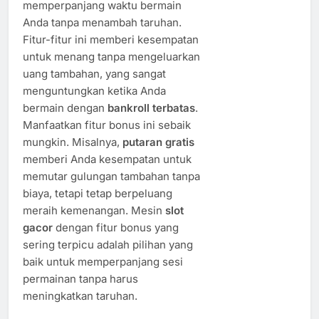
memperpanjang waktu bermain
Anda tanpa menambah taruhan.
Fitur-fitur ini memberi kesempatan
untuk menang tanpa mengeluarkan
uang tambahan, yang sangat
menguntungkan ketika Anda
bermain dengan
bankroll terbatas
.
Manfaatkan fitur bonus ini sebaik
mungkin. Misalnya,
putaran gratis
memberi Anda kesempatan untuk
memutar gulungan tambahan tanpa
biaya, tetapi tetap berpeluang
meraih kemenangan. Mesin
slot
gacor
dengan fitur bonus yang
sering terpicu adalah pilihan yang
baik untuk memperpanjang sesi
permainan tanpa harus
meningkatkan taruhan.