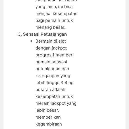
yang lama, ini bisa
menjadi kesempatan
bagi pemain untuk
menang besar.
Sensasi Petualangan
Bermain di slot
dengan jackpot
progresif memberi
pemain sensasi
petualangan dan
ketegangan yang
lebih tinggi. Setiap
putaran adalah
kesempatan untuk
meraih jackpot yang
lebih besar,
memberikan
kegembiraan