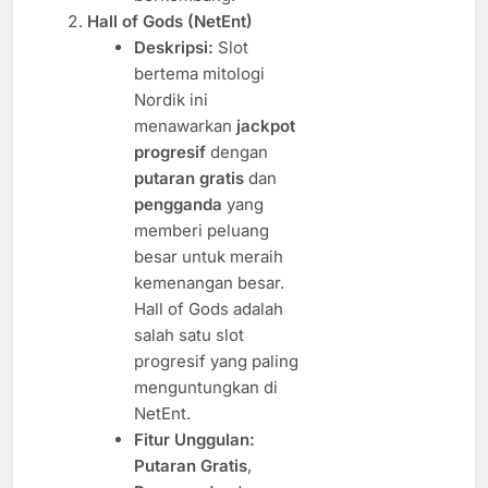
Hall of Gods (NetEnt)
Deskripsi:
Slot
bertema mitologi
Nordik ini
menawarkan
jackpot
progresif
dengan
putaran gratis
dan
pengganda
yang
memberi peluang
besar untuk meraih
kemenangan besar.
Hall of Gods adalah
salah satu slot
progresif yang paling
menguntungkan di
NetEnt.
Fitur Unggulan:
Putaran Gratis
,