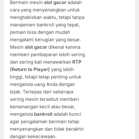
Bermain mesin
slot gacor
adalah
cara yang menyenangkan untuk
menghabiskan waktu, tetapi tanpa
manajemen bankroll yang tepat,
pemain bisa dengan mudah
mengalami kerugian yang besar.
Mesin
slot gacor
dikenal karena
memberi pembayaran lebih sering
dan sering kali menawarkan
RTP
(Return to Player)
yang lebih
tinggi, tetapi tetap penting untuk
mengelola uang Anda dengan
bijak. Terlepas dari seberapa
sering mesin tersebut memberi
kemenangan kecil atau besar,
mengelola
bankroll
adalah kunci
agar pengalaman bermain tetap
menyenangkan dan tidak berakhir
dengan kekecewaan.