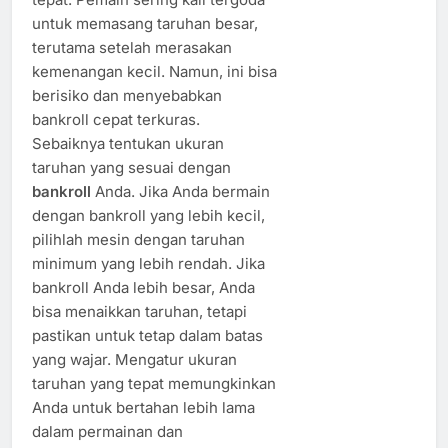
untuk memasang taruhan besar,
terutama setelah merasakan
kemenangan kecil. Namun, ini bisa
berisiko dan menyebabkan
bankroll cepat terkuras.
Sebaiknya tentukan ukuran
taruhan yang sesuai dengan
bankroll
Anda. Jika Anda bermain
dengan bankroll yang lebih kecil,
pilihlah mesin dengan taruhan
minimum yang lebih rendah. Jika
bankroll Anda lebih besar, Anda
bisa menaikkan taruhan, tetapi
pastikan untuk tetap dalam batas
yang wajar. Mengatur ukuran
taruhan yang tepat memungkinkan
Anda untuk bertahan lebih lama
dalam permainan dan