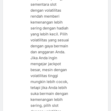
sementara slot
dengan volatilitas
rendah memberi
kemenangan lebih
sering dengan hadiah
yang lebih kecil. Pilih
volatilitas yang sesuai
dengan gaya bermain
dan anggaran Anda.
Jika Anda ingin
mengejar jackpot
besar, mesin dengan
volatilitas tinggi
mungkin lebih cocok,
tetapi jika Anda lebih
suka bermain dengan
kemenangan lebih
sering, pilih slot