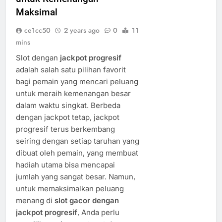
Maksimal
ce1cc50
2 years ago
0
11
mins
Slot dengan
jackpot progresif
adalah salah satu pilihan favorit
bagi pemain yang mencari peluang
untuk meraih kemenangan besar
dalam waktu singkat. Berbeda
dengan jackpot tetap, jackpot
progresif terus berkembang
seiring dengan setiap taruhan yang
dibuat oleh pemain, yang membuat
hadiah utama bisa mencapai
jumlah yang sangat besar. Namun,
untuk memaksimalkan peluang
menang di
slot gacor dengan
jackpot progresif
, Anda perlu