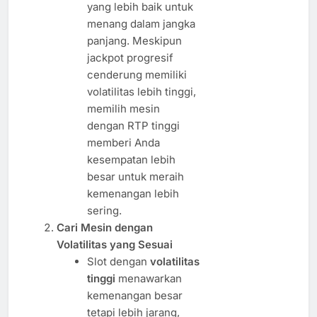
yang lebih baik untuk
menang dalam jangka
panjang. Meskipun
jackpot progresif
cenderung memiliki
volatilitas lebih tinggi,
memilih mesin
dengan RTP tinggi
memberi Anda
kesempatan lebih
besar untuk meraih
kemenangan lebih
sering.
Cari Mesin dengan
Volatilitas yang Sesuai
Slot dengan
volatilitas
tinggi
menawarkan
kemenangan besar
tetapi lebih jarang,