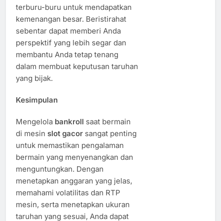
terburu-buru untuk mendapatkan
kemenangan besar. Beristirahat
sebentar dapat memberi Anda
perspektif yang lebih segar dan
membantu Anda tetap tenang
dalam membuat keputusan taruhan
yang bijak.
Kesimpulan
Mengelola
bankroll
saat bermain
di mesin
slot gacor
sangat penting
untuk memastikan pengalaman
bermain yang menyenangkan dan
menguntungkan. Dengan
menetapkan anggaran yang jelas,
memahami volatilitas dan RTP
mesin, serta menetapkan ukuran
taruhan yang sesuai, Anda dapat