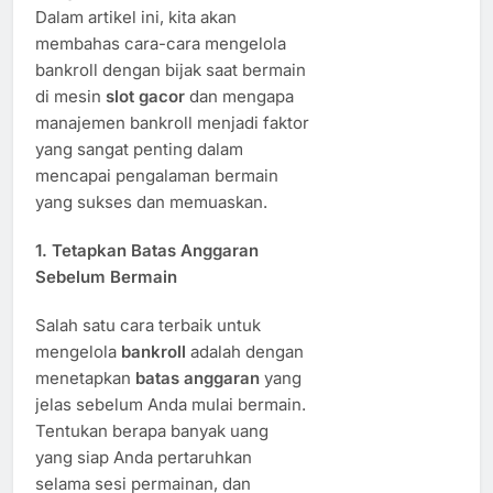
Dalam artikel ini, kita akan
membahas cara-cara mengelola
bankroll dengan bijak saat bermain
di mesin
slot gacor
dan mengapa
manajemen bankroll menjadi faktor
yang sangat penting dalam
mencapai pengalaman bermain
yang sukses dan memuaskan.
1.
Tetapkan Batas Anggaran
Sebelum Bermain
Salah satu cara terbaik untuk
mengelola
bankroll
adalah dengan
menetapkan
batas anggaran
yang
jelas sebelum Anda mulai bermain.
Tentukan berapa banyak uang
yang siap Anda pertaruhkan
selama sesi permainan, dan