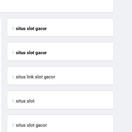
situs slot gacor
situs slot gacor
situs link slot gacor
situs slot
situs slot gacor