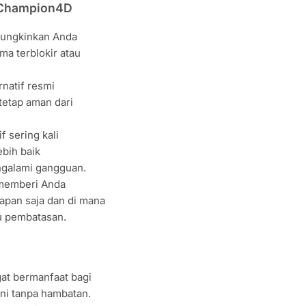
f Champion4D
emungkinkan Anda
a terblokir atau
rnatif resmi
tetap aman dari
if sering kali
bih baik
ngalami gangguan.
f memberi Anda
pan saja dan di mana
au pembatasan.
gat bermanfaat bagi
ini tanpa hambatan.