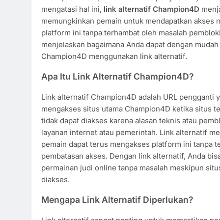
mengatasi hal ini,
link alternatif Champion4D
menja
memungkinkan pemain untuk mendapatkan akses m
platform ini tanpa terhambat oleh masalah pemblokir
menjelaskan bagaimana Anda dapat dengan muda
Champion4D menggunakan link alternatif.
Apa Itu Link Alternatif Champion4D?
Link alternatif Champion4D adalah URL pengganti 
mengakses situs utama Champion4D ketika situs ter
tidak dapat diakses karena alasan teknis atau pemb
layanan internet atau pemerintah. Link alternatif 
pemain dapat terus mengakses platform ini tanpa t
pembatasan akses. Dengan link alternatif, Anda bis
permainan judi online tanpa masalah meskipun situ
diakses.
Mengapa Link Alternatif Diperlukan?