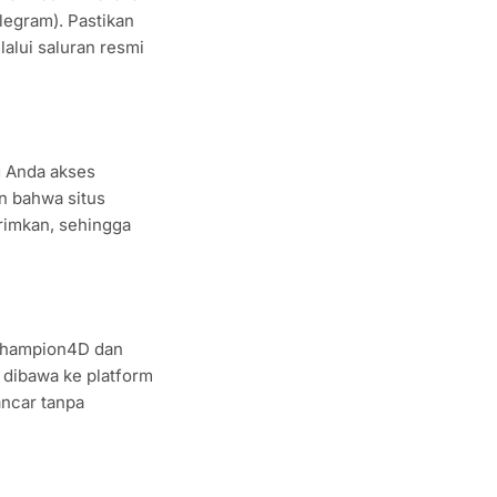
legram). Pastikan
lui saluran resmi
g Anda akses
 bahwa situs
rimkan, sehingga
 Champion4D dan
 dibawa ke platform
ncar tanpa