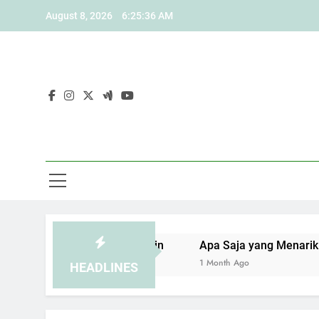
Skip
August 8, 2026
6:25:37 AM
to
content
Dee
Dapatkan 
alui TIARA4D Login
Apa Saja yang Menarik dari Edwins
1 Month Ago
HEADLINES