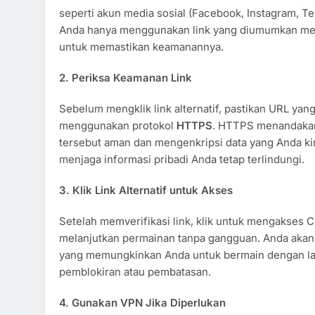
seperti akun media sosial (Facebook, Instagram, Te
Anda hanya menggunakan link yang diumumkan mela
untuk memastikan keamanannya.
2.
Periksa Keamanan Link
Sebelum mengklik link alternatif, pastikan URL yan
menggunakan protokol
HTTPS
. HTTPS menandakan
tersebut aman dan mengenkripsi data yang Anda ki
menjaga informasi pribadi Anda tetap terlindungi.
3.
Klik Link Alternatif untuk Akses
Setelah memverifikasi link, klik untuk mengakses
melanjutkan permainan tanpa gangguan. Anda akan
yang memungkinkan Anda untuk bermain dengan la
pemblokiran atau pembatasan.
4.
Gunakan VPN Jika Diperlukan