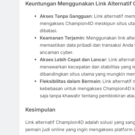
Keuntungan Menggunakan Link Alternati
Akses Tanpa Gangguan
: Link alternatif m
mengakses Champion4D meskipun situs utam
dibatasi.
Keamanan Terjamin
: Menggunakan link alte
memastikan data pribadi dan transaksi Anda 
ancaman cyber.
Akses Lebih Cepat dan Lancar
: Link alternat
menawarkan kecepatan dan stabilitas yang le
dibandingkan situs utama yang mungkin me
Fleksibilitas dalam Bermain
: Link alternati
kebebasan untuk mengakses Champion4D ka
saja tanpa khawatir tentang pemblokiran at
Kesimpulan
Link alternatif Champion4D adalah solusi yang san
pemain judi online yang ingin mengakses platform 