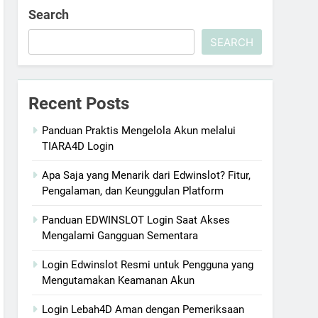
Search
SEARCH
Recent Posts
Panduan Praktis Mengelola Akun melalui
TIARA4D Login
Apa Saja yang Menarik dari Edwinslot? Fitur,
Pengalaman, dan Keunggulan Platform
Panduan EDWINSLOT Login Saat Akses
Mengalami Gangguan Sementara
Login Edwinslot Resmi untuk Pengguna yang
Mengutamakan Keamanan Akun
Login Lebah4D Aman dengan Pemeriksaan