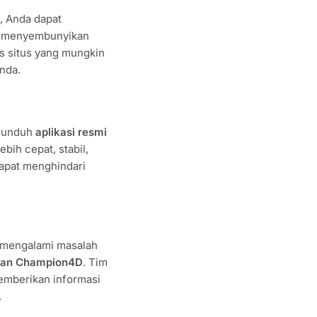
, Anda dapat
 menyembunyikan
 situs yang mungkin
Anda.
ngunduh
aplikasi resmi
ebih cepat, stabil,
dapat menghindari
u mengalami masalah
gan Champion4D
. Tim
mberikan informasi
.