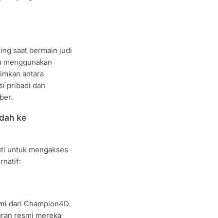
ing saat bermain judi
alu menggunakan
rimkan antara
i pribadi dan
ber.
dah ke
uti untuk mengakses
natif:
smi
dari Champion4D.
luran resmi mereka