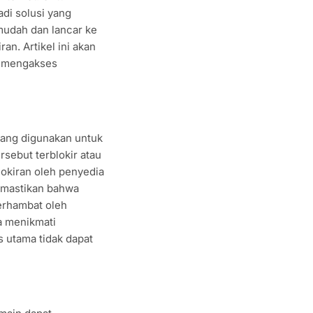
di solusi yang
udah dan lancar ke
an. Artikel ini akan
h mengakses
yang digunakan untuk
sebut terblokir atau
lokiran oleh penyedia
memastikan bahwa
erhambat oleh
a menikmati
s utama tidak dapat