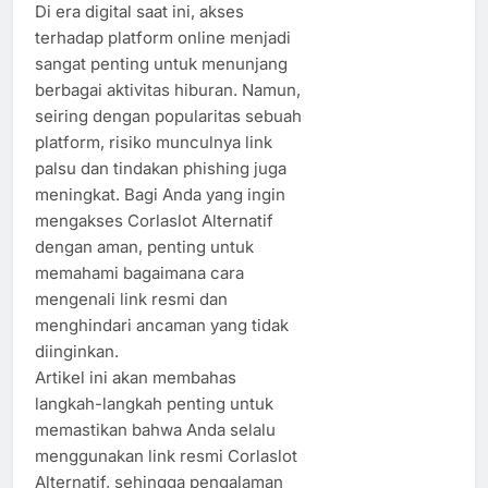
Di era digital saat ini, akses
terhadap platform online menjadi
sangat penting untuk menunjang
berbagai aktivitas hiburan. Namun,
seiring dengan popularitas sebuah
platform, risiko munculnya link
palsu dan tindakan phishing juga
meningkat. Bagi Anda yang ingin
mengakses Corlaslot Alternatif
dengan aman, penting untuk
memahami bagaimana cara
mengenali link resmi dan
menghindari ancaman yang tidak
diinginkan.
Artikel ini akan membahas
langkah-langkah penting untuk
memastikan bahwa Anda selalu
menggunakan link resmi Corlaslot
Alternatif, sehingga pengalaman