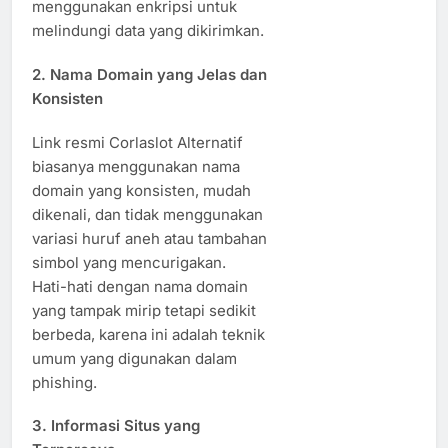
menggunakan enkripsi untuk
melindungi data yang dikirimkan.
2. Nama Domain yang Jelas dan
Konsisten
Link resmi Corlaslot Alternatif
biasanya menggunakan nama
domain yang konsisten, mudah
dikenali, dan tidak menggunakan
variasi huruf aneh atau tambahan
simbol yang mencurigakan.
Hati-hati dengan nama domain
yang tampak mirip tetapi sedikit
berbeda, karena ini adalah teknik
umum yang digunakan dalam
phishing.
3. Informasi Situs yang