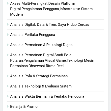
Akses Multi-Perangkat,Desain Platform
Digital,Pengalaman Pengguna,Infrastruktur Sistem
Modern
Analisis Digital, Data & Tren, Gaya Hidup Cerdas
Analisis Perilaku Pengguna
Analisis Permainan & Psikologi Digital
Analisis Permainan Digital,Studi Pola
Putaran,Pengalaman Visual Game,Teknologi Mesin
Permainan,Observasi Ritme Reel
Analisis Pola & Strategi Permainan
Analisis Teknologi & Evaluasi Sistem
Analisis Waktu Bermain & Perilaku Pengguna
Belanja & Promo