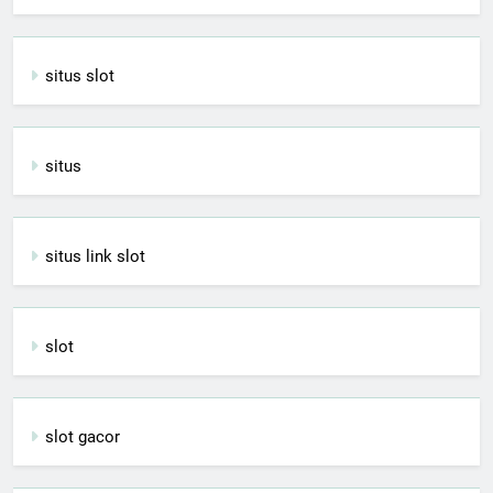
situs slot
situs
situs link slot
slot
slot gacor