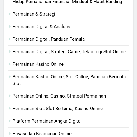
Hidup Kemandirian Finansial Mindset & Habit Building
Permainan & Strategi
Permainan Digital & Analisis
Permainan Digital, Panduan Pemula
Permainan Digital, Strategi Game, Teknologi Slot Online
Permainan Kasino Online
Permainan Kasino Online, Slot Online, Panduan Bermain
Slot
Permainan Online, Casino, Strategi Permainan
Permainan Slot, Slot Bertema, Kasino Online
Platform Permainan Angka Digital
Privasi dan Keamanan Online