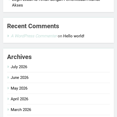
Akses
Recent Comments
A WordPress Commenter
on
Hello world!
Archives
July 2026
June 2026
May 2026
April 2026
March 2026