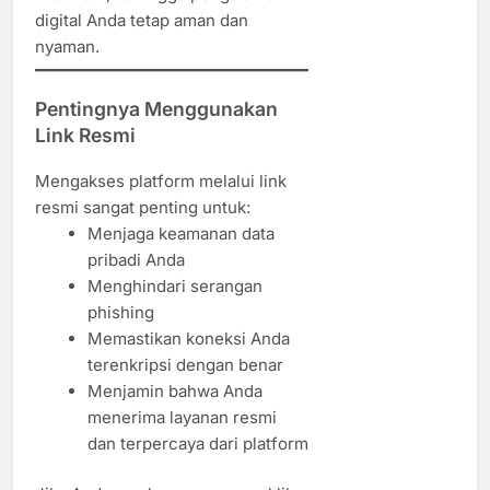
digital Anda tetap aman dan
nyaman.
Pentingnya Menggunakan
Link Resmi
Mengakses platform melalui link
resmi sangat penting untuk:
Menjaga keamanan data
pribadi Anda
Menghindari serangan
phishing
Memastikan koneksi Anda
terenkripsi dengan benar
Menjamin bahwa Anda
menerima layanan resmi
dan terpercaya dari platform