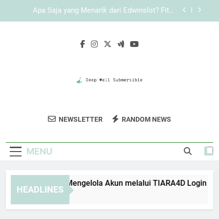
Skip
Panduan EDWINSLOT Login Saat Akses
to
Mengalami Gangguan Sementara
content
Login Edwinslot Resmi untuk Pengguna yang
Mengutamakan Keamanan Akun
Panduan Praktis Mengelola Akun melalui
TIARA4D Login
Apa Saja yang Menarik dari Edwinslot? Fitur,
Pengalaman, dan Keunggulan Platform
Panduan EDWINSLOT Login Saat Akses
Mengalami Gangguan Sementara
Deep Well
Dapatkan Layanan Pengeboran Sumur
Login Edwinslot Resmi untuk Pengguna yang
NEWSLETTER
RANDOM NEWS
Submersible
Mengutamakan Keamanan Akun
Berkualitas Dari Deep Well Submersible.
MENU
nduan Praktis Mengelola Akun melalui TIARA4D Login
HEADLINES
Month Ago