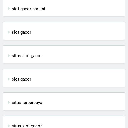
slot gacor hari ini
slot gacor
situs slot gacor
slot gacor
situs terpercaya
situs slot gacor