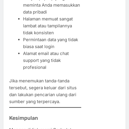
meminta Anda memasukkan
data pribadi
Halaman memuat sangat
lambat atau tampilannya
tidak konsisten
Permintaan data yang tidak
biasa saat login
Alamat email atau chat
support yang tidak
profesional
Jika menemukan tanda-tanda
tersebut, segera keluar dari situs
dan lakukan pencarian ulang dari
sumber yang terpercaya.
Kesimpulan