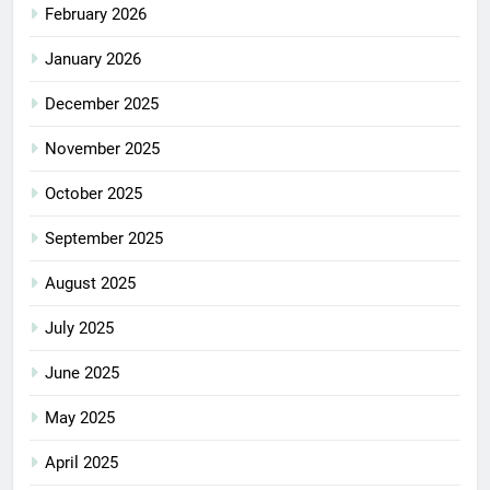
February 2026
January 2026
December 2025
November 2025
October 2025
September 2025
August 2025
July 2025
June 2025
May 2025
April 2025