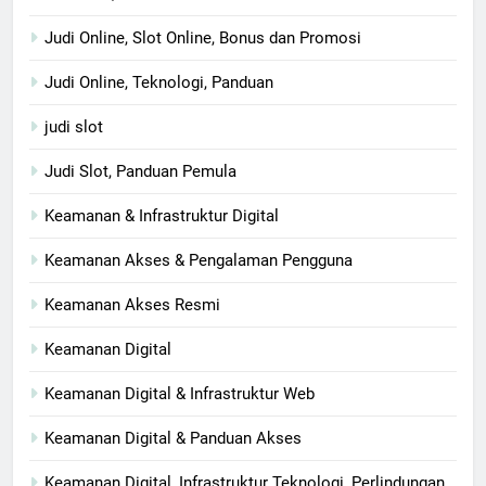
Judi Online, Slot Online, Bonus dan Promosi
Judi Online, Teknologi, Panduan
judi slot
Judi Slot, Panduan Pemula
Keamanan & Infrastruktur Digital
Keamanan Akses & Pengalaman Pengguna
Keamanan Akses Resmi
Keamanan Digital
Keamanan Digital & Infrastruktur Web
Keamanan Digital & Panduan Akses
Keamanan Digital, Infrastruktur Teknologi, Perlindungan