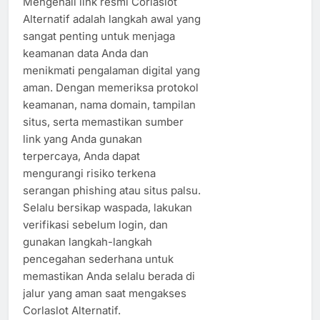
Mengenali link resmi Corlaslot
Alternatif adalah langkah awal yang
sangat penting untuk menjaga
keamanan data Anda dan
menikmati pengalaman digital yang
aman. Dengan memeriksa protokol
keamanan, nama domain, tampilan
situs, serta memastikan sumber
link yang Anda gunakan
terpercaya, Anda dapat
mengurangi risiko terkena
serangan phishing atau situs palsu.
Selalu bersikap waspada, lakukan
verifikasi sebelum login, dan
gunakan langkah-langkah
pencegahan sederhana untuk
memastikan Anda selalu berada di
jalur yang aman saat mengakses
Corlaslot Alternatif.