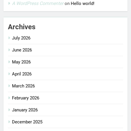
A WordPress Commenter
on
Hello world!
Archives
July 2026
June 2026
May 2026
April 2026
March 2026
February 2026
January 2026
December 2025