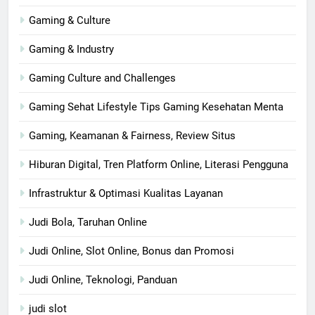
Gaming & Culture
Gaming & Industry
Gaming Culture and Challenges
Gaming Sehat Lifestyle Tips Gaming Kesehatan Menta
Gaming, Keamanan & Fairness, Review Situs
Hiburan Digital, Tren Platform Online, Literasi Pengguna
Infrastruktur & Optimasi Kualitas Layanan
Judi Bola, Taruhan Online
Judi Online, Slot Online, Bonus dan Promosi
Judi Online, Teknologi, Panduan
judi slot