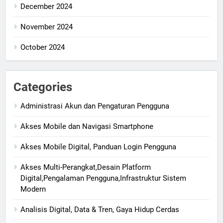
December 2024
November 2024
October 2024
Categories
Administrasi Akun dan Pengaturan Pengguna
Akses Mobile dan Navigasi Smartphone
Akses Mobile Digital, Panduan Login Pengguna
Akses Multi-Perangkat,Desain Platform
Digital,Pengalaman Pengguna,Infrastruktur Sistem
Modern
Analisis Digital, Data & Tren, Gaya Hidup Cerdas