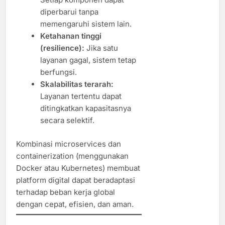
diperbarui tanpa
memengaruhi sistem lain.
Ketahanan tinggi
(resilience):
Jika satu
layanan gagal, sistem tetap
berfungsi.
Skalabilitas terarah:
Layanan tertentu dapat
ditingkatkan kapasitasnya
secara selektif.
Kombinasi microservices dan
containerization (menggunakan
Docker atau Kubernetes) membuat
platform digital dapat beradaptasi
terhadap beban kerja global
dengan cepat, efisien, dan aman.