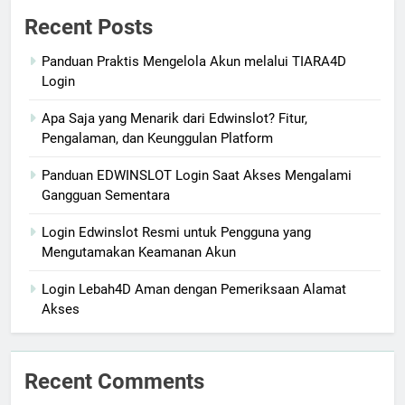
Recent Posts
Panduan Praktis Mengelola Akun melalui TIARA4D
Login
Apa Saja yang Menarik dari Edwinslot? Fitur,
Pengalaman, dan Keunggulan Platform
Panduan EDWINSLOT Login Saat Akses Mengalami
Gangguan Sementara
Login Edwinslot Resmi untuk Pengguna yang
Mengutamakan Keamanan Akun
Login Lebah4D Aman dengan Pemeriksaan Alamat
Akses
Recent Comments