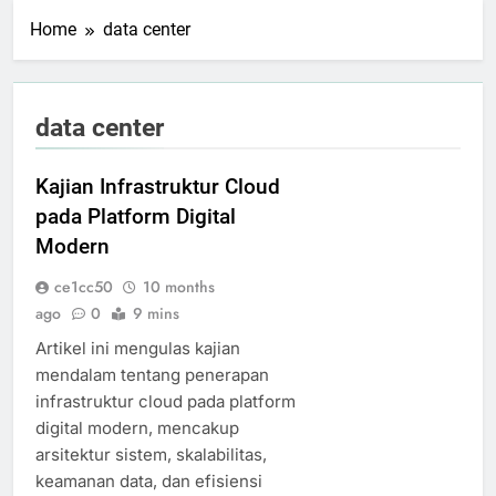
Home
data center
data center
Kajian Infrastruktur Cloud
pada Platform Digital
Modern
ce1cc50
10 months
ago
0
9 mins
Artikel ini mengulas kajian
mendalam tentang penerapan
infrastruktur cloud pada platform
digital modern, mencakup
arsitektur sistem, skalabilitas,
keamanan data, dan efisiensi