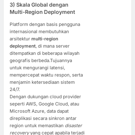
3) Skala Global dengan
Multi-Region Deployment
Platform dengan basis pengguna
internasional membutuhkan
arsitektur
multi-region
deployment
, di mana server
ditempatkan di beberapa wilayah
geografis berbeda.Tujuannya
untuk mengurangi latensi,
mempercepat waktu respon, serta
menjamin ketersediaan sistem
24/7.
Dengan dukungan cloud provider
seperti AWS, Google Cloud, atau
Microsoft Azure, data dapat
direplikasi secara sinkron antar
region untuk memastikan
disaster
recovery
yang cepat apabila terjadi