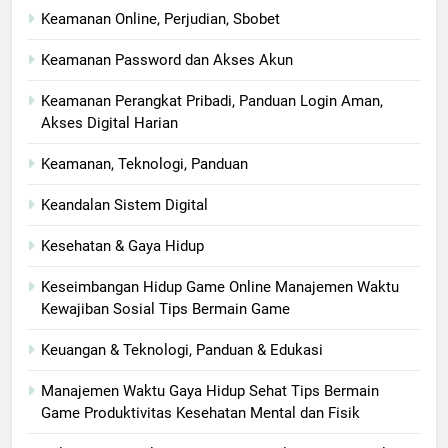
Keamanan Online, Perjudian, Sbobet
Keamanan Password dan Akses Akun
Keamanan Perangkat Pribadi, Panduan Login Aman,
Akses Digital Harian
Keamanan, Teknologi, Panduan
Keandalan Sistem Digital
Kesehatan & Gaya Hidup
Keseimbangan Hidup Game Online Manajemen Waktu
Kewajiban Sosial Tips Bermain Game
Keuangan & Teknologi, Panduan & Edukasi
Manajemen Waktu Gaya Hidup Sehat Tips Bermain
Game Produktivitas Kesehatan Mental dan Fisik