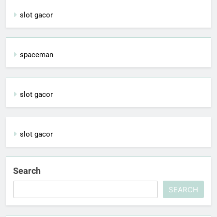
slot gacor
spaceman
slot gacor
slot gacor
Search
SEARCH