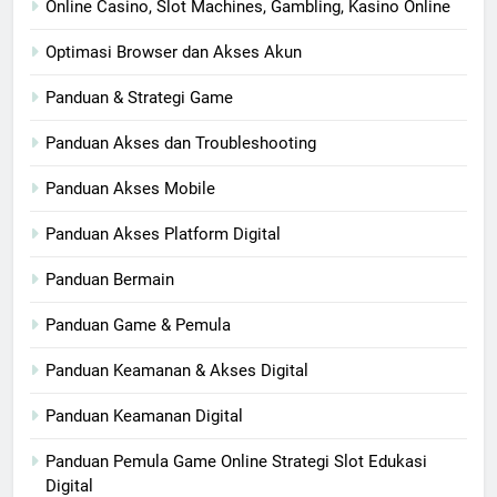
Online Casino, Slot Machines, Gambling, Kasino Online
Optimasi Browser dan Akses Akun
Panduan & Strategi Game
Panduan Akses dan Troubleshooting
Panduan Akses Mobile
Panduan Akses Platform Digital
Panduan Bermain
Panduan Game & Pemula
Panduan Keamanan & Akses Digital
Panduan Keamanan Digital
Panduan Pemula Game Online Strategi Slot Edukasi
Digital