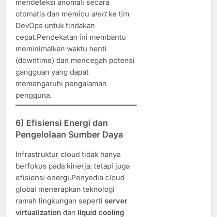
mendeteksi anomali secara
otomatis dan memicu
alert
ke tim
DevOps untuk tindakan
cepat.Pendekatan ini membantu
meminimalkan waktu henti
(downtime) dan mencegah potensi
gangguan yang dapat
memengaruhi pengalaman
pengguna.
6) Efisiensi Energi dan
Pengelolaan Sumber Daya
Infrastruktur cloud tidak hanya
berfokus pada kinerja, tetapi juga
efisiensi energi.Penyedia cloud
global menerapkan teknologi
ramah lingkungan seperti
server
virtualization
dan
liquid cooling