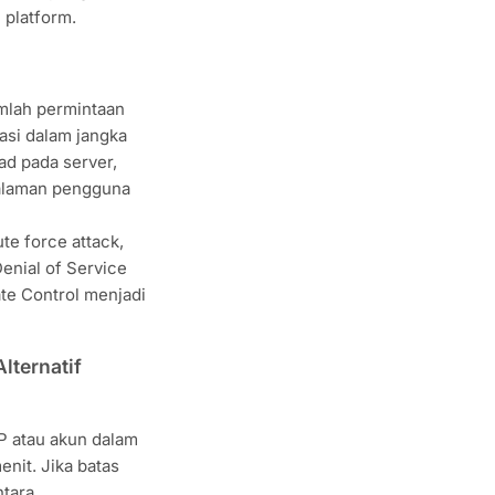
 platform.
mlah permintaan
asi dalam jangka
ad pada server,
alaman pengguna
te force attack,
Denial of Service
ate Control menjadi
lternatif
P atau akun dalam
enit. Jika batas
tara.