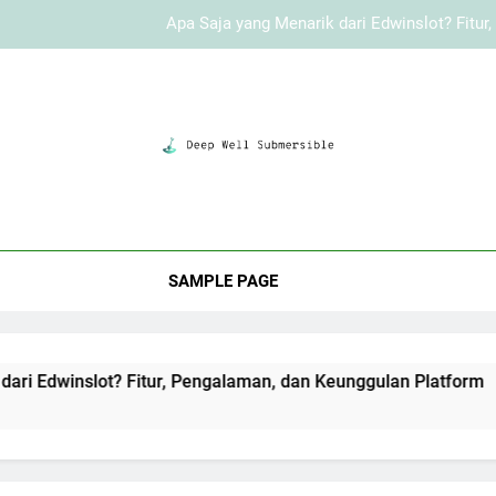
Apa Saja yang Menarik dari Edwinslot? Fitur
Panduan EDWINSLOT Login Saat A
Login Edwinslot Resmi untuk Penggu
Panduan Praktis 
p Well Submersible
Apa Saja yang Menarik dari Edwinslot? Fitur
Layanan Pengeboran Sumur Berkualitas Dari Deep Well Submers
Panduan EDWINSLOT Login Saat A
SAMPLE PAGE
Login Edwinslot Resmi untuk Penggu
ot? Fitur, Pengalaman, dan Keunggulan Platform
Pandua
1 Month 