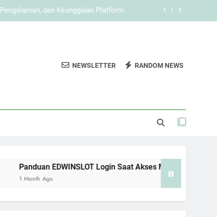
, Pengalaman, dan Keunggulan Platform
kses Mengalami Gangguan Sementara
na yang Mengutamakan Keamanan Akun
NEWSLETTER
RANDOM NEWS
Mengelola Akun melalui TIARA4D Login
, Pengalaman, dan Keunggulan Platform
ible.
kses Mengalami Gangguan Sementara
na yang Mengutamakan Keamanan Akun
n EDWINSLOT Login Saat Akses Mengalami Gangguan Semen
Ago