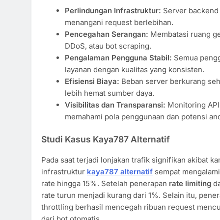
Perlindungan Infrastruktur:
Server backend 
menangani request berlebihan.
Pencegahan Serangan:
Membatasi ruang ger
DDoS, atau bot scraping.
Pengalaman Pengguna Stabil:
Semua pengg
layanan dengan kualitas yang konsisten.
Efisiensi Biaya:
Beban server berkurang sehi
lebih hemat sumber daya.
Visibilitas dan Transparansi:
Monitoring API
memahami pola penggunaan dan potensi ano
Studi Kasus Kaya787 Alternatif
Pada saat terjadi lonjakan trafik signifikan akibat k
infrastruktur
kaya787 alternatif
sempat mengalami 
rate hingga 15%. Setelah penerapan
rate limiting
d
rate turun menjadi kurang dari 1%. Selain itu, pen
throttling berhasil mencegah ribuan request mencu
dari bot otomatis.