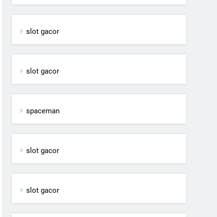
slot gacor
slot gacor
spaceman
slot gacor
slot gacor