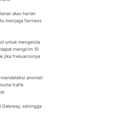
lanan atau harian
tu menjaga fairness
ol untuk mengelola
a dapat mengirim 10
k jika frekuensinya
m mendeteksi anomali
olume trafik
at.
I Gateway, sehingga