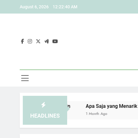
Skip
August 6, 2026
12:22:41 AM
to
content
Dee
Dapatkan 
alui TIARA4D Login
Apa Saja yang Menarik dari Edwinsl
1 Month Ago
HEADLINES