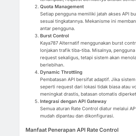
Quota Management
Setiap pengguna memiliki jatah akses API bu
sesuai tingkatannya. Mekanisme ini memban
antar pengguna.
Burst Control
Kaya787 Alternatif menggunakan burst contr
lonjakan trafik tiba-tiba. Misalnya, penggun
request sekaligus, tetapi sistem akan menola
berlebihan.
Dynamic Throttling
Pembatasan API bersifat adaptif. Jika siste
seperti request dari lokasi tidak biasa atau v
meningkat drastis, batasan otomatis diperket
Integrasi dengan API Gateway
Semua aturan Rate Control diatur melalui AP
mudah dipantau dan dikonfigurasi.
Manfaat Penerapan API Rate Control