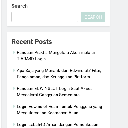
Search
SEARCH
Recent Posts
Panduan Praktis Mengelola Akun melalui
TIARA4D Login
Apa Saja yang Menarik dari Edwinslot? Fitur,
Pengalaman, dan Keunggulan Platform
Panduan EDWINSLOT Login Saat Akses
Mengalami Gangguan Sementara
Login Edwinslot Resmi untuk Pengguna yang
Mengutamakan Keamanan Akun
Login Lebah4D Aman dengan Pemeriksaan