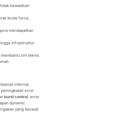
tidak kewalahan
ak brute force,
una mendapatkan
ngga infrastruktur
 membantu tim teknis
mali.
ampanye internal,
peningkatan error
an
burst control
, error
erapan dynamic
rigakan yang berasal