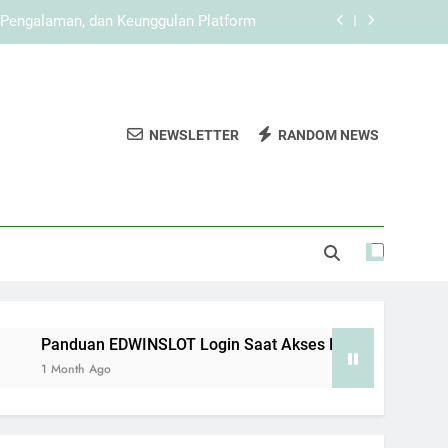
, Pengalaman, dan Keunggulan Platform
kses Mengalami Gangguan Sementara
na yang Mengutamakan Keamanan Akun
NEWSLETTER
RANDOM NEWS
Mengelola Akun melalui TIARA4D Login
, Pengalaman, dan Keunggulan Platform
ible.
kses Mengalami Gangguan Sementara
na yang Mengutamakan Keamanan Akun
an EDWINSLOT Login Saat Akses Mengalami Gangguan Seme
h Ago