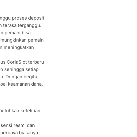
unggu proses deposit
 terasa terganggu.
un pemain bisa
memungkinkan pemain
an meningkatkan
tus CorlaSlot terbaru
h sehingga setiap
ga. Dengan begitu,
soal keamanan dana.
butuhkan ketelitian.
lisensi resmi dan
erpercaya biasanya