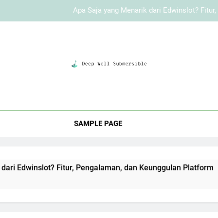
Apa Saja yang Menarik dari Edwinslot? Fitur
Panduan EDWINSLOT Login Saat A
Login Edwinslot Resmi untuk Penggu
Panduan Praktis 
p Well Submersible
Apa Saja yang Menarik dari Edwinslot? Fitur
Layanan Pengeboran Sumur Berkualitas Dari Deep Well Submers
Panduan EDWINSLOT Login Saat A
SAMPLE PAGE
Login Edwinslot Resmi untuk Penggu
lot? Fitur, Pengalaman, dan Keunggulan Platform
Pandu
1 Mont