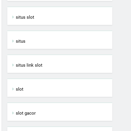
situs slot
situs
situs link slot
slot
slot gacor