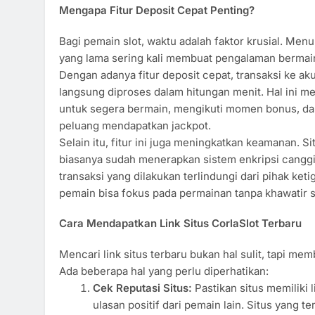
Mengapa Fitur Deposit Cepat Penting?
Bagi pemain slot, waktu adalah faktor krusial. Men
yang lama sering kali membuat pengalaman bermain
Dengan adanya fitur deposit cepat, transaksi ke ak
langsung diproses dalam hitungan menit. Hal ini 
untuk segera bermain, mengikuti momen bonus, d
peluang mendapatkan jackpot.
Selain itu, fitur ini juga meningkatkan keamanan. Si
biasanya sudah menerapkan sistem enkripsi canggi
transaksi yang dilakukan terlindungi dari pihak keti
pemain bisa fokus pada permainan tanpa khawatir 
Cara Mendapatkan Link Situs CorlaSlot Terbaru
Mencari link situs terbaru bukan hal sulit, tapi mem
Ada beberapa hal yang perlu diperhatikan:
Cek Reputasi Situs:
Pastikan situs memiliki 
ulasan positif dari pemain lain. Situs yang t