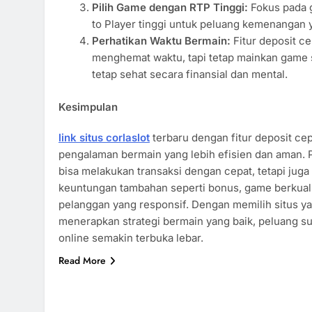
Pilih Game dengan RTP Tinggi:
Fokus pada 
to Player tinggi untuk peluang kemenangan y
Perhatikan Waktu Bermain:
Fitur deposit c
menghemat waktu, tapi tetap mainkan game s
tetap sehat secara finansial dan mental.
Kesimpulan
link situs corlaslot
terbaru dengan fitur deposit c
pengalaman bermain yang lebih efisien dan aman. 
bisa melakukan transaksi dengan cepat, tetapi jug
keuntungan tambahan seperti bonus, game berkuali
pelanggan yang responsif. Dengan memilih situs ya
menerapkan strategi bermain yang baik, peluang su
online semakin terbuka lebar.
Read More