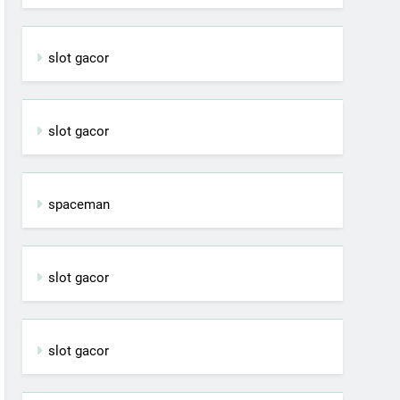
slot gacor
slot gacor
spaceman
slot gacor
slot gacor