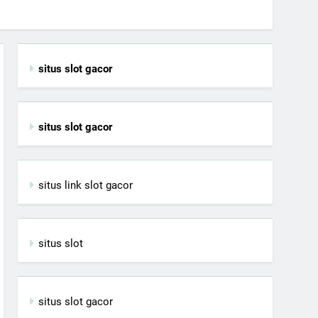
situs slot gacor
situs slot gacor
situs link slot gacor
situs slot
situs slot gacor