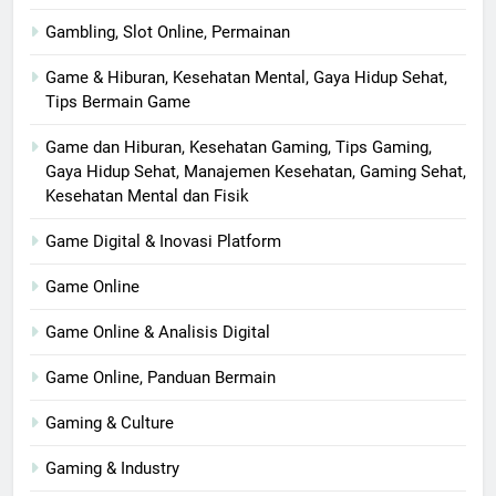
Gambling, Slot Online, Permainan
Game & Hiburan, Kesehatan Mental, Gaya Hidup Sehat,
Tips Bermain Game
Game dan Hiburan, Kesehatan Gaming, Tips Gaming,
Gaya Hidup Sehat, Manajemen Kesehatan, Gaming Sehat,
Kesehatan Mental dan Fisik
Game Digital & Inovasi Platform
Game Online
Game Online & Analisis Digital
Game Online, Panduan Bermain
Gaming & Culture
Gaming & Industry