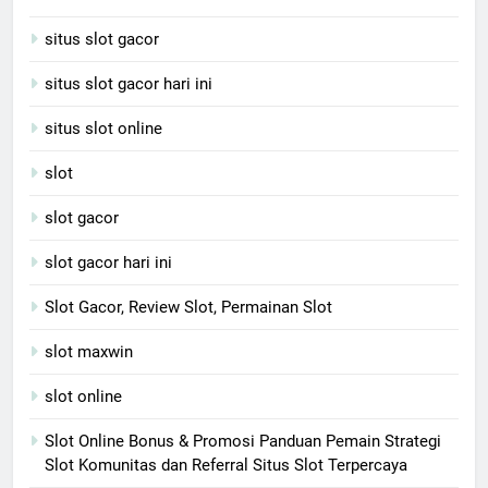
situs slot gacor
situs slot gacor hari ini
situs slot online
slot
slot gacor
slot gacor hari ini
Slot Gacor, Review Slot, Permainan Slot
slot maxwin
slot online
Slot Online Bonus & Promosi Panduan Pemain Strategi
Slot Komunitas dan Referral Situs Slot Terpercaya