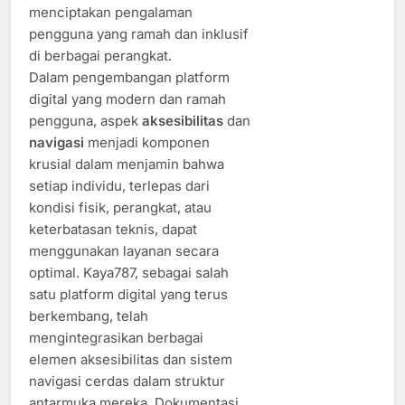
menciptakan pengalaman
pengguna yang ramah dan inklusif
di berbagai perangkat.
Dalam pengembangan platform
digital yang modern dan ramah
pengguna, aspek
aksesibilitas
dan
navigasi
menjadi komponen
krusial dalam menjamin bahwa
setiap individu, terlepas dari
kondisi fisik, perangkat, atau
keterbatasan teknis, dapat
menggunakan layanan secara
optimal. Kaya787, sebagai salah
satu platform digital yang terus
berkembang, telah
mengintegrasikan berbagai
elemen aksesibilitas dan sistem
navigasi cerdas dalam struktur
antarmuka mereka. Dokumentasi