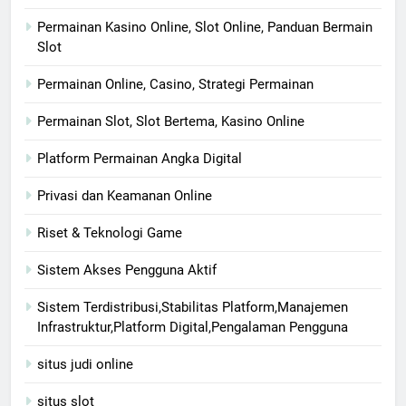
Permainan Kasino Online, Slot Online, Panduan Bermain
Slot
Permainan Online, Casino, Strategi Permainan
Permainan Slot, Slot Bertema, Kasino Online
Platform Permainan Angka Digital
Privasi dan Keamanan Online
Riset & Teknologi Game
Sistem Akses Pengguna Aktif
Sistem Terdistribusi,Stabilitas Platform,Manajemen
Infrastruktur,Platform Digital,Pengalaman Pengguna
situs judi online
situs slot