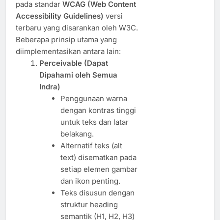
pada standar
WCAG (Web Content
Accessibility Guidelines)
versi
terbaru yang disarankan oleh W3C.
Beberapa prinsip utama yang
diimplementasikan antara lain:
Perceivable (Dapat
Dipahami oleh Semua
Indra)
Penggunaan warna
dengan kontras tinggi
untuk teks dan latar
belakang.
Alternatif teks (alt
text) disematkan pada
setiap elemen gambar
dan ikon penting.
Teks disusun dengan
struktur heading
semantik (H1, H2, H3)