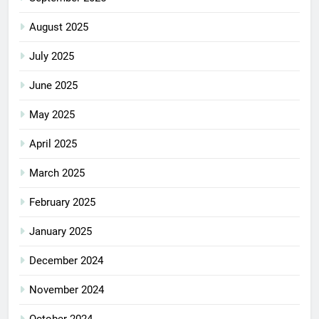
August 2025
July 2025
June 2025
May 2025
April 2025
March 2025
February 2025
January 2025
December 2024
November 2024
October 2024