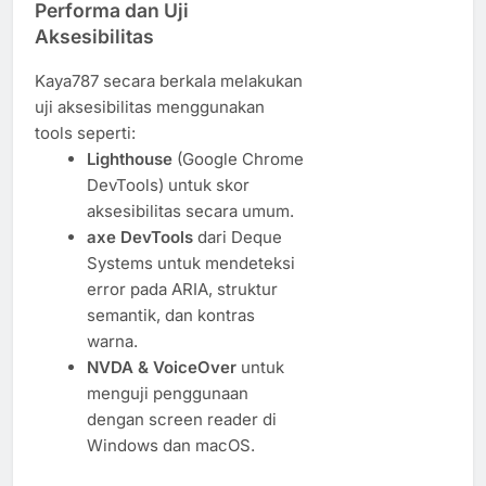
Performa dan Uji
Aksesibilitas
Kaya787 secara berkala melakukan
uji aksesibilitas menggunakan
tools seperti:
Lighthouse
(Google Chrome
DevTools) untuk skor
aksesibilitas secara umum.
axe DevTools
dari Deque
Systems untuk mendeteksi
error pada ARIA, struktur
semantik, dan kontras
warna.
NVDA & VoiceOver
untuk
menguji penggunaan
dengan screen reader di
Windows dan macOS.