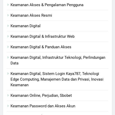
Keamanan Akses & Pengalaman Pengguna
Keamanan Akses Resmi
Keamanan Digital
Keamanan Digital & Infrastruktur Web
Keamanan Digital & Panduan Akses
Keamanan Digital, Infrastruktur Teknologi, Perlindungan
Data
Keamanan Digital, Sistem Login Kaya787, Teknologi
Edge Computing, Manajemen Data dan Privasi, Inovasi
Keamanan
Keamanan Online, Perjudian, Sbobet
Keamanan Password dan Akses Akun