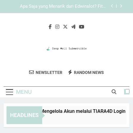
Skip
Panduan EDWINSLOT Login Saat Akses
to
Mengalami Gangguan Sementara
content
Login Edwinslot Resmi untuk Pengguna yang
Mengutamakan Keamanan Akun
Panduan Praktis Mengelola Akun melalui
TIARA4D Login
Apa Saja yang Menarik dari Edwinslot? Fitur,
Pengalaman, dan Keunggulan Platform
Panduan EDWINSLOT Login Saat Akses
Mengalami Gangguan Sementara
Deep Well
Dapatkan Layanan Pengeboran Sumur
Login Edwinslot Resmi untuk Pengguna yang
NEWSLETTER
RANDOM NEWS
Submersible
Mengutamakan Keamanan Akun
Berkualitas Dari Deep Well Submersible.
MENU
nduan Praktis Mengelola Akun melalui TIARA4D Login
HEADLINES
Weeks Ago