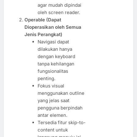
agar mudah dipindai
oleh screen reader.
Operable (Dapat
Dioperasikan oleh Semua
Jenis Perangkat)
Navigasi dapat
dilakukan hanya
dengan keyboard
tanpa kehilangan
fungsionalitas
penting.
Fokus visual
menggunakan outline
yang jelas saat
pengguna berpindah
antar elemen.
Tersedia fitur skip-to-
content untuk