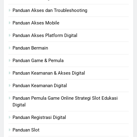
Panduan Akses dan Troubleshooting
Panduan Akses Mobile
Panduan Akses Platform Digital
Panduan Bermain
Panduan Game & Pemula
Panduan Keamanan & Akses Digital
Panduan Keamanan Digital
Panduan Pemula Game Online Strategi Slot Edukasi
Digital
Panduan Registrasi Digital
Panduan Slot