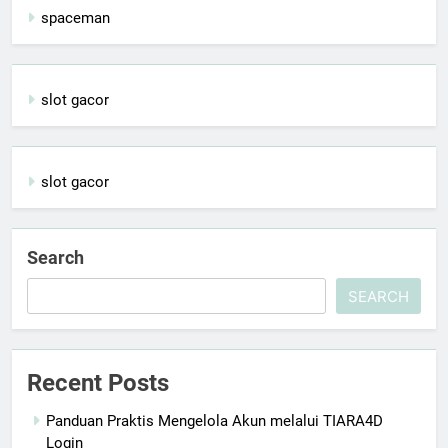
spaceman
slot gacor
slot gacor
Search
SEARCH
Recent Posts
Panduan Praktis Mengelola Akun melalui TIARA4D
Login