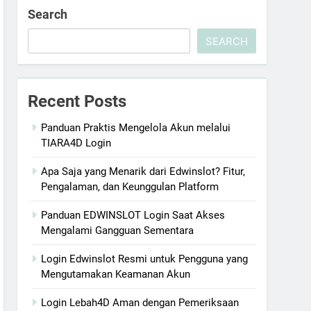
Search
SEARCH
Recent Posts
Panduan Praktis Mengelola Akun melalui
TIARA4D Login
Apa Saja yang Menarik dari Edwinslot? Fitur,
Pengalaman, dan Keunggulan Platform
Panduan EDWINSLOT Login Saat Akses
Mengalami Gangguan Sementara
Login Edwinslot Resmi untuk Pengguna yang
Mengutamakan Keamanan Akun
Login Lebah4D Aman dengan Pemeriksaan