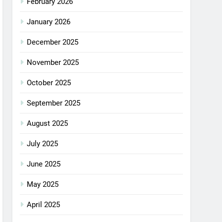
February 2026
January 2026
December 2025
November 2025
October 2025
September 2025
August 2025
July 2025
June 2025
May 2025
April 2025