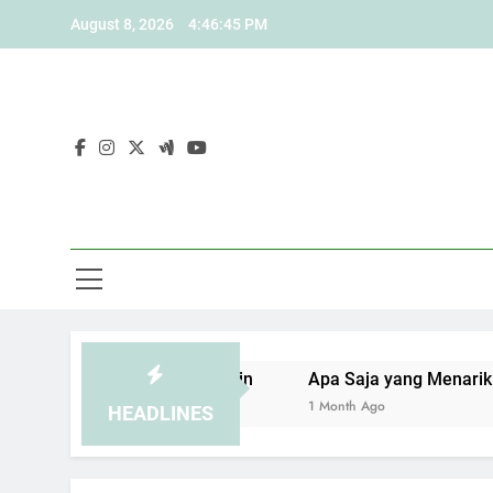
Skip
August 8, 2026
4:46:46 PM
to
content
Dee
Dapatkan 
lalui TIARA4D Login
Apa Saja yang Menarik dari Edwins
1 Month Ago
HEADLINES