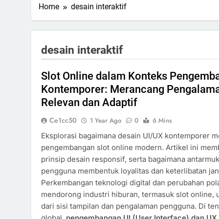
Home
desain interaktif
desain interaktif
Slot Online dalam Konteks Pengemb
Kontemporer: Merancang Pengalaman
Relevan dan Adaptif
Ce1cc50
1 Year Ago
0
6 Mins
Eksplorasi bagaimana desain UI/UX kontemporer 
pengembangan slot online modern. Artikel ini memb
prinsip desain responsif, serta bagaimana antarm
pengguna membentuk loyalitas dan keterlibatan jan
Perkembangan teknologi digital dan perubahan po
mendorong industri hiburan, termasuk slot online, 
dari sisi tampilan dan pengalaman pengguna. Di te
global,
pengembangan UI (User Interface) dan UX 