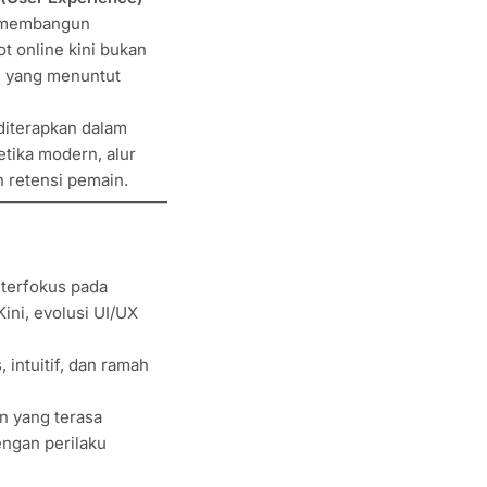
am membangun
ot online kini bukan
al yang menuntut
diterapkan dalam
etika modern, alur
 retensi pemain.
terfokus pada
ini, evolusi UI/UX
intuitif, dan ramah
 yang terasa
ngan perilaku