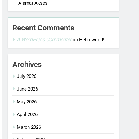
Alamat Akses
Recent Comments
A WordPress Commenter
on
Hello world!
Archives
July 2026
June 2026
May 2026
April 2026
March 2026