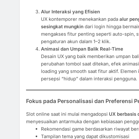
Alur Interaksi yang Efisien
UX kontemporer menekankan pada
alur pe
sesingkat mungkin
dari login hingga berma
mengakses fitur penting seperti auto-spin, st
pengaturan akun dalam 1–2 klik.
Animasi dan Umpan Balik Real-Time
Desain UX yang baik memberikan umpan balik
perubahan tombol saat ditekan, efek animasi
loading yang smooth saat fitur aktif. Elemen
persepsi “hidup” dalam interaksi pengguna.
Fokus pada Personalisasi dan Preferensi 
Slot online saat ini mulai mengadopsi
UX berbasis 
menyesuaikan antarmuka dengan kebiasaan pengg
Rekomendasi game berdasarkan riwayat ber
Tampilan tema yang dapat dikustomisasi