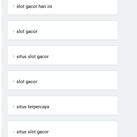
slot gacor hari ini
slot gacor
situs slot gacor
slot gacor
situs terpercaya
situs slot gacor