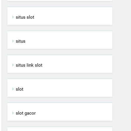
situs slot
situs
situs link slot
slot
slot gacor