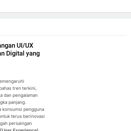
angan UI/UX
 Digital yang
memengaruhi
ahas tren terkini,
uka dan pengalaman
gka panjang.
la konsumsi pengguna
untuk terus berinovasi
ngah persaingan
(User Experience)