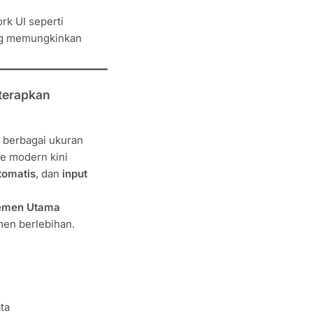
rk UI seperti
g memungkinkan
terapkan
i berbagai ukuran
ne modern kini
tomatis
, dan
input
lemen Utama
men berlebihan.
ta