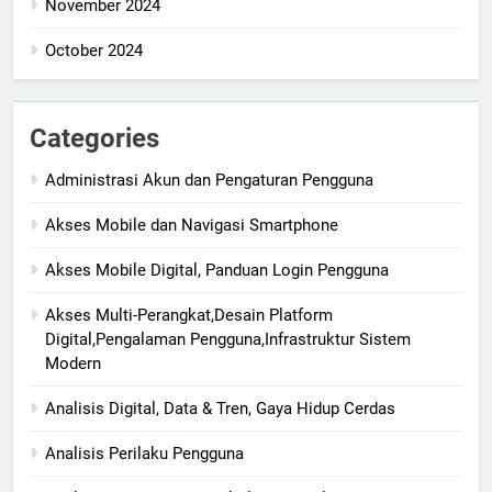
November 2024
October 2024
Categories
Administrasi Akun dan Pengaturan Pengguna
Akses Mobile dan Navigasi Smartphone
Akses Mobile Digital, Panduan Login Pengguna
Akses Multi-Perangkat,Desain Platform
Digital,Pengalaman Pengguna,Infrastruktur Sistem
Modern
Analisis Digital, Data & Tren, Gaya Hidup Cerdas
Analisis Perilaku Pengguna