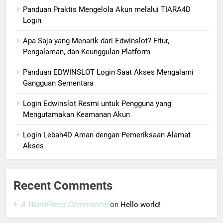
Panduan Praktis Mengelola Akun melalui TIARA4D
Login
Apa Saja yang Menarik dari Edwinslot? Fitur,
Pengalaman, dan Keunggulan Platform
Panduan EDWINSLOT Login Saat Akses Mengalami
Gangguan Sementara
Login Edwinslot Resmi untuk Pengguna yang
Mengutamakan Keamanan Akun
Login Lebah4D Aman dengan Pemeriksaan Alamat
Akses
Recent Comments
A WordPress Commenter
on
Hello world!