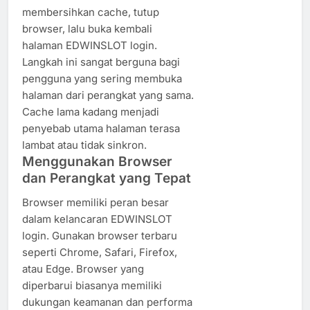
membersihkan cache, tutup
browser, lalu buka kembali
halaman EDWINSLOT login.
Langkah ini sangat berguna bagi
pengguna yang sering membuka
halaman dari perangkat yang sama.
Cache lama kadang menjadi
penyebab utama halaman terasa
lambat atau tidak sinkron.
Menggunakan Browser
dan Perangkat yang Tepat
Browser memiliki peran besar
dalam kelancaran EDWINSLOT
login. Gunakan browser terbaru
seperti Chrome, Safari, Firefox,
atau Edge. Browser yang
diperbarui biasanya memiliki
dukungan keamanan dan performa