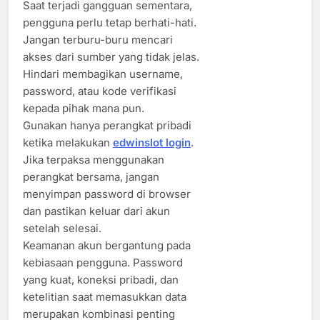
Saat terjadi gangguan sementara,
pengguna perlu tetap berhati-hati.
Jangan terburu-buru mencari
akses dari sumber yang tidak jelas.
Hindari membagikan username,
password, atau kode verifikasi
kepada pihak mana pun.
Gunakan hanya perangkat pribadi
ketika melakukan
edwinslot login
.
Jika terpaksa menggunakan
perangkat bersama, jangan
menyimpan password di browser
dan pastikan keluar dari akun
setelah selesai.
Keamanan akun bergantung pada
kebiasaan pengguna. Password
yang kuat, koneksi pribadi, dan
ketelitian saat memasukkan data
merupakan kombinasi penting