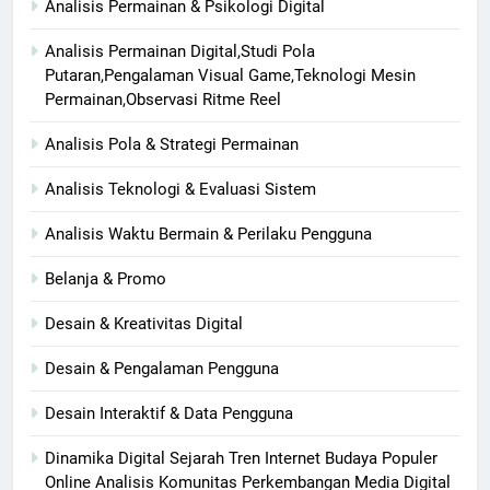
Analisis Permainan & Psikologi Digital
Analisis Permainan Digital,Studi Pola
Putaran,Pengalaman Visual Game,Teknologi Mesin
Permainan,Observasi Ritme Reel
Analisis Pola & Strategi Permainan
Analisis Teknologi & Evaluasi Sistem
Analisis Waktu Bermain & Perilaku Pengguna
Belanja & Promo
Desain & Kreativitas Digital
Desain & Pengalaman Pengguna
Desain Interaktif & Data Pengguna
Dinamika Digital Sejarah Tren Internet Budaya Populer
Online Analisis Komunitas Perkembangan Media Digital