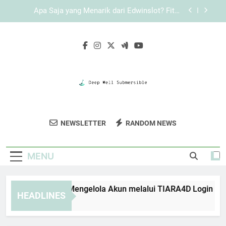
Skip
Panduan EDWINSLOT Login Saat Akses
to
Mengalami Gangguan Sementara
content
Login Edwinslot Resmi untuk Pengguna yang
Mengutamakan Keamanan Akun
Panduan Praktis Mengelola Akun melalui
TIARA4D Login
Apa Saja yang Menarik dari Edwinslot? Fitur,
Pengalaman, dan Keunggulan Platform
Panduan EDWINSLOT Login Saat Akses
Mengalami Gangguan Sementara
Deep Well
Dapatkan Layanan Pengeboran Sumur
Login Edwinslot Resmi untuk Pengguna yang
NEWSLETTER
RANDOM NEWS
Submersible
Mengutamakan Keamanan Akun
Berkualitas Dari Deep Well Submersible.
MENU
nduan Praktis Mengelola Akun melalui TIARA4D Login
HEADLINES
Weeks Ago