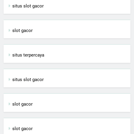
situs slot gacor
slot gacor
situs terpercaya
situs slot gacor
slot gacor
slot gacor