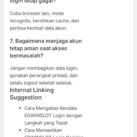
login tetap gagal?
Coba browser lain, mode
incognito, bersihkan cache, dan
periksa kembali data akun.
7. Bagaimana menjaga akun
tetap aman saat akses
bermasalah?
Jangan membagikan data login,
gunakan perangkat pribadi, dan
selalu logout setelah selesai.
Internal Linking
Suggestion
Cara Mengatasi Kendala
EDWINSLOT Login dengan
Langkah yang Tepat
Cara Memastikan