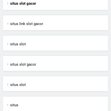
situs slot gacor
situs link slot gacor
situs slot
situs slot gacor
situs slot
situs