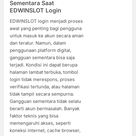
Sementara Saat
EDWINSLOT Login
EDWINSLOT login menjadi proses
awal yang penting bagi pengguna
untuk masuk ke akun secara aman
dan teratur. Namun, dalam
penggunaan platform digital,
gangguan sementara bisa saja
terjadi. Kondisi ini dapat berupa
halaman lambat terbuka, tombol
login tidak merespons, proses
verifikasi tertunda, atau halaman
tidak tampil secara sempurna.
Gangguan sementara tidak selalu
berarti akun bermasalah. Banyak
faktor teknis yang bisa
memengaruhi akses, seperti
koneksi internet, cache browser,