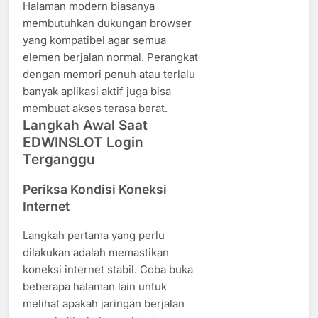
Halaman modern biasanya
membutuhkan dukungan browser
yang kompatibel agar semua
elemen berjalan normal. Perangkat
dengan memori penuh atau terlalu
banyak aplikasi aktif juga bisa
membuat akses terasa berat.
Langkah Awal Saat
EDWINSLOT Login
Terganggu
Periksa Kondisi Koneksi
Internet
Langkah pertama yang perlu
dilakukan adalah memastikan
koneksi internet stabil. Coba buka
beberapa halaman lain untuk
melihat apakah jaringan berjalan