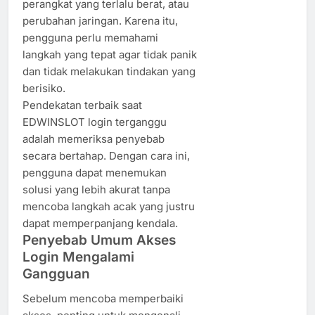
perangkat yang terlalu berat, atau
perubahan jaringan. Karena itu,
pengguna perlu memahami
langkah yang tepat agar tidak panik
dan tidak melakukan tindakan yang
berisiko.
Pendekatan terbaik saat
EDWINSLOT login terganggu
adalah memeriksa penyebab
secara bertahap. Dengan cara ini,
pengguna dapat menemukan
solusi yang lebih akurat tanpa
mencoba langkah acak yang justru
dapat memperpanjang kendala.
Penyebab Umum Akses
Login Mengalami
Gangguan
Sebelum mencoba memperbaiki