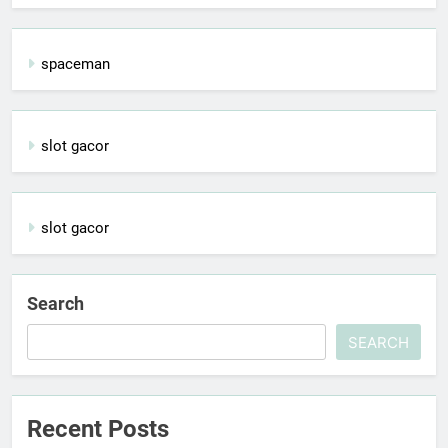
spaceman
slot gacor
slot gacor
Search
SEARCH
Recent Posts