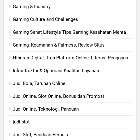
Gaming & Industry
Gaming Culture and Challenges
Gaming Sehat Lifestyle Tips Gaming Kesehatan Menta
Gaming, Keamanan & Fairness, Review Situs
Hiburan Digital, Tren Platform Online, Literasi Pengguna
Infrastruktur & Optimasi Kualitas Layanan
Judi Bola, Taruhan Online
Judi Online, Slot Online, Bonus dan Promosi
Judi Online, Teknologi, Panduan
judi slot
Judi Slot, Panduan Pemula