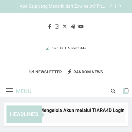
Skip
Panduan EDWINSLOT Login Saat Akses
to
Mengalami Gangguan Sementara
content
Login Edwinslot Resmi untuk Pengguna yang
Mengutamakan Keamanan Akun
Panduan Praktis Mengelola Akun melalui
TIARA4D Login
Apa Saja yang Menarik dari Edwinslot? Fitur,
Pengalaman, dan Keunggulan Platform
Panduan EDWINSLOT Login Saat Akses
Mengalami Gangguan Sementara
Deep Well
Dapatkan Layanan Pengeboran Sumur
Login Edwinslot Resmi untuk Pengguna yang
NEWSLETTER
RANDOM NEWS
Submersible
Mengutamakan Keamanan Akun
Berkualitas Dari Deep Well Submersible.
MENU
nduan Praktis Mengelola Akun melalui TIARA4D Login
HEADLINES
Month Ago