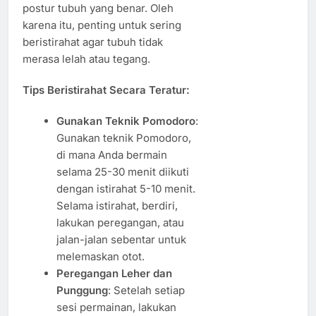
postur tubuh yang benar. Oleh
karena itu, penting untuk sering
beristirahat agar tubuh tidak
merasa lelah atau tegang.
Tips Beristirahat Secara Teratur:
Gunakan Teknik Pomodoro
:
Gunakan teknik Pomodoro,
di mana Anda bermain
selama 25-30 menit diikuti
dengan istirahat 5-10 menit.
Selama istirahat, berdiri,
lakukan peregangan, atau
jalan-jalan sebentar untuk
melemaskan otot.
Peregangan Leher dan
Punggung
: Setelah setiap
sesi permainan, lakukan