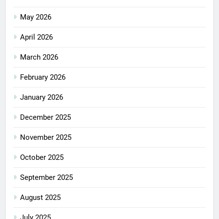
May 2026
April 2026
March 2026
February 2026
January 2026
December 2025
November 2025
October 2025
September 2025
August 2025
July 2025