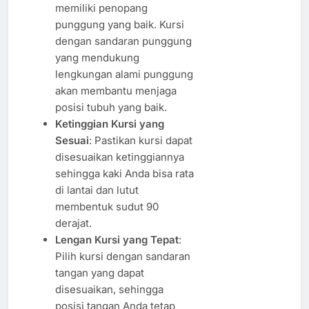
memiliki penopang
punggung yang baik. Kursi
dengan sandaran punggung
yang mendukung
lengkungan alami punggung
akan membantu menjaga
posisi tubuh yang baik.
Ketinggian Kursi yang
Sesuai
: Pastikan kursi dapat
disesuaikan ketinggiannya
sehingga kaki Anda bisa rata
di lantai dan lutut
membentuk sudut 90
derajat.
Lengan Kursi yang Tepat
:
Pilih kursi dengan sandaran
tangan yang dapat
disesuaikan, sehingga
posisi tangan Anda tetap