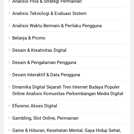
Analisis Pola & Strategi Permainan
Analisis Teknologi & Evaluasi Sistem
Analisis Waktu Bermain & Perilaku Pengguna
Belanja & Promo
Desain & Kreativitas Digital
Desain & Pengalaman Pengguna
Desain Interaktif & Data Pengguna
Dinamika Digital Sejarah Tren Internet Budaya Populer
Online Analisis Komunitas Perkembangan Media Digital
Efisiensi Akses Digital
Gambling, Slot Online, Permainan
Game & Hiburan, Kesehatan Mental, Gaya Hidup Sehat,