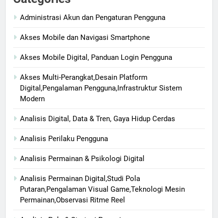
Administrasi Akun dan Pengaturan Pengguna
Akses Mobile dan Navigasi Smartphone
Akses Mobile Digital, Panduan Login Pengguna
Akses Multi-Perangkat,Desain Platform
Digital,Pengalaman Pengguna,Infrastruktur Sistem
Modern
Analisis Digital, Data & Tren, Gaya Hidup Cerdas
Analisis Perilaku Pengguna
Analisis Permainan & Psikologi Digital
Analisis Permainan Digital,Studi Pola
Putaran,Pengalaman Visual Game,Teknologi Mesin
Permainan,Observasi Ritme Reel