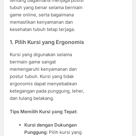
tentang bagaimana menjaga posisi
tubuh yang benar selama bermain
game online, serta bagaimana
memastikan kenyamanan dan
kesehatan tubuh tetap terjaga.
1. Pilih Kursi yang Ergonomis
Kursi yang digunakan selama
bermain game sangat
memengaruhi kenyamanan dan
postur tubuh. Kursi yang tidak
ergonomis dapat menyebabkan
ketegangan pada punggung, leher,
dan tulang belakang.
Tips Memilih Kursi yang Tepat:
Kursi dengan Dukungan
Punggung
: Pilih kursi yang