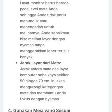
Layar monitor harus berada
pada level mata Anda,
sehingga Anda tidak perlu
menunduk atau
menengadah untuk
melihatnya. Anda sebaiknya
bisa melihat layar dengan
nyaman tanpa
menggerakkan leher terlalu
banyak.
Jarak Layar dari Mata
:
Jarak antara mata dan layar
komputer sebaiknya sekitar
50 hingga 70 cm. Ini akan
mengurangi ketegangan
mata dan membantu Anda
fokus dengan nyaman.
4. Gunakan Meja yang Sesuai