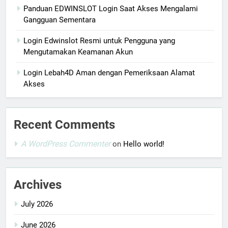
Panduan EDWINSLOT Login Saat Akses Mengalami
Gangguan Sementara
Login Edwinslot Resmi untuk Pengguna yang
Mengutamakan Keamanan Akun
Login Lebah4D Aman dengan Pemeriksaan Alamat
Akses
Recent Comments
A WordPress Commenter
on
Hello world!
Archives
July 2026
June 2026