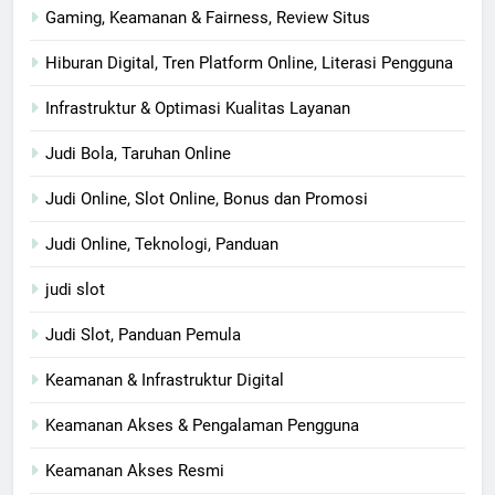
Gaming, Keamanan & Fairness, Review Situs
Hiburan Digital, Tren Platform Online, Literasi Pengguna
Infrastruktur & Optimasi Kualitas Layanan
Judi Bola, Taruhan Online
Judi Online, Slot Online, Bonus dan Promosi
Judi Online, Teknologi, Panduan
judi slot
Judi Slot, Panduan Pemula
Keamanan & Infrastruktur Digital
Keamanan Akses & Pengalaman Pengguna
Keamanan Akses Resmi