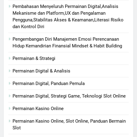
Pembahasan Menyeluruh Permainan Digital,Analisis
Mekanisme dan Platform,UX dan Pengalaman
Pengguna,Stabilitas Akses & Keamanan,Literasi Risiko
dan Kontrol Diri
Pengembangan Diri Manajemen Emosi Perencanaan
Hidup Kemandirian Finansial Mindset & Habit Building
Permainan & Strategi
Permainan Digital & Analisis
Permainan Digital, Panduan Pemula
Permainan Digital, Strategi Game, Teknologi Slot Online
Permainan Kasino Online
Permainan Kasino Online, Slot Online, Panduan Bermain
Slot