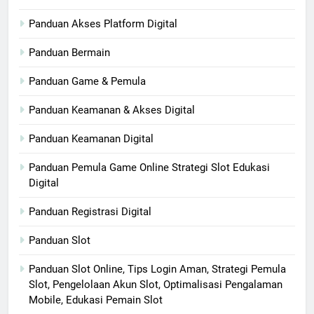
Panduan Akses Platform Digital
Panduan Bermain
Panduan Game & Pemula
Panduan Keamanan & Akses Digital
Panduan Keamanan Digital
Panduan Pemula Game Online Strategi Slot Edukasi
Digital
Panduan Registrasi Digital
Panduan Slot
Panduan Slot Online, Tips Login Aman, Strategi Pemula
Slot, Pengelolaan Akun Slot, Optimalisasi Pengalaman
Mobile, Edukasi Pemain Slot