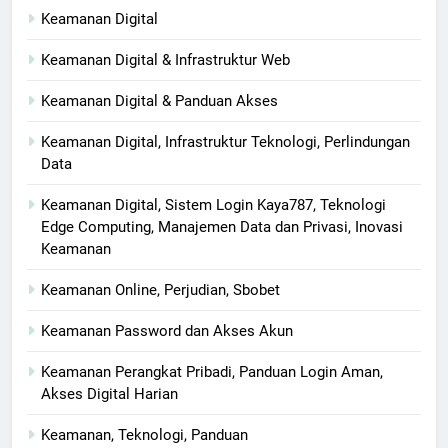
Keamanan Digital
Keamanan Digital & Infrastruktur Web
Keamanan Digital & Panduan Akses
Keamanan Digital, Infrastruktur Teknologi, Perlindungan
Data
Keamanan Digital, Sistem Login Kaya787, Teknologi
Edge Computing, Manajemen Data dan Privasi, Inovasi
Keamanan
Keamanan Online, Perjudian, Sbobet
Keamanan Password dan Akses Akun
Keamanan Perangkat Pribadi, Panduan Login Aman,
Akses Digital Harian
Keamanan, Teknologi, Panduan