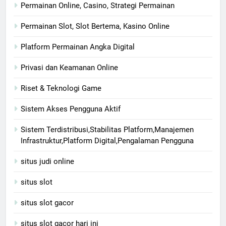
Permainan Online, Casino, Strategi Permainan
Permainan Slot, Slot Bertema, Kasino Online
Platform Permainan Angka Digital
Privasi dan Keamanan Online
Riset & Teknologi Game
Sistem Akses Pengguna Aktif
Sistem Terdistribusi,Stabilitas Platform,Manajemen
Infrastruktur,Platform Digital,Pengalaman Pengguna
situs judi online
situs slot
situs slot gacor
situs slot gacor hari ini