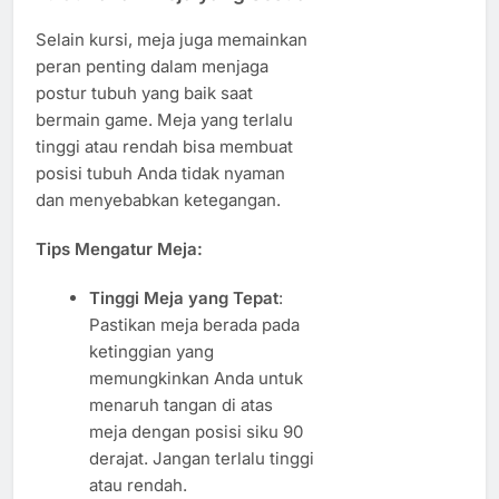
Selain kursi, meja juga memainkan
peran penting dalam menjaga
postur tubuh yang baik saat
bermain game. Meja yang terlalu
tinggi atau rendah bisa membuat
posisi tubuh Anda tidak nyaman
dan menyebabkan ketegangan.
Tips Mengatur Meja:
Tinggi Meja yang Tepat
:
Pastikan meja berada pada
ketinggian yang
memungkinkan Anda untuk
menaruh tangan di atas
meja dengan posisi siku 90
derajat. Jangan terlalu tinggi
atau rendah.