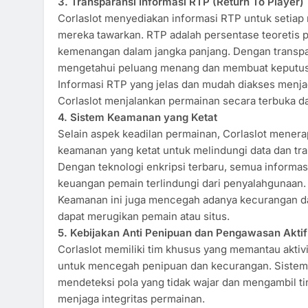
3. Transparansi Informasi RTP (Return To Player)
Corlaslot menyediakan informasi RTP untuk setiap 
mereka tawarkan. RTP adalah persentase teoretis
kemenangan dalam jangka panjang. Dengan transpar
mengetahui peluang menang dan membuat keputusa
Informasi RTP yang jelas dan mudah diakses menja
Corlaslot menjalankan permainan secara terbuka da
4. Sistem Keamanan yang Ketat
Selain aspek keadilan permainan, Corlaslot mener
keamanan yang ketat untuk melindungi data dan tra
Dengan teknologi enkripsi terbaru, semua informasi
keuangan pemain terlindungi dari penyalahgunaan.
Keamanan ini juga mencegah adanya kecurangan dar
dapat merugikan pemain atau situs.
5. Kebijakan Anti Penipuan dan Pengawasan Aktif
Corlaslot memiliki tim khusus yang memantau akti
untuk mencegah penipuan dan kecurangan. Sistem
mendeteksi pola yang tidak wajar dan mengambil t
menjaga integritas permainan.