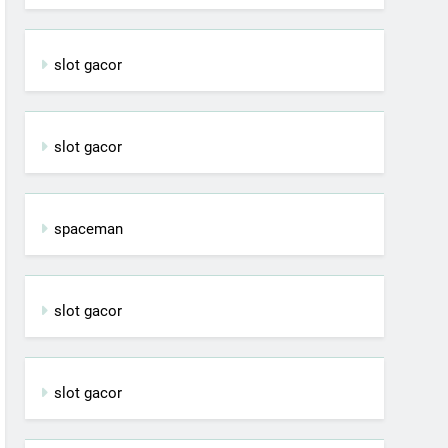
slot gacor
slot gacor
spaceman
slot gacor
slot gacor