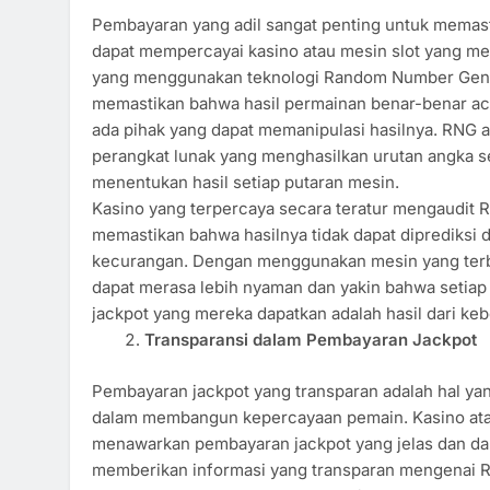
Pembayaran yang adil sangat penting untuk memas
dapat mempercayai kasino atau mesin slot yang mer
yang menggunakan teknologi Random Number Gen
memastikan bahwa hasil permainan benar-benar acak
ada pihak yang dapat memanipulasi hasilnya. RNG a
perangkat lunak yang menghasilkan urutan angka s
menentukan hasil setiap putaran mesin.
Kasino yang terpercaya secara teratur mengaudit
memastikan bahwa hasilnya tidak dapat diprediksi 
kecurangan. Dengan menggunakan mesin yang terbu
dapat merasa lebih nyaman dan yakin bahwa setia
jackpot yang mereka dapatkan adalah hasil dari ke
Transparansi dalam Pembayaran Jackpot
Pembayaran jackpot yang transparan adalah hal ya
dalam membangun kepercayaan pemain. Kasino ata
menawarkan pembayaran jackpot yang jelas dan dapa
memberikan informasi yang transparan mengenai RTP