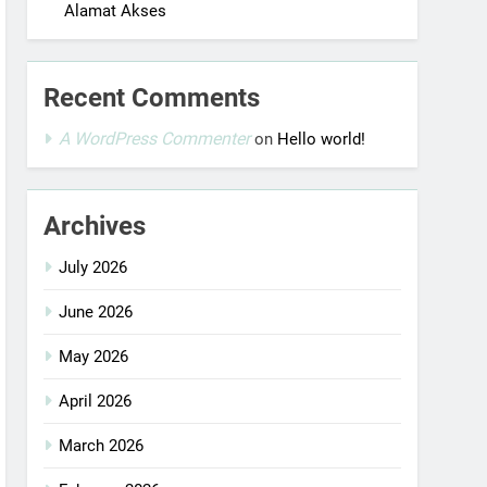
Alamat Akses
Recent Comments
A WordPress Commenter
on
Hello world!
Archives
July 2026
June 2026
May 2026
April 2026
March 2026