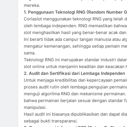
mereka.
1. Penggunaan Teknologi RNG (Random Number G
Corlaslot menggunakan teknologi RNG yang telah diu
oleh lembaga independen. RNG memastikan bahwa 
slot menghasilkan hasil yang benar-benar acak dan t
Ini berarti tidak ada campur tangan manusia atau al
mengatur kemenangan, sehingga setiap pemain mem
sama.
Teknologi RNG ini merupakan standar industri dal
slot online untuk menjamin keadilan dan keacakan 
2. Audit dan Sertifikasi dari Lembaga Independen
Untuk menjaga kredibilitas dan kepercayaan pemain
proses audit rutin oleh lembaga pengujian permai
menguji algoritma RNG dan mekanisme permainan. 
bahwa permainan berjalan sesuai dengan standar fai
manipulasi.
Hasil audit ini biasanya dipublikasikan dan dapat d
sebagai bukti transparansi.