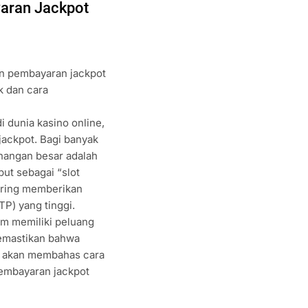
yaran Jackpot
an pembayaran jackpot
ik dan cara
i dunia kasino online,
ackpot. Bagi banyak
nangan besar adalah
ut sebagai “slot
sering memberikan
P) yang tinggi.
m memiliki peluang
memastikan bahwa
ni akan membahas cara
embayaran jackpot