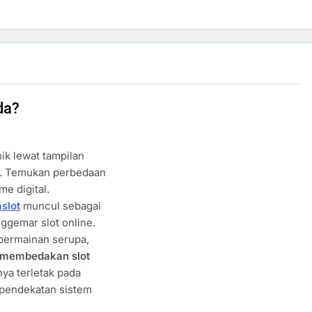
da?
ik lewat tampilan
an. Temukan perbedaan
me digital.
aslot
muncul sebagai
ggemar slot online.
permainan serupa,
 membedakan slot
a terletak pada
 pendekatan sistem