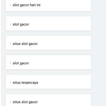
slot gacor hari ini
slot gacor
situs slot gacor
slot gacor
situs terpercaya
situs slot gacor