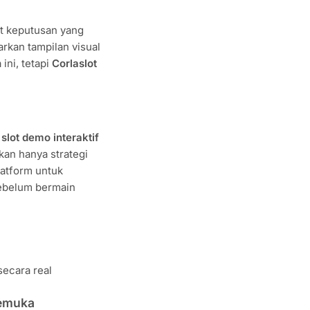
t keputusan yang
rkan tampilan visual
ini, tetapi
Corlaslot
h
slot demo interaktif
ukan hanya strategi
latform untuk
ebelum bermain
ecara real
kemuka