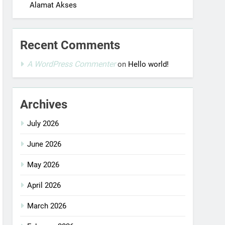
Alamat Akses
Recent Comments
A WordPress Commenter
on
Hello world!
Archives
July 2026
June 2026
May 2026
April 2026
March 2026