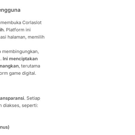
Pengguna
a membuka Corlaslot
ih
. Platform ini
si halaman, memilih
up membingungkan,
s.
Ini menciptakan
enangkan
, terutama
orm game digital.
ansparansi
. Setiap
diakses, seperti:
onus)