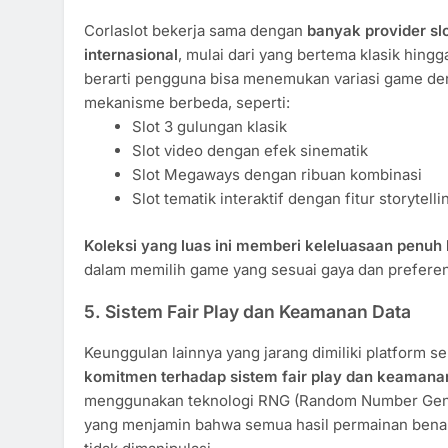
Corlaslot bekerja sama dengan
banyak provider sl
internasional
, mulai dari yang bertema klasik hingga
berarti pengguna bisa menemukan variasi game de
mekanisme berbeda, seperti:
Slot 3 gulungan klasik
Slot video dengan efek sinematik
Slot Megaways dengan ribuan kombinasi
Slot tematik interaktif dengan fitur storytelli
Koleksi yang luas ini memberi keleluasaan penu
dalam memilih game yang sesuai gaya dan prefere
5. Sistem Fair Play dan Keamanan Data
Keunggulan lainnya yang jarang dimiliki platform s
komitmen terhadap sistem fair play dan keamana
menggunakan teknologi RNG (Random Number Genera
yang menjamin bahwa semua hasil permainan bena