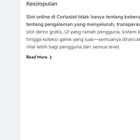
Kesimpulan
Slot online di Corlaslot tidak hanya tentang keber
tentang pengalaman yang menyeluruh, transpara
slot demo gratis, UI yang ramah pengguna, sistem
hingga koleksi game yang luas—semuanya diranca
nilai lebih bagi pengguna dari semua level.
Read More