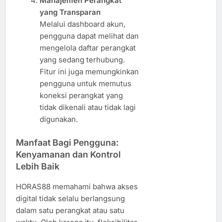
Manajemen Perangkat
yang Transparan
Melalui dashboard akun,
pengguna dapat melihat dan
mengelola daftar perangkat
yang sedang terhubung.
Fitur ini juga memungkinkan
pengguna untuk memutus
koneksi perangkat yang
tidak dikenali atau tidak lagi
digunakan.
Manfaat Bagi Pengguna:
Kenyamanan dan Kontrol
Lebih Baik
HORAS88 memahami bahwa akses
digital tidak selalu berlangsung
dalam satu perangkat atau satu