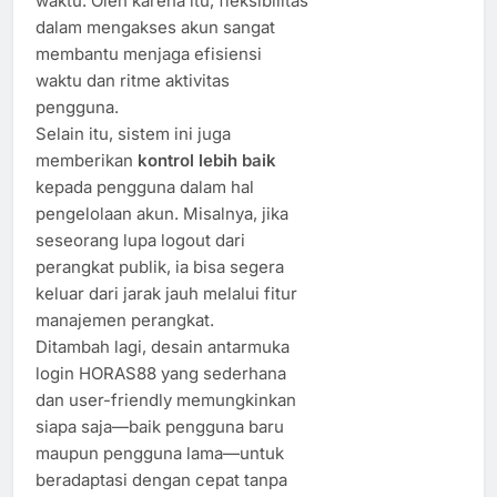
waktu. Oleh karena itu, fleksibilitas
dalam mengakses akun sangat
membantu menjaga efisiensi
waktu dan ritme aktivitas
pengguna.
Selain itu, sistem ini juga
memberikan
kontrol lebih baik
kepada pengguna dalam hal
pengelolaan akun. Misalnya, jika
seseorang lupa logout dari
perangkat publik, ia bisa segera
keluar dari jarak jauh melalui fitur
manajemen perangkat.
Ditambah lagi, desain antarmuka
login HORAS88 yang sederhana
dan user-friendly memungkinkan
siapa saja—baik pengguna baru
maupun pengguna lama—untuk
beradaptasi dengan cepat tanpa