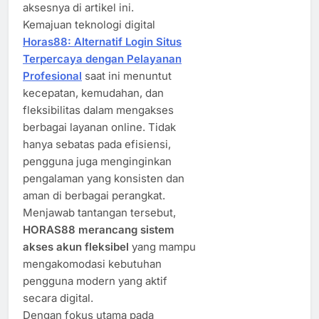
aksesnya di artikel ini.
Kemajuan teknologi digital
Horas88: Alternatif Login Situs
Terpercaya dengan Pelayanan
Profesional
saat ini menuntut
kecepatan, kemudahan, dan
fleksibilitas dalam mengakses
berbagai layanan online. Tidak
hanya sebatas pada efisiensi,
pengguna juga menginginkan
pengalaman yang konsisten dan
aman di berbagai perangkat.
Menjawab tantangan tersebut,
HORAS88 merancang sistem
akses akun fleksibel
yang mampu
mengakomodasi kebutuhan
pengguna modern yang aktif
secara digital.
Dengan fokus utama pada