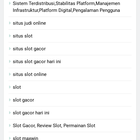
Sistem Terdistribusi,Stabilitas Platform,Manajemen
Infrastruktur,Platform Digital,Pengalaman Pengguna
situs judi online
situs slot
situs slot gacor
situs slot gacor hari ini
situs slot online
slot
slot gacor
slot gacor hari ini
Slot Gacor, Review Slot, Permainan Slot
slot maxwin