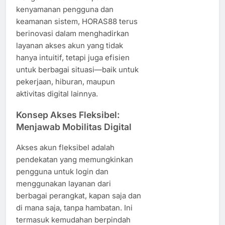
kenyamanan pengguna dan
keamanan sistem, HORAS88 terus
berinovasi dalam menghadirkan
layanan akses akun yang tidak
hanya intuitif, tetapi juga efisien
untuk berbagai situasi—baik untuk
pekerjaan, hiburan, maupun
aktivitas digital lainnya.
Konsep Akses Fleksibel:
Menjawab Mobilitas Digital
Akses akun fleksibel adalah
pendekatan yang memungkinkan
pengguna untuk login dan
menggunakan layanan dari
berbagai perangkat, kapan saja dan
di mana saja, tanpa hambatan. Ini
termasuk kemudahan berpindah