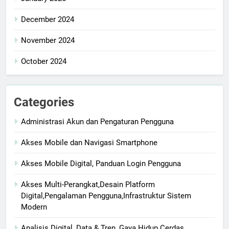
December 2024
November 2024
October 2024
Categories
Administrasi Akun dan Pengaturan Pengguna
Akses Mobile dan Navigasi Smartphone
Akses Mobile Digital, Panduan Login Pengguna
Akses Multi-Perangkat,Desain Platform
Digital,Pengalaman Pengguna,Infrastruktur Sistem
Modern
Analisis Digital, Data & Tren, Gaya Hidup Cerdas