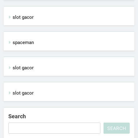
slot gacor
spaceman
slot gacor
slot gacor
Search
SEARCH