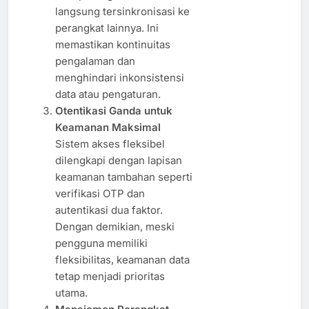
langsung tersinkronisasi ke
perangkat lainnya. Ini
memastikan kontinuitas
pengalaman dan
menghindari inkonsistensi
data atau pengaturan.
Otentikasi Ganda untuk
Keamanan Maksimal
Sistem akses fleksibel
dilengkapi dengan lapisan
keamanan tambahan seperti
verifikasi OTP dan
autentikasi dua faktor.
Dengan demikian, meski
pengguna memiliki
fleksibilitas, keamanan data
tetap menjadi prioritas
utama.