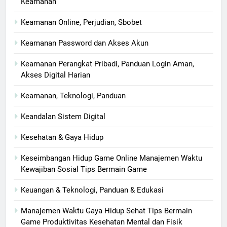
Keamanan
Keamanan Online, Perjudian, Sbobet
Keamanan Password dan Akses Akun
Keamanan Perangkat Pribadi, Panduan Login Aman,
Akses Digital Harian
Keamanan, Teknologi, Panduan
Keandalan Sistem Digital
Kesehatan & Gaya Hidup
Keseimbangan Hidup Game Online Manajemen Waktu
Kewajiban Sosial Tips Bermain Game
Keuangan & Teknologi, Panduan & Edukasi
Manajemen Waktu Gaya Hidup Sehat Tips Bermain
Game Produktivitas Kesehatan Mental dan Fisik