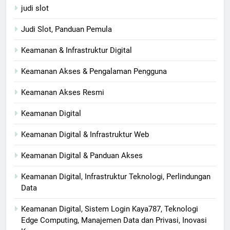
judi slot
Judi Slot, Panduan Pemula
Keamanan & Infrastruktur Digital
Keamanan Akses & Pengalaman Pengguna
Keamanan Akses Resmi
Keamanan Digital
Keamanan Digital & Infrastruktur Web
Keamanan Digital & Panduan Akses
Keamanan Digital, Infrastruktur Teknologi, Perlindungan
Data
Keamanan Digital, Sistem Login Kaya787, Teknologi
Edge Computing, Manajemen Data dan Privasi, Inovasi