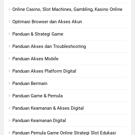
Online Casino, Slot Machines, Gambling, Kasino Online
Optimasi Browser dan Akses Akun
Panduan & Strategi Game
Panduan Akses dan Troubleshooting
Panduan Akses Mobile
Panduan Akses Platform Digital
Panduan Bermain
Panduan Game & Pemula
Panduan Keamanan & Akses Digital
Panduan Keamanan Digital
Panduan Pemula Game Online Strategi Slot Edukasi