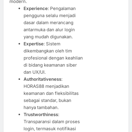
modern.
Experience
: Pengalaman
pengguna selalu menjadi
dasar dalam merancang
antarmuka dan alur login
yang mudah digunakan.
Expertise
: Sistem
dikembangkan oleh tim
profesional dengan keahlian
di bidang keamanan siber
dan UX/UI.
Authoritativeness
:
HORAS88 menjadikan
keamanan dan fleksibilitas
sebagai standar, bukan
hanya tambahan.
Trustworthiness
:
Transparansi dalam proses
login, termasuk notifikasi