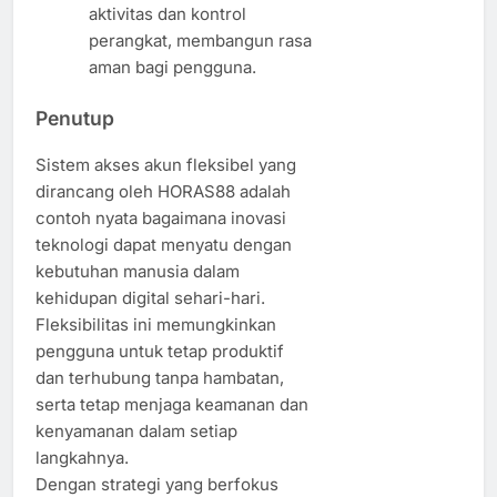
aktivitas dan kontrol
perangkat, membangun rasa
aman bagi pengguna.
Penutup
Sistem akses akun fleksibel yang
dirancang oleh HORAS88 adalah
contoh nyata bagaimana inovasi
teknologi dapat menyatu dengan
kebutuhan manusia dalam
kehidupan digital sehari-hari.
Fleksibilitas ini memungkinkan
pengguna untuk tetap produktif
dan terhubung tanpa hambatan,
serta tetap menjaga keamanan dan
kenyamanan dalam setiap
langkahnya.
Dengan strategi yang berfokus