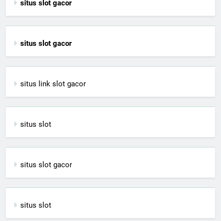
situs slot gacor
situs slot gacor
situs link slot gacor
situs slot
situs slot gacor
situs slot