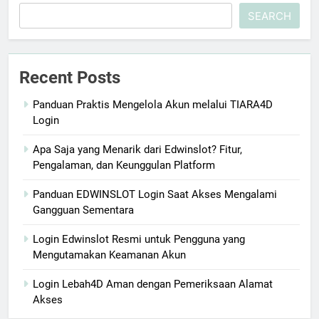
SEARCH
Recent Posts
Panduan Praktis Mengelola Akun melalui TIARA4D
Login
Apa Saja yang Menarik dari Edwinslot? Fitur,
Pengalaman, dan Keunggulan Platform
Panduan EDWINSLOT Login Saat Akses Mengalami
Gangguan Sementara
Login Edwinslot Resmi untuk Pengguna yang
Mengutamakan Keamanan Akun
Login Lebah4D Aman dengan Pemeriksaan Alamat
Akses