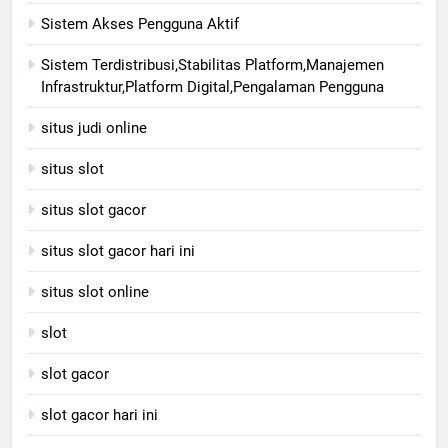
Sistem Akses Pengguna Aktif
Sistem Terdistribusi,Stabilitas Platform,Manajemen
Infrastruktur,Platform Digital,Pengalaman Pengguna
situs judi online
situs slot
situs slot gacor
situs slot gacor hari ini
situs slot online
slot
slot gacor
slot gacor hari ini