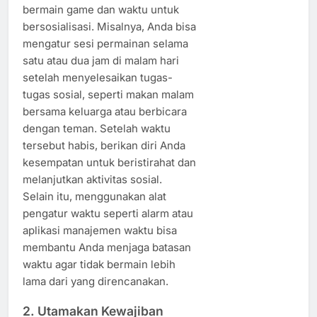
bermain game dan waktu untuk
bersosialisasi. Misalnya, Anda bisa
mengatur sesi permainan selama
satu atau dua jam di malam hari
setelah menyelesaikan tugas-
tugas sosial, seperti makan malam
bersama keluarga atau berbicara
dengan teman. Setelah waktu
tersebut habis, berikan diri Anda
kesempatan untuk beristirahat dan
melanjutkan aktivitas sosial.
Selain itu, menggunakan alat
pengatur waktu seperti alarm atau
aplikasi manajemen waktu bisa
membantu Anda menjaga batasan
waktu agar tidak bermain lebih
lama dari yang direncanakan.
2. Utamakan Kewajiban