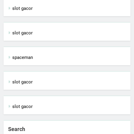
slot gacor
slot gacor
spaceman
slot gacor
slot gacor
Search