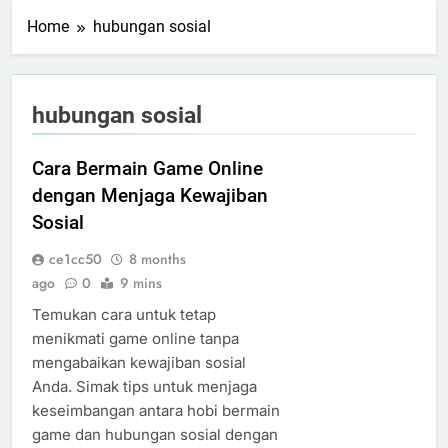
Home
hubungan sosial
hubungan sosial
Cara Bermain Game Online
dengan Menjaga Kewajiban
Sosial
ce1cc50
8 months
ago
0
9 mins
Temukan cara untuk tetap
menikmati game online tanpa
mengabaikan kewajiban sosial
Anda. Simak tips untuk menjaga
keseimbangan antara hobi bermain
game dan hubungan sosial dengan