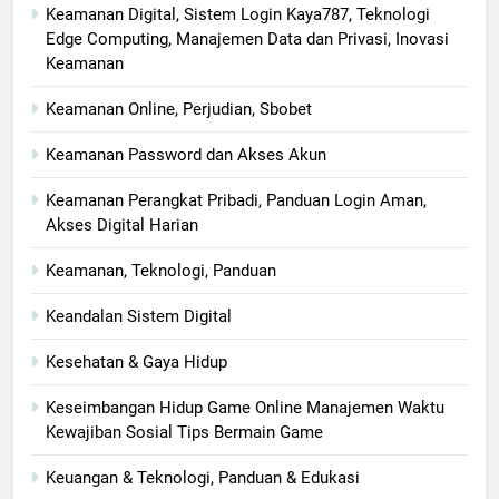
Keamanan Digital, Sistem Login Kaya787, Teknologi
Edge Computing, Manajemen Data dan Privasi, Inovasi
Keamanan
Keamanan Online, Perjudian, Sbobet
Keamanan Password dan Akses Akun
Keamanan Perangkat Pribadi, Panduan Login Aman,
Akses Digital Harian
Keamanan, Teknologi, Panduan
Keandalan Sistem Digital
Kesehatan & Gaya Hidup
Keseimbangan Hidup Game Online Manajemen Waktu
Kewajiban Sosial Tips Bermain Game
Keuangan & Teknologi, Panduan & Edukasi