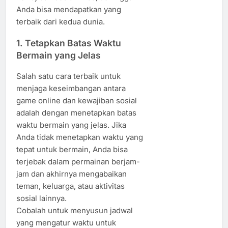
Anda bisa mendapatkan yang
terbaik dari kedua dunia.
1. Tetapkan Batas Waktu
Bermain yang Jelas
Salah satu cara terbaik untuk
menjaga keseimbangan antara
game online dan kewajiban sosial
adalah dengan menetapkan batas
waktu bermain yang jelas. Jika
Anda tidak menetapkan waktu yang
tepat untuk bermain, Anda bisa
terjebak dalam permainan berjam-
jam dan akhirnya mengabaikan
teman, keluarga, atau aktivitas
sosial lainnya.
Cobalah untuk menyusun jadwal
yang mengatur waktu untuk