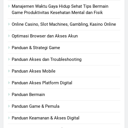
Manajemen Waktu Gaya Hidup Sehat Tips Bermain
Game Produktivitas Kesehatan Mental dan Fisik
Online Casino, Slot Machines, Gambling, Kasino Online
Optimasi Browser dan Akses Akun
Panduan & Strategi Game
Panduan Akses dan Troubleshooting
Panduan Akses Mobile
Panduan Akses Platform Digital
Panduan Bermain
Panduan Game & Pemula
Panduan Keamanan & Akses Digital