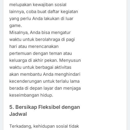
melupakan kewajiban sosial
lainnya, coba buat daftar kegiatan
yang perlu Anda lakukan di luar
game.
Misalnya, Anda bisa mengatur
waktu untuk berolahraga di pagi
hari atau merencanakan
pertemuan dengan teman atau
keluarga di akhir pekan. Menyusun
waktu untuk berbagai aktivitas
akan membantu Anda menghindari
kecenderungan untuk terlalu lama
berada di depan layar dan menjaga
keseimbangan hidup.
5. Bersikap Fleksibel dengan
Jadwal
Terkadang, kehidupan sosial tidak