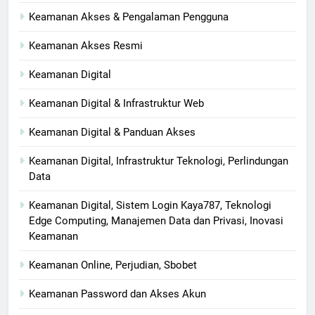
Keamanan Akses & Pengalaman Pengguna
Keamanan Akses Resmi
Keamanan Digital
Keamanan Digital & Infrastruktur Web
Keamanan Digital & Panduan Akses
Keamanan Digital, Infrastruktur Teknologi, Perlindungan
Data
Keamanan Digital, Sistem Login Kaya787, Teknologi
Edge Computing, Manajemen Data dan Privasi, Inovasi
Keamanan
Keamanan Online, Perjudian, Sbobet
Keamanan Password dan Akses Akun