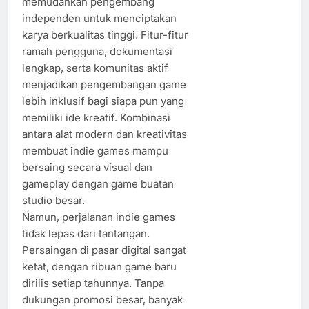
memudahkan pengembang
independen untuk menciptakan
karya berkualitas tinggi. Fitur-fitur
ramah pengguna, dokumentasi
lengkap, serta komunitas aktif
menjadikan pengembangan game
lebih inklusif bagi siapa pun yang
memiliki ide kreatif. Kombinasi
antara alat modern dan kreativitas
membuat indie games mampu
bersaing secara visual dan
gameplay dengan game buatan
studio besar.
Namun, perjalanan indie games
tidak lepas dari tantangan.
Persaingan di pasar digital sangat
ketat, dengan ribuan game baru
dirilis setiap tahunnya. Tanpa
dukungan promosi besar, banyak