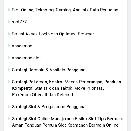
Slot Online, Teknologi Gaming, Analisis Data Perjudian
slot777
Solusi Akses Login dan Optimasi Browser
spaceman
spaceman slot
Strategi Bermain & Analisis Pengguna
Strategi Pokémon, Kontrol Medan Pertarungan, Panduan
Kompetitif, Statistik dan Taktik, Move Prioritas,
Pokémon Offensif dan Defensif
Strategi Slot & Pengalaman Pengguna
Strategi Slot Online Manajemen Risiko Slot Tips Bermain
Aman Panduan Pemula Slot Keamanan Bermain Online