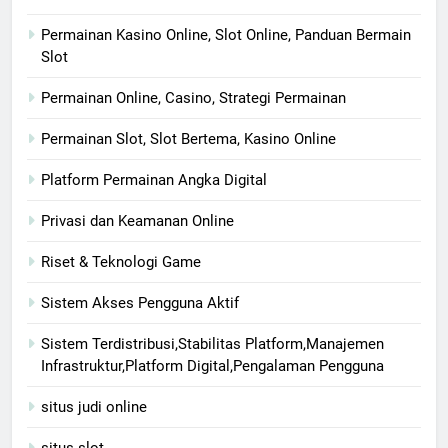
Permainan Kasino Online, Slot Online, Panduan Bermain
Slot
Permainan Online, Casino, Strategi Permainan
Permainan Slot, Slot Bertema, Kasino Online
Platform Permainan Angka Digital
Privasi dan Keamanan Online
Riset & Teknologi Game
Sistem Akses Pengguna Aktif
Sistem Terdistribusi,Stabilitas Platform,Manajemen
Infrastruktur,Platform Digital,Pengalaman Pengguna
situs judi online