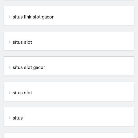
situs link slot gacor
situs slot
situs slot gacor
situs slot
situs