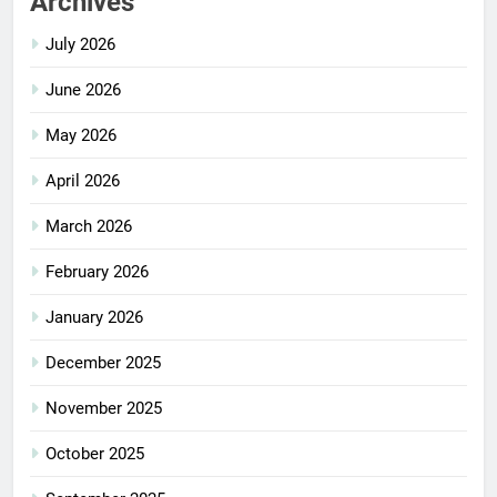
Archives
July 2026
June 2026
May 2026
April 2026
March 2026
February 2026
January 2026
December 2025
November 2025
October 2025