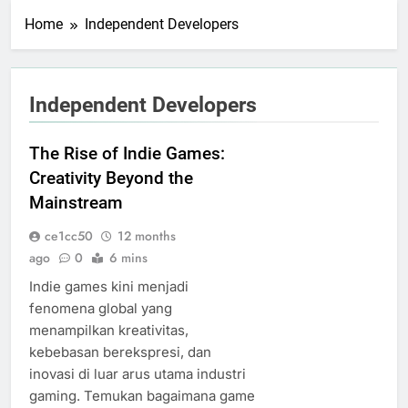
Home
Independent Developers
Independent Developers
The Rise of Indie Games:
Creativity Beyond the
Mainstream
ce1cc50
12 months
ago
0
6 mins
Indie games kini menjadi
fenomena global yang
menampilkan kreativitas,
kebebasan berekspresi, dan
inovasi di luar arus utama industri
gaming. Temukan bagaimana game