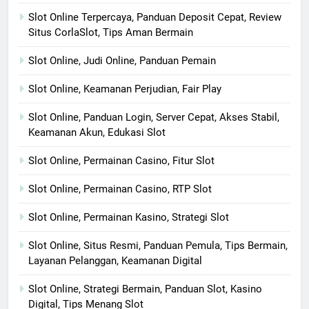
Slot Online Terpercaya, Panduan Deposit Cepat, Review
Situs CorlaSlot, Tips Aman Bermain
Slot Online, Judi Online, Panduan Pemain
Slot Online, Keamanan Perjudian, Fair Play
Slot Online, Panduan Login, Server Cepat, Akses Stabil,
Keamanan Akun, Edukasi Slot
Slot Online, Permainan Casino, Fitur Slot
Slot Online, Permainan Casino, RTP Slot
Slot Online, Permainan Kasino, Strategi Slot
Slot Online, Situs Resmi, Panduan Pemula, Tips Bermain,
Layanan Pelanggan, Keamanan Digital
Slot Online, Strategi Bermain, Panduan Slot, Kasino
Digital, Tips Menang Slot