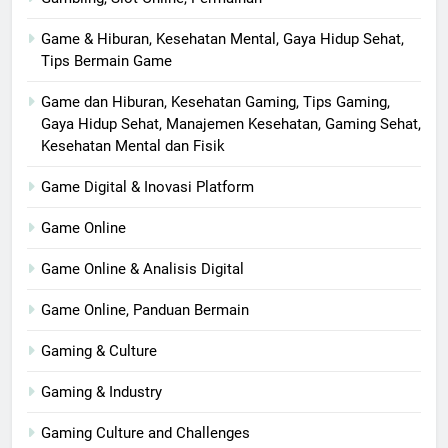
Game & Hiburan, Kesehatan Mental, Gaya Hidup Sehat,
Tips Bermain Game
Game dan Hiburan, Kesehatan Gaming, Tips Gaming,
Gaya Hidup Sehat, Manajemen Kesehatan, Gaming Sehat,
Kesehatan Mental dan Fisik
Game Digital & Inovasi Platform
Game Online
Game Online & Analisis Digital
Game Online, Panduan Bermain
Gaming & Culture
Gaming & Industry
Gaming Culture and Challenges