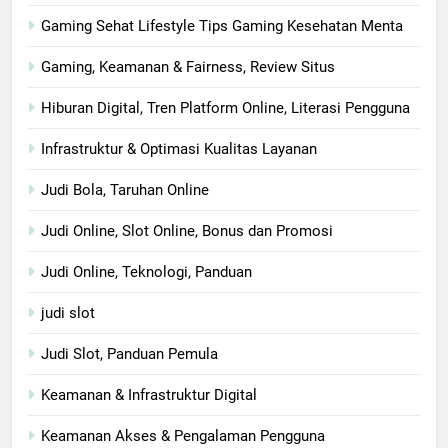
Gaming Sehat Lifestyle Tips Gaming Kesehatan Menta
Gaming, Keamanan & Fairness, Review Situs
Hiburan Digital, Tren Platform Online, Literasi Pengguna
Infrastruktur & Optimasi Kualitas Layanan
Judi Bola, Taruhan Online
Judi Online, Slot Online, Bonus dan Promosi
Judi Online, Teknologi, Panduan
judi slot
Judi Slot, Panduan Pemula
Keamanan & Infrastruktur Digital
Keamanan Akses & Pengalaman Pengguna