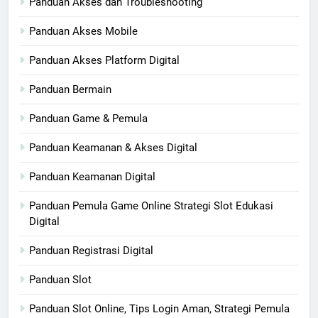
Panduan Akses dan Troubleshooting
Panduan Akses Mobile
Panduan Akses Platform Digital
Panduan Bermain
Panduan Game & Pemula
Panduan Keamanan & Akses Digital
Panduan Keamanan Digital
Panduan Pemula Game Online Strategi Slot Edukasi
Digital
Panduan Registrasi Digital
Panduan Slot
Panduan Slot Online, Tips Login Aman, Strategi Pemula