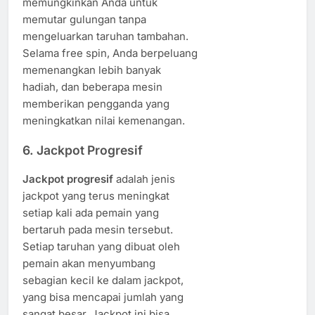
memungkinkan Anda untuk
memutar gulungan tanpa
mengeluarkan taruhan tambahan.
Selama free spin, Anda berpeluang
memenangkan lebih banyak
hadiah, dan beberapa mesin
memberikan pengganda yang
meningkatkan nilai kemenangan.
6. Jackpot Progresif
Jackpot progresif
adalah jenis
jackpot yang terus meningkat
setiap kali ada pemain yang
bertaruh pada mesin tersebut.
Setiap taruhan yang dibuat oleh
pemain akan menyumbang
sebagian kecil ke dalam jackpot,
yang bisa mencapai jumlah yang
sangat besar. Jackpot ini bisa