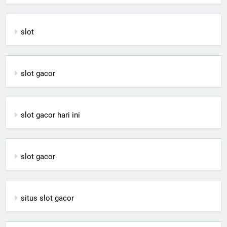
slot
slot gacor
slot gacor hari ini
slot gacor
situs slot gacor