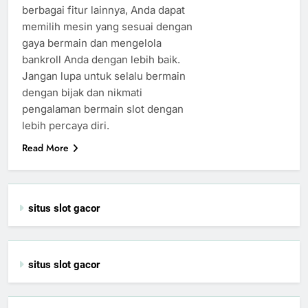
berbagai fitur lainnya, Anda dapat
memilih mesin yang sesuai dengan
gaya bermain dan mengelola
bankroll Anda dengan lebih baik.
Jangan lupa untuk selalu bermain
dengan bijak dan nikmati
pengalaman bermain slot dengan
lebih percaya diri.
Read More
situs slot gacor
situs slot gacor