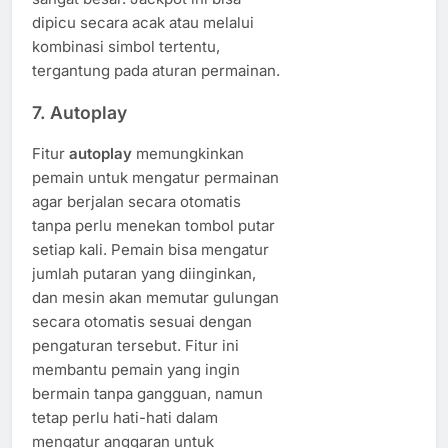
dipicu secara acak atau melalui
kombinasi simbol tertentu,
tergantung pada aturan permainan.
7. Autoplay
Fitur
autoplay
memungkinkan
pemain untuk mengatur permainan
agar berjalan secara otomatis
tanpa perlu menekan tombol putar
setiap kali. Pemain bisa mengatur
jumlah putaran yang diinginkan,
dan mesin akan memutar gulungan
secara otomatis sesuai dengan
pengaturan tersebut. Fitur ini
membantu pemain yang ingin
bermain tanpa gangguan, namun
tetap perlu hati-hati dalam
mengatur anggaran untuk