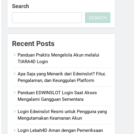
Search
SEARCH
Recent Posts
Panduan Praktis Mengelola Akun melalui
TIARA4D Login
Apa Saja yang Menarik dari Edwinslot? Fitur,
Pengalaman, dan Keunggulan Platform
Panduan EDWINSLOT Login Saat Akses
Mengalami Gangguan Sementara
Login Edwinslot Resmi untuk Pengguna yang
Mengutamakan Keamanan Akun
Login Lebah4D Aman dengan Pemeriksaan