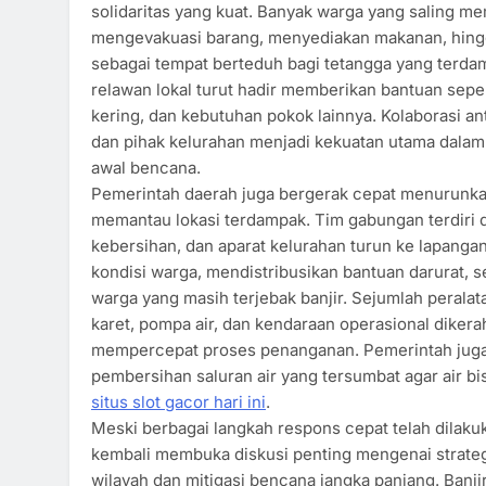
solidaritas yang kuat. Banyak warga yang saling m
mengevakuasi barang, menyediakan makanan, hi
sebagai tempat berteduh bagi tetangga yang terd
relawan lokal turut hadir memberikan bantuan seper
kering, dan kebutuhan pokok lainnya. Kolaborasi an
dan pihak kelurahan menjadi kekuatan utama dala
awal bencana.
Pemerintah daerah juga bergerak cepat menurunka
memantau lokasi terdampak. Tim gabungan terdiri d
kebersihan, dan aparat kelurahan turun ke lapang
kondisi warga, mendistribusikan bantuan darurat, 
warga yang masih terjebak banjir. Sejumlah peralat
karet, pompa air, dan kendaraan operasional dike
mempercepat proses penanganan. Pemerintah jug
pembersihan saluran air yang tersumbat agar air bis
situs slot gacor hari ini
.
Meski berbagai langkah respons cepat telah dilakuka
kembali membuka diskusi penting mengenai strate
wilayah dan mitigasi bencana jangka panjang. Banj