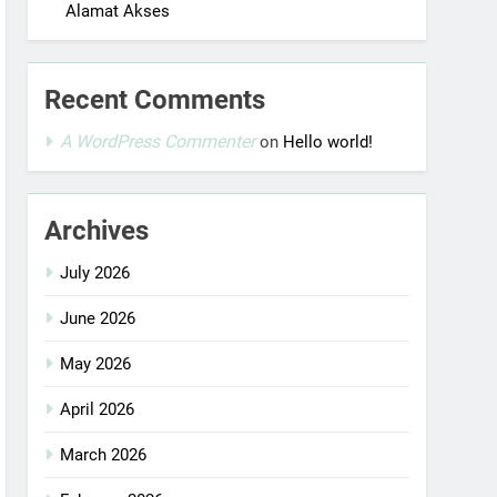
Alamat Akses
Recent Comments
A WordPress Commenter
on
Hello world!
Archives
July 2026
June 2026
May 2026
April 2026
March 2026