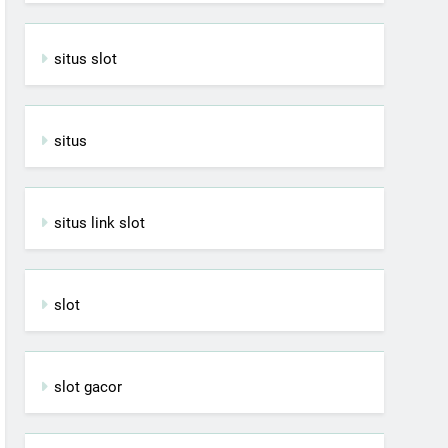
situs slot
situs
situs link slot
slot
slot gacor