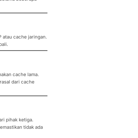
P atau cache jaringan.
ali.
akan cache lama.
erasal dari cache
i pihak ketiga.
memastikan tidak ada