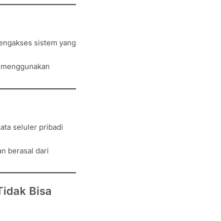
 mengakses sistem yang
an menggunakan
ata seluler pribadi
 berasal dari
Tidak Bisa