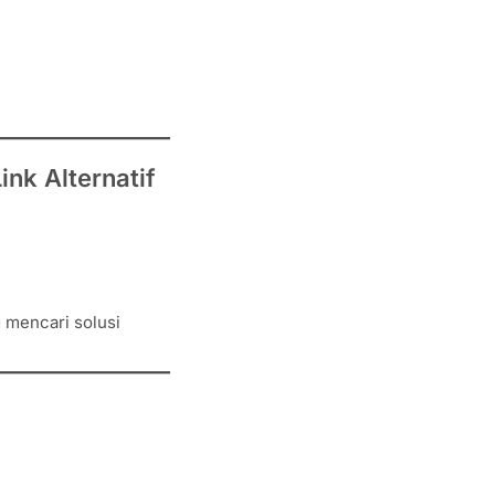
nk Alternatif
 mencari solusi