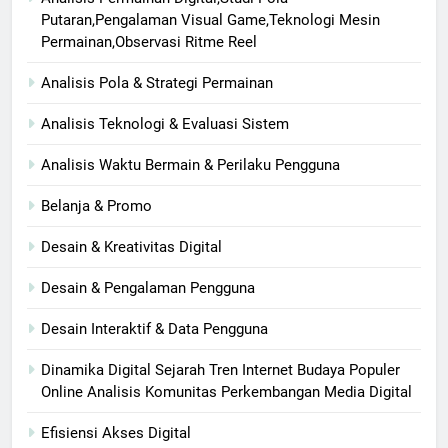
Putaran,Pengalaman Visual Game,Teknologi Mesin
Permainan,Observasi Ritme Reel
Analisis Pola & Strategi Permainan
Analisis Teknologi & Evaluasi Sistem
Analisis Waktu Bermain & Perilaku Pengguna
Belanja & Promo
Desain & Kreativitas Digital
Desain & Pengalaman Pengguna
Desain Interaktif & Data Pengguna
Dinamika Digital Sejarah Tren Internet Budaya Populer
Online Analisis Komunitas Perkembangan Media Digital
Efisiensi Akses Digital