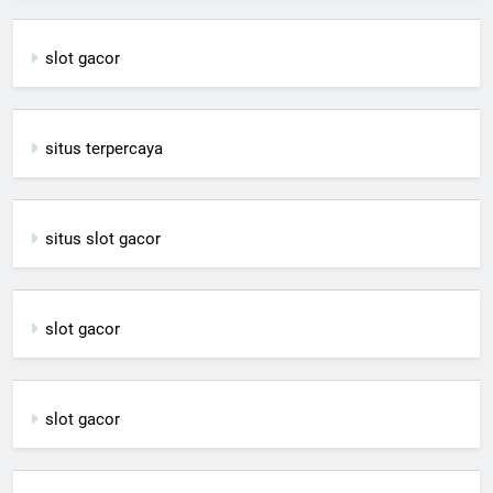
slot gacor
situs terpercaya
situs slot gacor
slot gacor
slot gacor