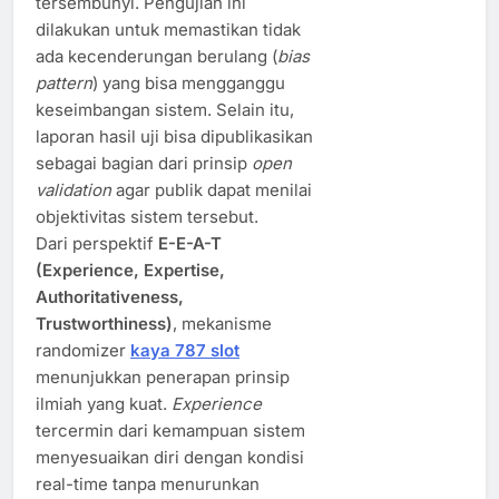
tersembunyi. Pengujian ini
dilakukan untuk memastikan tidak
ada kecenderungan berulang (
bias
pattern
) yang bisa mengganggu
keseimbangan sistem. Selain itu,
laporan hasil uji bisa dipublikasikan
sebagai bagian dari prinsip
open
validation
agar publik dapat menilai
objektivitas sistem tersebut.
Dari perspektif
E-E-A-T
(Experience, Expertise,
Authoritativeness,
Trustworthiness)
, mekanisme
randomizer
kaya 787 slot
menunjukkan penerapan prinsip
ilmiah yang kuat.
Experience
tercermin dari kemampuan sistem
menyesuaikan diri dengan kondisi
real-time tanpa menurunkan