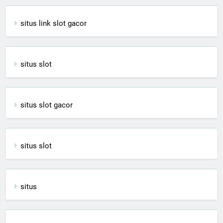
situs link slot gacor
situs slot
situs slot gacor
situs slot
situs