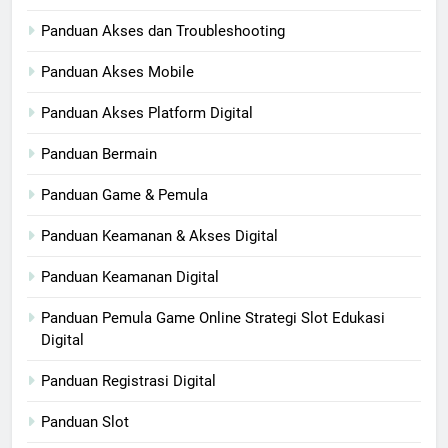
Panduan Akses dan Troubleshooting
Panduan Akses Mobile
Panduan Akses Platform Digital
Panduan Bermain
Panduan Game & Pemula
Panduan Keamanan & Akses Digital
Panduan Keamanan Digital
Panduan Pemula Game Online Strategi Slot Edukasi
Digital
Panduan Registrasi Digital
Panduan Slot