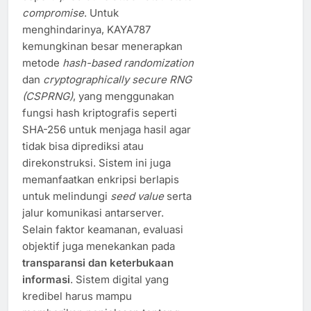
compromise
. Untuk
menghindarinya, KAYA787
kemungkinan besar menerapkan
metode
hash-based randomization
dan
cryptographically secure RNG
(CSPRNG)
, yang menggunakan
fungsi hash kriptografis seperti
SHA-256 untuk menjaga hasil agar
tidak bisa diprediksi atau
direkonstruksi. Sistem ini juga
memanfaatkan enkripsi berlapis
untuk melindungi
seed value
serta
jalur komunikasi antarserver.
Selain faktor keamanan, evaluasi
objektif juga menekankan pada
transparansi dan keterbukaan
informasi
. Sistem digital yang
kredibel harus mampu