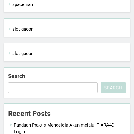
spaceman
slot gacor
slot gacor
Search
SEARCH
Recent Posts
Panduan Praktis Mengelola Akun melalui TIARA4D
Login