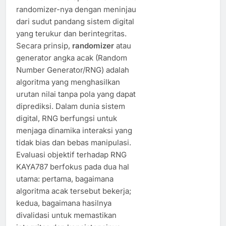
randomizer-nya dengan meninjau
dari sudut pandang sistem digital
yang terukur dan berintegritas.
Secara prinsip,
randomizer
atau
generator angka acak (Random
Number Generator/RNG) adalah
algoritma yang menghasilkan
urutan nilai tanpa pola yang dapat
diprediksi. Dalam dunia sistem
digital, RNG berfungsi untuk
menjaga dinamika interaksi yang
tidak bias dan bebas manipulasi.
Evaluasi objektif terhadap RNG
KAYA787 berfokus pada dua hal
utama: pertama, bagaimana
algoritma acak tersebut bekerja;
kedua, bagaimana hasilnya
divalidasi untuk memastikan