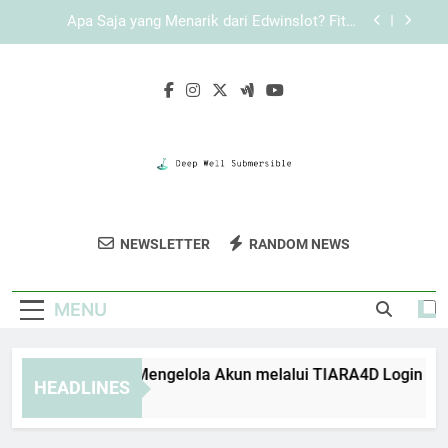
Skip
Panduan EDWINSLOT Login Saat Akses
to
Mengalami Gangguan Sementara
content
Login Edwinslot Resmi untuk Pengguna yang
Mengutamakan Keamanan Akun
Panduan Praktis Mengelola Akun melalui
TIARA4D Login
Apa Saja yang Menarik dari Edwinslot? Fitur,
Pengalaman, dan Keunggulan Platform
Panduan EDWINSLOT Login Saat Akses
Mengalami Gangguan Sementara
Deep Well
Dapatkan Layanan Pengeboran Sumur
Login Edwinslot Resmi untuk Pengguna yang
NEWSLETTER
RANDOM NEWS
Submersible
Mengutamakan Keamanan Akun
Berkualitas Dari Deep Well Submersible.
MENU
nduan Praktis Mengelola Akun melalui TIARA4D Login
HEADLINES
Weeks Ago