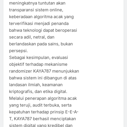
meningkatnya tuntutan akan
transparansi sistem online,
keberadaan algoritma acak yang
terverifikasi menjadi penanda
bahwa teknologi dapat beroperasi
secara adil, netral, dan
berlandaskan pada sains, bukan
persepsi.
Sebagai kesimpulan, evaluasi
objektif terhadap mekanisme
randomizer KAYA787 menunjukkan
bahwa sistem ini dibangun di atas
landasan ilmiah, keamanan
kriptografis, dan etika digital.
Melalui penerapan algoritma acak
yang teruji, audit terbuka, serta
kepatuhan terhadap prinsip E-E-A-
T, KAYA787 berhasil menciptakan
sistem digital yang kredibel dan