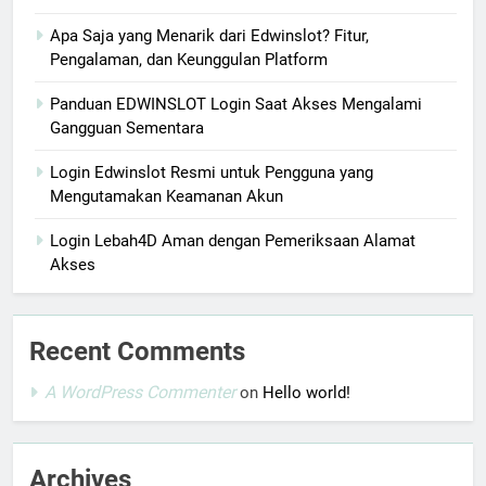
Apa Saja yang Menarik dari Edwinslot? Fitur,
Pengalaman, dan Keunggulan Platform
Panduan EDWINSLOT Login Saat Akses Mengalami
Gangguan Sementara
Login Edwinslot Resmi untuk Pengguna yang
Mengutamakan Keamanan Akun
Login Lebah4D Aman dengan Pemeriksaan Alamat
Akses
Recent Comments
A WordPress Commenter
on
Hello world!
Archives