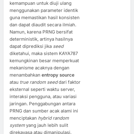
kemampuan untuk diuji ulang
menggunakan parameter identik
guna memastikan hasil konsisten
dan dapat diaudit secara ilmiah.
Namun, karena PRNG bersifat
deterministik, artinya hasilnya
dapat diprediksi jika
seed
diketahui, maka sistem KAYA787
kemungkinan besar memperkuat
mekanisme acaknya dengan
menambahkan
entropy source
atau
true random seed
dari faktor
eksternal seperti waktu server,
interaksi pengguna, atau variasi
jaringan. Penggabungan antara
PRNG dan sumber acak alami ini
menciptakan
hybrid random
system
yang jauh lebih sulit
direkayasa atau dimanipulasi.