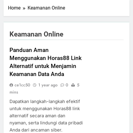
Home
Keamanan Online
Keamanan Online
Panduan Aman
Menggunakan Horas88 Link
Alternatif untuk Menjamin
Keamanan Data Anda
ce1cc50
1 year ago
0
5
mins
Dapatkan langkah-langkah efektif
untuk menggunakan Horas88 link
alternatif secara aman dan
nyaman, serta lindungi data pribadi
Anda dari ancaman siber.