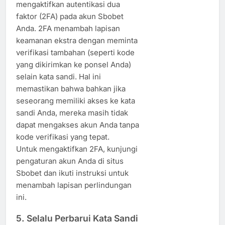
mengaktifkan autentikasi dua
faktor (2FA) pada akun Sbobet
Anda. 2FA menambah lapisan
keamanan ekstra dengan meminta
verifikasi tambahan (seperti kode
yang dikirimkan ke ponsel Anda)
selain kata sandi. Hal ini
memastikan bahwa bahkan jika
seseorang memiliki akses ke kata
sandi Anda, mereka masih tidak
dapat mengakses akun Anda tanpa
kode verifikasi yang tepat.
Untuk mengaktifkan 2FA, kunjungi
pengaturan akun Anda di situs
Sbobet dan ikuti instruksi untuk
menambah lapisan perlindungan
ini.
5.
Selalu Perbarui Kata Sandi