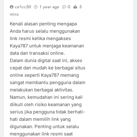
ce1cc50
1 year ago
0
5
mins
Kenali alasan penting mengapa
Anda harus selalu menggunakan
link resmi ketika mengakses
Kaya787 untuk menjaga keamanan
data dan transaksi online.
Dalam dunia digital saat ini, akses
cepat dan mudah ke berbagai situs
online seperti Kaya787 memang
sangat membantu pengguna dalam
melakukan berbagai aktivitas.
Namun, kemudahan ini sering kali
diikuti oleh risiko keamanan yang
serius jika pengguna tidak berhati-
hati dalam memilih link yang
digunakan. Penting untuk selalu
menggunakan link resmi saat