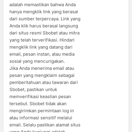
adalah memastikan bahwa Anda
hanya mengklik link yang berasal
dari sumber terpercaya. Link yang
Anda klik harus berasal langsung
dari situs resmi Sbobet atau mitra
yang telah terverifikasi. Hindari
mengklik link yang datang dari
email, pesan instan, atau media
sosial yang mencurigakan.
Jika Anda menerima email atau
pesan yang mengklaim sebagai
pemberitahuan atau tawaran dari
Sbobet, pastikan untuk
memverifikasi keaslian pesan
tersebut. Sbobet tidak akan
mengirimkan permintaan log in
atau informasi sensitif melalui
email. Selalu pastikan alamat situs
yang Anda kunjungi adalah