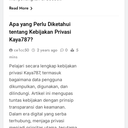
Read More
Apa yang Perlu Diketahui
tentang Kebijakan Privasi
Kaya787?
ce1cc50
2 years ago
0
5
mins
Pelajari secara lengkap kebijakan
privasi Kaya787, termasuk
bagaimana data pengguna
dikumpulkan, digunakan, dan
dilindungi. Artikel ini mengupas
tuntas kebijakan dengan prinsip
transparansi dan keamanan.
Dalam era digital yang serba
terhubung, menjaga privasi
menjadi prioritas utama, terutama