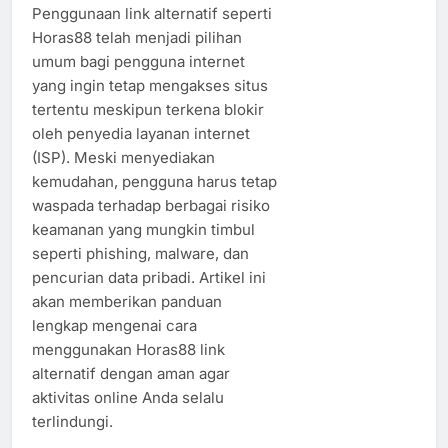
Penggunaan link alternatif seperti
Horas88 telah menjadi pilihan
umum bagi pengguna internet
yang ingin tetap mengakses situs
tertentu meskipun terkena blokir
oleh penyedia layanan internet
(ISP). Meski menyediakan
kemudahan, pengguna harus tetap
waspada terhadap berbagai risiko
keamanan yang mungkin timbul
seperti phishing, malware, dan
pencurian data pribadi. Artikel ini
akan memberikan panduan
lengkap mengenai cara
menggunakan Horas88 link
alternatif dengan aman agar
aktivitas online Anda selalu
terlindungi.