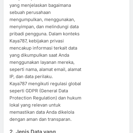
yang menjelaskan bagaimana
sebuah perusahaan
mengumpulkan, menggunakan,
menyimpan, dan melindungi data
pribadi pengguna. Dalam konteks
Kaya787, kebijakan privasi
mencakup informasi terkait data
yang dikumpulkan saat Anda
menggunakan layanan mereka,
seperti nama, alamat email, alamat
IP, dan data perilaku.
Kaya787 mengikuti regulasi global
seperti GDPR (General Data
Protection Regulation) dan hukum
lokal yang relevan untuk
memastikan data Anda dikelola
dengan aman dan transparan.
2. Jenis Data yang