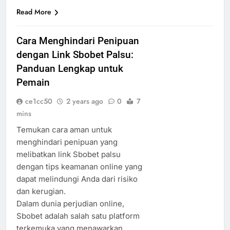
Read More
Cara Menghindari Penipuan
dengan Link Sbobet Palsu:
Panduan Lengkap untuk
Pemain
ce1cc50
2 years ago
0
7
mins
Temukan cara aman untuk
menghindari penipuan yang
melibatkan link Sbobet palsu
dengan tips keamanan online yang
dapat melindungi Anda dari risiko
dan kerugian.
Dalam dunia perjudian online,
Sbobet adalah salah satu platform
terkemuka yang menawarkan