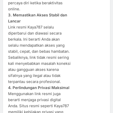
percaya diri ketika beraktivitas
online.
3. Memastikan Akses Stabil dan
Lancar
Link resmi Kaya787 selalu
diperbarui dan diawasi secara
berkala. Ini berarti Anda akan
selalu mendapatkan akses yang
stabil, cepat, dan bebas hambatan.
Sebaliknya, link tidak resmi sering
kali menyebabkan masalah koneksi
atau gangguan akses karena
sifatnya yang ilegal atau tidak
terpantau secara profesional.
4. Perlindungan Privasi Maksimal
Menggunakan link resmi juga
berarti menjaga privasi digital
Anda. Situs resmi seperti Kaya787
memiliki kebijakan privasi yang