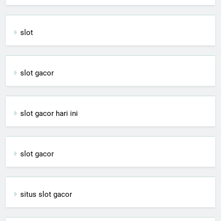
slot
slot gacor
slot gacor hari ini
slot gacor
situs slot gacor