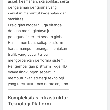
aspek keamanan, skalabilitas, serta
pengalaman pengguna yang
semakin menuntut kecepatan dan
stabilitas.
Era digital modern juga ditandai
dengan meningkatnya jumlah
pengguna internet secara global.
Hal ini membuat setiap platform
harus mampu menangani lonjakan
trafik yang besar tanpa
mengorbankan performa sistem.
Pengembangan platform Togel4D
dalam lingkungan seperti ini
membutuhkan strategi teknologi
yang terstruktur dan berkelanjutan.
Kompleksitas Infrastruktur
Teknologi Platform