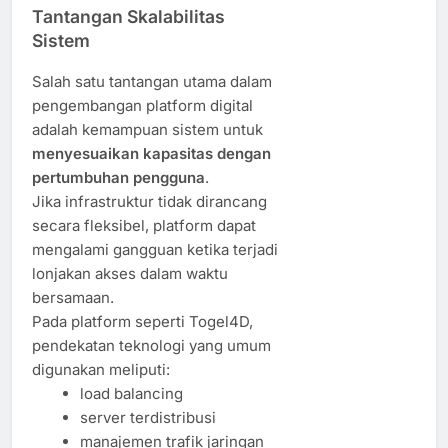
Tantangan Skalabilitas
Sistem
Salah satu tantangan utama dalam
pengembangan platform digital
adalah kemampuan sistem untuk
menyesuaikan kapasitas dengan
pertumbuhan pengguna
.
Jika infrastruktur tidak dirancang
secara fleksibel, platform dapat
mengalami gangguan ketika terjadi
lonjakan akses dalam waktu
bersamaan.
Pada platform seperti Togel4D,
pendekatan teknologi yang umum
digunakan meliputi:
load balancing
server terdistribusi
manajemen trafik jaringan