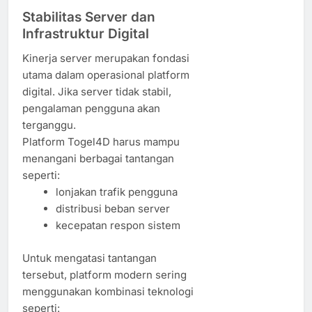
Stabilitas Server dan
Infrastruktur Digital
Kinerja server merupakan fondasi
utama dalam operasional platform
digital. Jika server tidak stabil,
pengalaman pengguna akan
terganggu.
Platform Togel4D harus mampu
menangani berbagai tantangan
seperti:
lonjakan trafik pengguna
distribusi beban server
kecepatan respon sistem
Untuk mengatasi tantangan
tersebut, platform modern sering
menggunakan kombinasi teknologi
seperti: