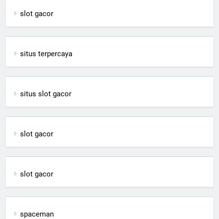
slot gacor
situs terpercaya
situs slot gacor
slot gacor
slot gacor
spaceman