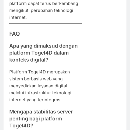
platform dapat terus berkembang
mengikuti perubahan teknologi
internet.
FAQ
Apa yang dimaksud dengan
platform Togel4D dalam
konteks digital?
Platform Togel4D merupakan
sistem berbasis web yang
menyediakan layanan digital
melalui infrastruktur teknologi
internet yang terintegrasi.
Mengapa stabilitas server
penting bagi platform
Togel4D?