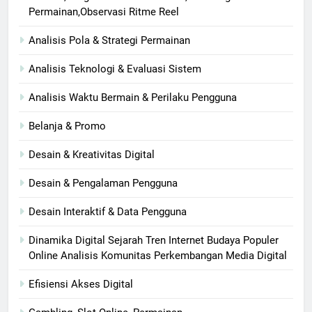
Permainan,Observasi Ritme Reel
Analisis Pola & Strategi Permainan
Analisis Teknologi & Evaluasi Sistem
Analisis Waktu Bermain & Perilaku Pengguna
Belanja & Promo
Desain & Kreativitas Digital
Desain & Pengalaman Pengguna
Desain Interaktif & Data Pengguna
Dinamika Digital Sejarah Tren Internet Budaya Populer
Online Analisis Komunitas Perkembangan Media Digital
Efisiensi Akses Digital