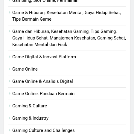
Gambling, Slot Online, Permainan
Game & Hiburan, Kesehatan Mental, Gaya Hidup Sehat,
Tips Bermain Game
Game dan Hiburan, Kesehatan Gaming, Tips Gaming,
Gaya Hidup Sehat, Manajemen Kesehatan, Gaming Sehat,
Kesehatan Mental dan Fisik
Game Digital & Inovasi Platform
Game Online
Game Online & Analisis Digital
Game Online, Panduan Bermain
Gaming & Culture
Gaming & Industry
Gaming Culture and Challenges