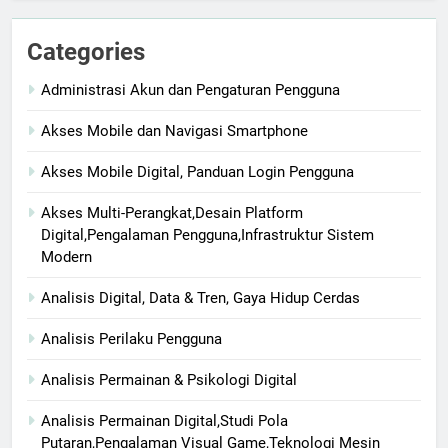
Categories
Administrasi Akun dan Pengaturan Pengguna
Akses Mobile dan Navigasi Smartphone
Akses Mobile Digital, Panduan Login Pengguna
Akses Multi-Perangkat,Desain Platform
Digital,Pengalaman Pengguna,Infrastruktur Sistem
Modern
Analisis Digital, Data & Tren, Gaya Hidup Cerdas
Analisis Perilaku Pengguna
Analisis Permainan & Psikologi Digital
Analisis Permainan Digital,Studi Pola
Putaran,Pengalaman Visual Game,Teknologi Mesin