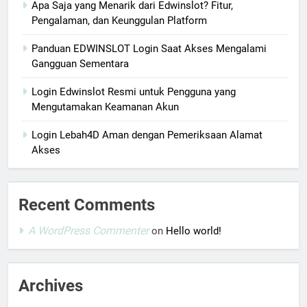
Apa Saja yang Menarik dari Edwinslot? Fitur,
Pengalaman, dan Keunggulan Platform
Panduan EDWINSLOT Login Saat Akses Mengalami
Gangguan Sementara
Login Edwinslot Resmi untuk Pengguna yang
Mengutamakan Keamanan Akun
Login Lebah4D Aman dengan Pemeriksaan Alamat
Akses
Recent Comments
A WordPress Commenter
on
Hello world!
Archives