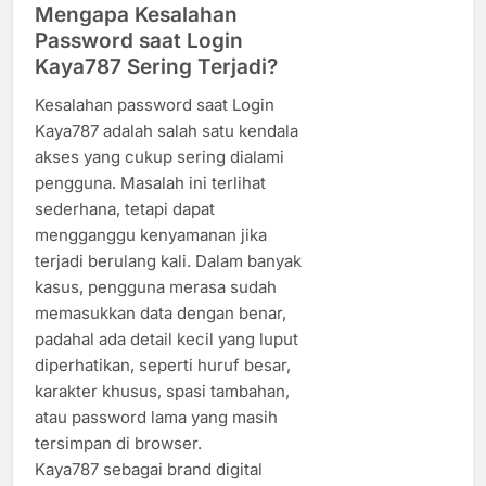
Mengapa Kesalahan
Password saat Login
Kaya787 Sering Terjadi?
Kesalahan password saat Login
Kaya787 adalah salah satu kendala
akses yang cukup sering dialami
pengguna. Masalah ini terlihat
sederhana, tetapi dapat
mengganggu kenyamanan jika
terjadi berulang kali. Dalam banyak
kasus, pengguna merasa sudah
memasukkan data dengan benar,
padahal ada detail kecil yang luput
diperhatikan, seperti huruf besar,
karakter khusus, spasi tambahan,
atau password lama yang masih
tersimpan di browser.
Kaya787 sebagai brand digital