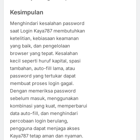
Kesimpulan
Menghindari kesalahan password
saat Login Kaya787 membutuhkan
ketelitian, kebiasaan keamanan
yang baik, dan pengelolaan
browser yang tepat. Kesalahan
kecil seperti huruf kapital, spasi
tambahan, auto-fill lama, atau
password yang tertukar dapat
membuat proses login gagal.
Dengan memeriksa password
sebelum masuk, menggunakan
kombinasi yang kuat, memperbarui
data auto-fill, dan menghindari
percobaan login berulang,
pengguna dapat menjaga akses
Kaya787 tetap aman dan nyaman.