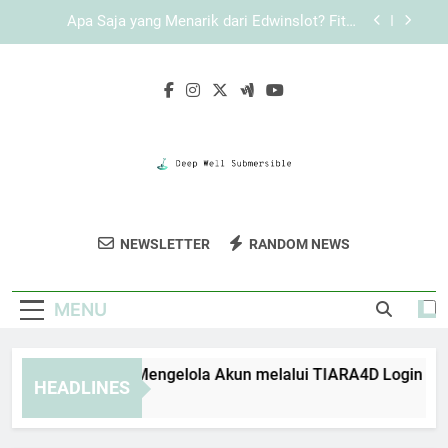
Skip
Panduan EDWINSLOT Login Saat Akses
to
Mengalami Gangguan Sementara
content
Login Edwinslot Resmi untuk Pengguna yang
Mengutamakan Keamanan Akun
Panduan Praktis Mengelola Akun melalui
TIARA4D Login
Apa Saja yang Menarik dari Edwinslot? Fitur,
Pengalaman, dan Keunggulan Platform
Panduan EDWINSLOT Login Saat Akses
Mengalami Gangguan Sementara
Deep Well
Dapatkan Layanan Pengeboran Sumur
Login Edwinslot Resmi untuk Pengguna yang
NEWSLETTER
RANDOM NEWS
Submersible
Mengutamakan Keamanan Akun
Berkualitas Dari Deep Well Submersible.
MENU
nduan Praktis Mengelola Akun melalui TIARA4D Login
HEADLINES
Weeks Ago