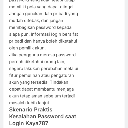
memiliki pola yang dapat diingat.
Jangan gunakan data pribadi yang
mudah ditebak, dan jangan
membagikan password kepada
siapa pun. Informasi login bersifat
pribadi dan hanya boleh diketahui
oleh pemilik akun.
Jika pengguna merasa password
pernah diketahui orang lain,
segera lakukan perubahan melalui
fitur pemulihan atau pengaturan
akun yang tersedia. Tindakan
cepat dapat membantu menjaga
akun tetap aman sebelum terjadi
masalah lebih lanjut.
Skenario Praktis
Kesalahan Password saat
Login Kaya787