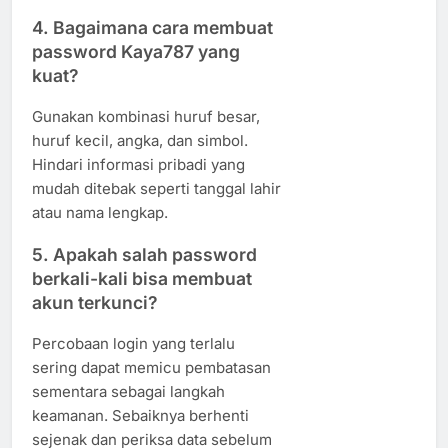
4. Bagaimana cara membuat
password Kaya787 yang
kuat?
Gunakan kombinasi huruf besar,
huruf kecil, angka, dan simbol.
Hindari informasi pribadi yang
mudah ditebak seperti tanggal lahir
atau nama lengkap.
5. Apakah salah password
berkali-kali bisa membuat
akun terkunci?
Percobaan login yang terlalu
sering dapat memicu pembatasan
sementara sebagai langkah
keamanan. Sebaiknya berhenti
sejenak dan periksa data sebelum