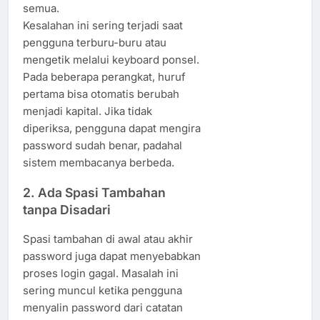
semua.
Kesalahan ini sering terjadi saat
pengguna terburu-buru atau
mengetik melalui keyboard ponsel.
Pada beberapa perangkat, huruf
pertama bisa otomatis berubah
menjadi kapital. Jika tidak
diperiksa, pengguna dapat mengira
password sudah benar, padahal
sistem membacanya berbeda.
2. Ada Spasi Tambahan
tanpa Disadari
Spasi tambahan di awal atau akhir
password juga dapat menyebabkan
proses login gagal. Masalah ini
sering muncul ketika pengguna
menyalin password dari catatan