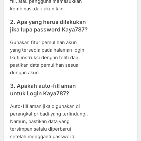
fill, atau pengguna memasukkan
kombinasi dari akun lain.
2. Apa yang harus dilakukan
jika lupa password Kaya787?
Gunakan fitur pemulihan akun
yang tersedia pada halaman login.
Ikuti instruksi dengan teliti dan
pastikan data pemulihan sesuai
dengan akun.
3. Apakah auto-fill aman
untuk Login Kaya787?
Auto-fill aman jika digunakan di
perangkat pribadi yang terlindungi.
Namun, pastikan data yang
tersimpan selalu diperbarui
setelah mengganti password.