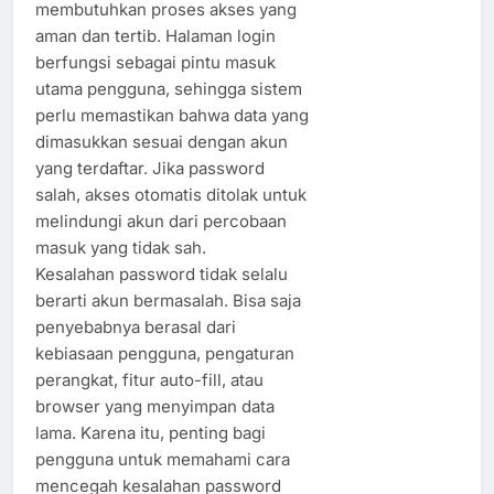
membutuhkan proses akses yang
aman dan tertib. Halaman login
berfungsi sebagai pintu masuk
utama pengguna, sehingga sistem
perlu memastikan bahwa data yang
dimasukkan sesuai dengan akun
yang terdaftar. Jika password
salah, akses otomatis ditolak untuk
melindungi akun dari percobaan
masuk yang tidak sah.
Kesalahan password tidak selalu
berarti akun bermasalah. Bisa saja
penyebabnya berasal dari
kebiasaan pengguna, pengaturan
perangkat, fitur auto-fill, atau
browser yang menyimpan data
lama. Karena itu, penting bagi
pengguna untuk memahami cara
mencegah kesalahan password