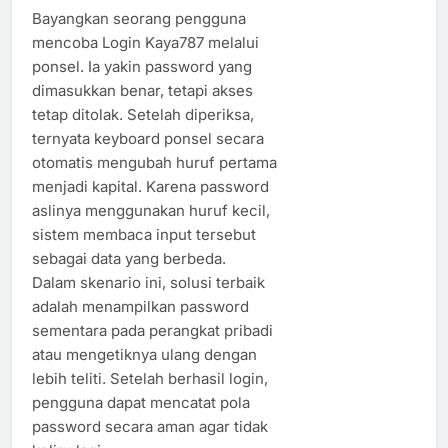
Bayangkan seorang pengguna
mencoba Login Kaya787 melalui
ponsel. Ia yakin password yang
dimasukkan benar, tetapi akses
tetap ditolak. Setelah diperiksa,
ternyata keyboard ponsel secara
otomatis mengubah huruf pertama
menjadi kapital. Karena password
aslinya menggunakan huruf kecil,
sistem membaca input tersebut
sebagai data yang berbeda.
Dalam skenario ini, solusi terbaik
adalah menampilkan password
sementara pada perangkat pribadi
atau mengetiknya ulang dengan
lebih teliti. Setelah berhasil login,
pengguna dapat mencatat pola
password secara aman agar tidak