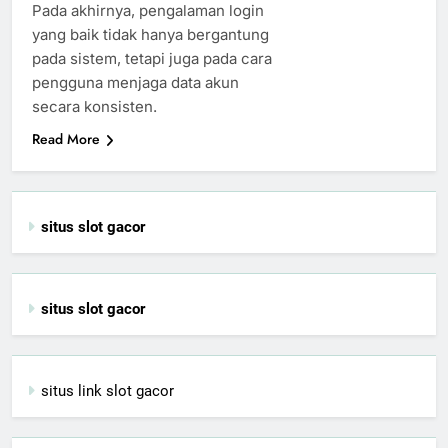
Pada akhirnya, pengalaman login
yang baik tidak hanya bergantung
pada sistem, tetapi juga pada cara
pengguna menjaga data akun
secara konsisten.
Read More
situs slot gacor
situs slot gacor
situs link slot gacor