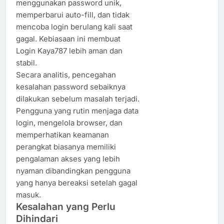
menggunakan password unik,
memperbarui auto-fill, dan tidak
mencoba login berulang kali saat
gagal. Kebiasaan ini membuat
Login Kaya787 lebih aman dan
stabil.
Secara analitis, pencegahan
kesalahan password sebaiknya
dilakukan sebelum masalah terjadi.
Pengguna yang rutin menjaga data
login, mengelola browser, dan
memperhatikan keamanan
perangkat biasanya memiliki
pengalaman akses yang lebih
nyaman dibandingkan pengguna
yang hanya bereaksi setelah gagal
masuk.
Kesalahan yang Perlu
Dihindari