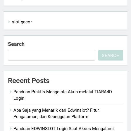
slot gacor
Search
SEARCH
Recent Posts
Panduan Praktis Mengelola Akun melalui TIARA4D
Login
Apa Saja yang Menarik dari Edwinslot? Fitur,
Pengalaman, dan Keunggulan Platform
Panduan EDWINSLOT Login Saat Akses Mengalami