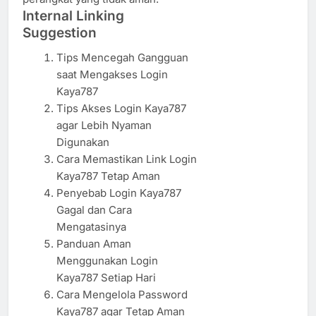
Internal Linking
Suggestion
Tips Mencegah Gangguan
saat Mengakses Login
Kaya787
Tips Akses Login Kaya787
agar Lebih Nyaman
Digunakan
Cara Memastikan Link Login
Kaya787 Tetap Aman
Penyebab Login Kaya787
Gagal dan Cara
Mengatasinya
Panduan Aman
Menggunakan Login
Kaya787 Setiap Hari
Cara Mengelola Password
Kaya787 agar Tetap Aman