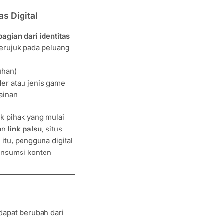
s Digital
agian dari identitas
 merujuk pada peluang
uhan)
der atau jenis game
ainan
k pihak yang mulai
kan
link palsu
, situs
 itu, pengguna digital
nsumsi konten
 dapat berubah dari