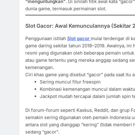
“menguntungkan”
. Di sinilah titik awal kata “gaco
dunia game, termasuk permainan slot.
Slot Gacor: Awal Kemunculannya (Sekitar 
Penggunaan istilah
Slot gacor
mulai terdengar di 
game daring sekitar tahun 2018–2019. Awalnya, ini ha
resmi yang digunakan oleh beberapa pemain untuk
atau game tertentu yang mereka anggap sedang s
kemenangan.
Ciri khas game yang disebut “gacor” pada saat itu an
Sering muncul fitur freespin
Kombinasi kemenangan muncul dalam waktu
Jackpot mudah tercapai dalam jumlah spin t
Di forum-forum seperti Kaskus, Reddit, dan grup Fac
semakin sering digunakan oleh pemain Indonesia
antara slot yang dianggap “kering” (tidak memberi h
sedang “gacor”.