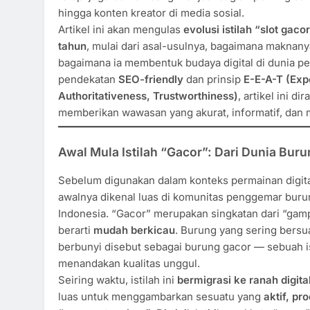
hingga konten kreator di media sosial.
Artikel ini akan mengulas
evolusi istilah “slot gaco
tahun
, mulai dari asal-usulnya, bagaimana maknan
bagaimana ia membentuk budaya digital di dunia p
pendekatan
SEO-friendly
dan prinsip
E-E-A-T (Exp
Authoritativeness, Trustworthiness)
, artikel ini d
memberikan wawasan yang akurat, informatif, dan
Awal Mula Istilah “Gacor”: Dari Dunia Bur
Sebelum digunakan dalam konteks permainan digital
awalnya dikenal luas di komunitas penggemar buru
Indonesia. “Gacor” merupakan singkatan dari “gam
berarti
mudah berkicau
. Burung yang sering bersu
berbunyi disebut sebagai burung gacor — sebuah ist
menandakan kualitas unggul.
Seiring waktu, istilah ini
bermigrasi ke ranah digita
luas untuk menggambarkan sesuatu yang
aktif, pro