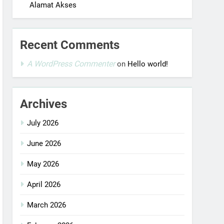
Alamat Akses
Recent Comments
A WordPress Commenter
on
Hello world!
Archives
July 2026
June 2026
May 2026
April 2026
March 2026