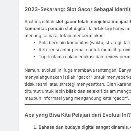
2023–Sekarang: Slot Gacor Sebagai Identita
Saat ini, istilah
slot gacor telah menjelma menjadi b
komunitas pemain slot digital
. Ia tidak lagi hanya
menang semata, tetapi mencerminkan:
Pola bermain komunitas (waktu, strategi, tar
Referensi antar pemain untuk memilih provi
Topik utama dalam edukasi dan review perm
Namun, evolusi ini juga membawa tantangan. Banya
menyalahgunakan istilah “gacor” untuk menyebar
tidak resmi, atau strategi menyesatkan. Oleh karena
dituntut untuk lebih
bijak dan selektif
dalam mengo
maupun informasi yang mengandung kata “gacor”.
Apa yang Bisa Kita Pelajari dari Evolusi Ini?
Bahasa dan budaya digital sangat dinamis
,