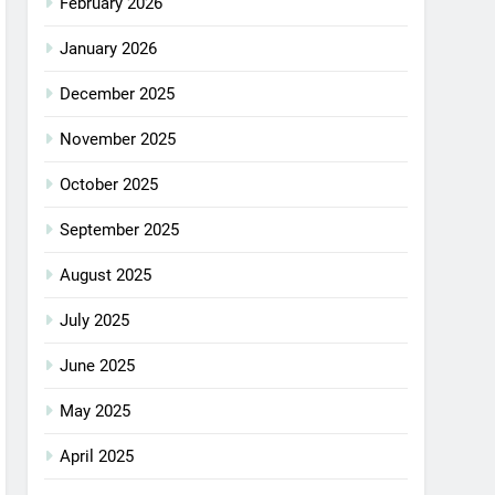
February 2026
January 2026
December 2025
November 2025
October 2025
September 2025
August 2025
July 2025
June 2025
May 2025
April 2025