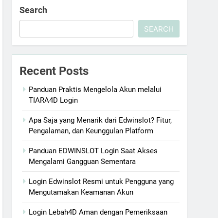
Search
SEARCH
Recent Posts
Panduan Praktis Mengelola Akun melalui
TIARA4D Login
Apa Saja yang Menarik dari Edwinslot? Fitur,
Pengalaman, dan Keunggulan Platform
Panduan EDWINSLOT Login Saat Akses
Mengalami Gangguan Sementara
Login Edwinslot Resmi untuk Pengguna yang
Mengutamakan Keamanan Akun
Login Lebah4D Aman dengan Pemeriksaan