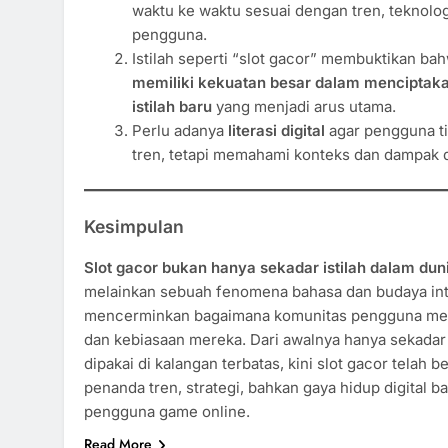
waktu ke waktu sesuai dengan tren, teknolog
pengguna.
Istilah seperti “slot gacor” membuktikan ba
memiliki kekuatan besar dalam mencipta
istilah baru
yang menjadi arus utama.
Perlu adanya
literasi digital
agar pengguna ti
tren, tetapi memahami konteks dan dampak dar
Kesimpulan
Slot gacor bukan hanya sekadar istilah dalam duni
melainkan sebuah fenomena bahasa dan budaya int
mencerminkan bagaimana komunitas pengguna mem
dan kebiasaan mereka. Dari awalnya hanya sekadar i
dipakai di kalangan terbatas, kini slot gacor telah 
penanda tren, strategi, bahkan gaya hidup digital b
pengguna game online.
Read More