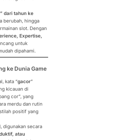
r” dari tahun ke
ya berubah, hingga
ermainan slot. Dengan
erience, Expertise,
irancang untuk
 mudah dipahami.
ung ke Dunia Game
, kata “
gacor
”
ng kicauan di
pang cor”, yang
ara merdu dan rutin
ilah positif yang
l
, digunakan secara
duktif, atau