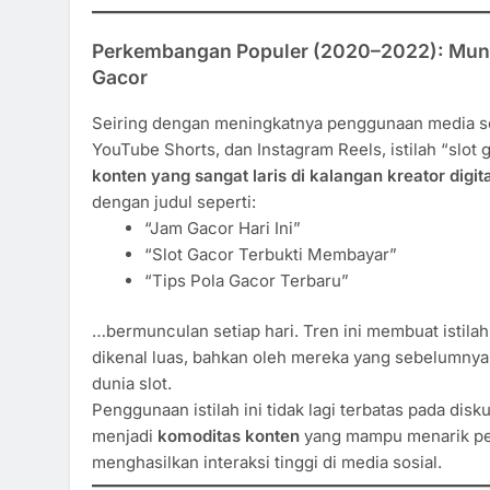
Perkembangan Populer (2020–2022): Mun
Gacor
Seiring dengan meningkatnya penggunaan media sos
YouTube Shorts, dan Instagram Reels, istilah “slot
konten yang sangat laris di kalangan kreator digita
dengan judul seperti:
“Jam Gacor Hari Ini”
“Slot Gacor Terbukti Membayar”
“Tips Pola Gacor Terbaru”
…bermunculan setiap hari. Tren ini membuat istila
dikenal luas, bahkan oleh mereka yang sebelumnya 
dunia slot.
Penggunaan istilah ini tidak lagi terbatas pada disku
menjadi
komoditas konten
yang mampu menarik pe
menghasilkan interaksi tinggi di media sosial.