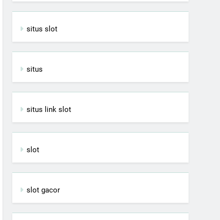
situs slot
situs
situs link slot
slot
slot gacor