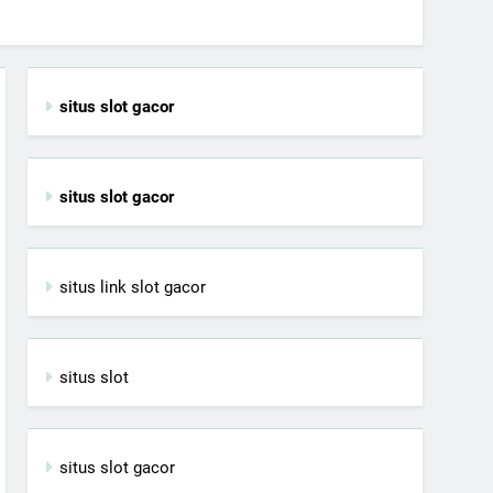
situs slot gacor
situs slot gacor
situs link slot gacor
situs slot
situs slot gacor